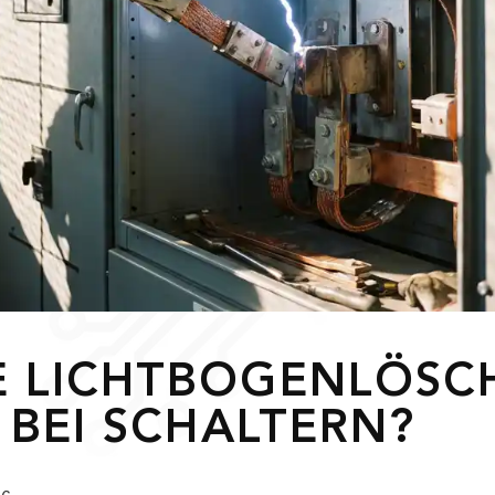
E LICHTBOGENLÖSC
 BEI SCHALTERN?