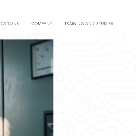
ICATIONS
COMPANY
TRAINING AND STUDIES