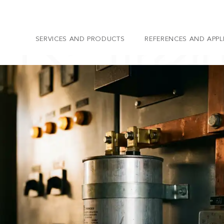
SERVICES AND PRODUCTS
REFERENCES AND APPL