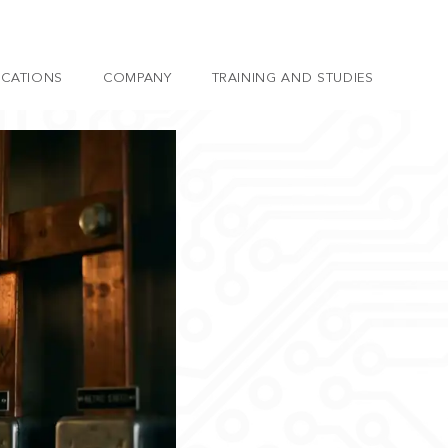
ICATIONS
COMPANY
TRAINING AND STUDIES