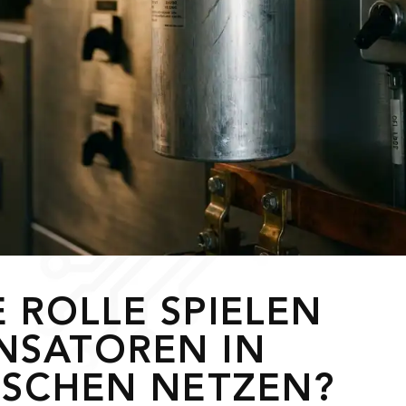
 ROLLE SPIELEN
NSATOREN IN
ISCHEN NETZEN?