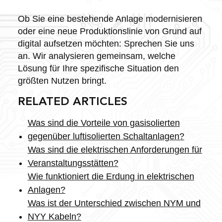
Ob Sie eine bestehende Anlage modernisieren
oder eine neue Produktionslinie von Grund auf
digital aufsetzen möchten: Sprechen Sie uns
an. Wir analysieren gemeinsam, welche
Lösung für Ihre spezifische Situation den
größten Nutzen bringt.
RELATED ARTICLES
Was sind die Vorteile von gasisolierten
gegenüber luftisolierten Schaltanlagen?
Was sind die elektrischen Anforderungen für
Veranstaltungsstätten?
Wie funktioniert die Erdung in elektrischen
Anlagen?
Was ist der Unterschied zwischen NYM und
NYY Kabeln?