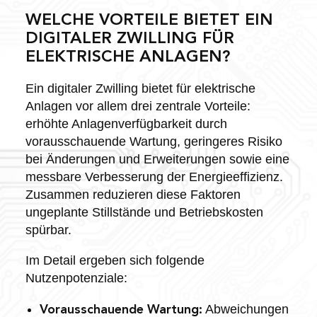
WELCHE VORTEILE BIETET EIN
DIGITALER ZWILLING FÜR
ELEKTRISCHE ANLAGEN?
Ein digitaler Zwilling bietet für elektrische
Anlagen vor allem drei zentrale Vorteile:
erhöhte Anlagenverfügbarkeit durch
vorausschauende Wartung, geringeres Risiko
bei Änderungen und Erweiterungen sowie eine
messbare Verbesserung der Energieeffizienz.
Zusammen reduzieren diese Faktoren
ungeplante Stillstände und Betriebskosten
spürbar.
Im Detail ergeben sich folgende
Nutzenpotenziale:
Abweichungen
Vorausschauende Wartung: