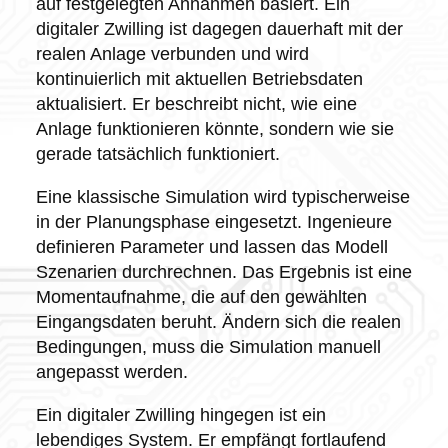
auf festgelegten Annahmen basiert. Ein
digitaler Zwilling ist dagegen dauerhaft mit der
realen Anlage verbunden und wird
kontinuierlich mit aktuellen Betriebsdaten
aktualisiert. Er beschreibt nicht, wie eine
Anlage funktionieren könnte, sondern wie sie
gerade tatsächlich funktioniert.
Eine klassische Simulation wird typischerweise
in der Planungsphase eingesetzt. Ingenieure
definieren Parameter und lassen das Modell
Szenarien durchrechnen. Das Ergebnis ist eine
Momentaufnahme, die auf den gewählten
Eingangsdaten beruht. Ändern sich die realen
Bedingungen, muss die Simulation manuell
angepasst werden.
Ein digitaler Zwilling hingegen ist ein
lebendiges System. Er empfängt fortlaufend