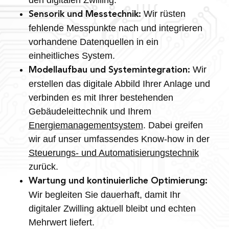
Wir rüsten
Sensorik und Messtechnik:
fehlende Messpunkte nach und integrieren
vorhandene Datenquellen in ein
einheitliches System.
Wir
Modellaufbau und Systemintegration:
erstellen das digitale Abbild Ihrer Anlage und
verbinden es mit Ihrer bestehenden
Gebäudeleittechnik und Ihrem
Energiemanagementsystem
. Dabei greifen
wir auf unser umfassendes Know-how in der
Steuerungs- und Automatisierungstechnik
zurück.
Wartung und kontinuierliche Optimierung:
Wir begleiten Sie dauerhaft, damit Ihr
digitaler Zwilling aktuell bleibt und echten
Mehrwert liefert.