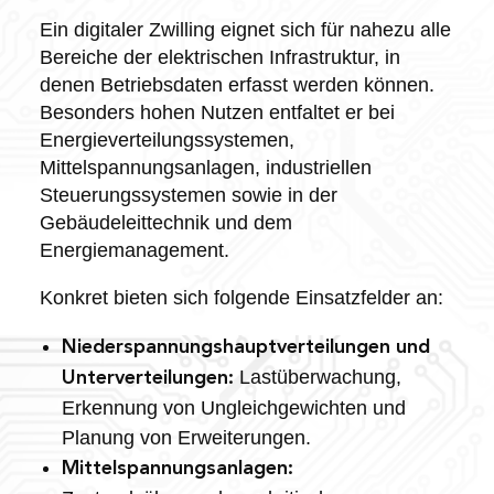
Ein digitaler Zwilling eignet sich für nahezu alle
Bereiche der elektrischen Infrastruktur, in
denen Betriebsdaten erfasst werden können.
Besonders hohen Nutzen entfaltet er bei
Energieverteilungssystemen,
Mittelspannungsanlagen, industriellen
Steuerungssystemen sowie in der
Gebäudeleittechnik und dem
Energiemanagement.
Konkret bieten sich folgende Einsatzfelder an:
Niederspannungshauptverteilungen und
Lastüberwachung,
Unterverteilungen:
Erkennung von Ungleichgewichten und
Planung von Erweiterungen.
Mittelspannungsanlagen: