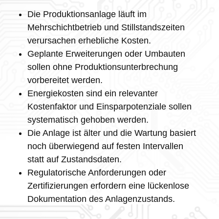
Die Produktionsanlage läuft im
Mehrschichtbetrieb und Stillstandszeiten
verursachen erhebliche Kosten.
Geplante Erweiterungen oder Umbauten
sollen ohne Produktionsunterbrechung
vorbereitet werden.
Energiekosten sind ein relevanter
Kostenfaktor und Einsparpotenziale sollen
systematisch gehoben werden.
Die Anlage ist älter und die Wartung basiert
noch überwiegend auf festen Intervallen
statt auf Zustandsdaten.
Regulatorische Anforderungen oder
Zertifizierungen erfordern eine lückenlose
Dokumentation des Anlagenzustands.