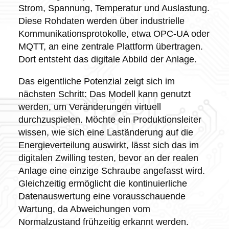
Strom, Spannung, Temperatur und Auslastung.
Diese Rohdaten werden über industrielle
Kommunikationsprotokolle, etwa OPC-UA oder
MQTT, an eine zentrale Plattform übertragen.
Dort entsteht das digitale Abbild der Anlage.
Das eigentliche Potenzial zeigt sich im
nächsten Schritt: Das Modell kann genutzt
werden, um Veränderungen virtuell
durchzuspielen. Möchte ein Produktionsleiter
wissen, wie sich eine Laständerung auf die
Energieverteilung auswirkt, lässt sich das im
digitalen Zwilling testen, bevor an der realen
Anlage eine einzige Schraube angefasst wird.
Gleichzeitig ermöglicht die kontinuierliche
Datenauswertung eine vorausschauende
Wartung, da Abweichungen vom
Normalzustand frühzeitig erkannt werden.