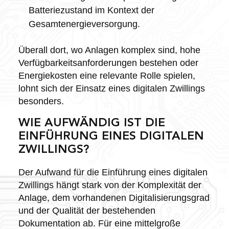
Batteriezustand im Kontext der
Gesamtenergieversorgung.
Überall dort, wo Anlagen komplex sind, hohe
Verfügbarkeitsanforderungen bestehen oder
Energiekosten eine relevante Rolle spielen,
lohnt sich der Einsatz eines digitalen Zwillings
besonders.
WIE AUFWÄNDIG IST DIE
EINFÜHRUNG EINES DIGITALEN
ZWILLINGS?
Der Aufwand für die Einführung eines digitalen
Zwillings hängt stark von der Komplexität der
Anlage, dem vorhandenen Digitalisierungsgrad
und der Qualität der bestehenden
Dokumentation ab. Für eine mittelgroße