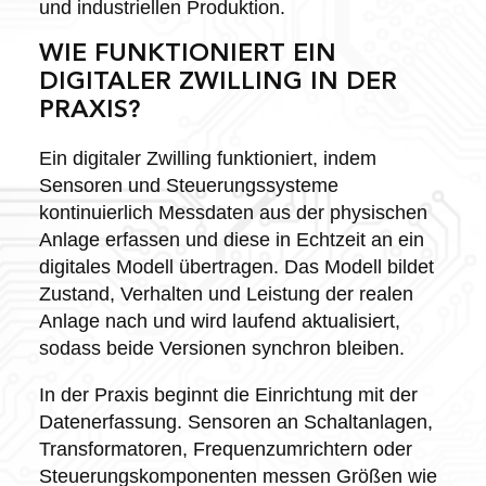
und industriellen Produktion.
WIE FUNKTIONIERT EIN
DIGITALER ZWILLING IN DER
PRAXIS?
Ein digitaler Zwilling funktioniert, indem
Sensoren und Steuerungssysteme
kontinuierlich Messdaten aus der physischen
Anlage erfassen und diese in Echtzeit an ein
digitales Modell übertragen. Das Modell bildet
Zustand, Verhalten und Leistung der realen
Anlage nach und wird laufend aktualisiert,
sodass beide Versionen synchron bleiben.
In der Praxis beginnt die Einrichtung mit der
Datenerfassung. Sensoren an Schaltanlagen,
Transformatoren, Frequenzumrichtern oder
Steuerungskomponenten messen Größen wie