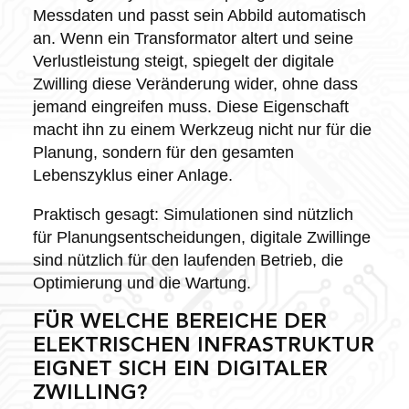
Messdaten und passt sein Abbild automatisch
an. Wenn ein Transformator altert und seine
Verlustleistung steigt, spiegelt der digitale
Zwilling diese Veränderung wider, ohne dass
jemand eingreifen muss. Diese Eigenschaft
macht ihn zu einem Werkzeug nicht nur für die
Planung, sondern für den gesamten
Lebenszyklus einer Anlage.
Praktisch gesagt: Simulationen sind nützlich
für Planungsentscheidungen, digitale Zwillinge
sind nützlich für den laufenden Betrieb, die
Optimierung und die Wartung.
FÜR WELCHE BEREICHE DER
ELEKTRISCHEN INFRASTRUKTUR
EIGNET SICH EIN DIGITALER
ZWILLING?