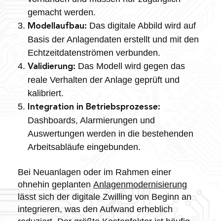
gemacht werden.
Das digitale Abbild wird auf
Modellaufbau:
Basis der Anlagendaten erstellt und mit den
Echtzeitdatenströmen verbunden.
Das Modell wird gegen das
Validierung:
reale Verhalten der Anlage geprüft und
kalibriert.
Integration in Betriebsprozesse:
Dashboards, Alarmierungen und
Auswertungen werden in die bestehenden
Arbeitsabläufe eingebunden.
Bei Neuanlagen oder im Rahmen einer
ohnehin geplanten
Anlagenmodernisierung
lässt sich der digitale Zwilling von Beginn an
integrieren, was den Aufwand erheblich