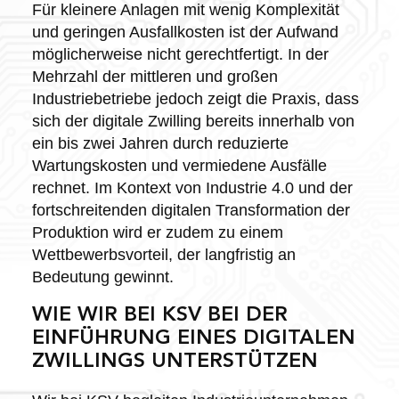
Für kleinere Anlagen mit wenig Komplexität
und geringen Ausfallkosten ist der Aufwand
möglicherweise nicht gerechtfertigt. In der
Mehrzahl der mittleren und großen
Industriebetriebe jedoch zeigt die Praxis, dass
sich der digitale Zwilling bereits innerhalb von
ein bis zwei Jahren durch reduzierte
Wartungskosten und vermiedene Ausfälle
rechnet. Im Kontext von Industrie 4.0 und der
fortschreitenden digitalen Transformation der
Produktion wird er zudem zu einem
Wettbewerbsvorteil, der langfristig an
Bedeutung gewinnt.
WIE WIR BEI KSV BEI DER
EINFÜHRUNG EINES DIGITALEN
ZWILLINGS UNTERSTÜTZEN