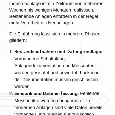
Industrieanlage ist ein Zeitraum von mehreren
Wochen bis wenigen Monaten realistisch.
Bestehende Anlagen erfordern in der Regel
mehr Vorarbeit als Neuanlagen.
Die Einführung lässt sich in mehrere Phasen
gliedern:
Bestandsaufnahme und Datengrundlage:
Vorhandene Schaltpläne,
Anlagendokumentation und Messdaten
werden gesichtet und bewertet. Lücken in
der Dokumentation müssen geschlossen
werden.
Fehlende
Sensorik und Datenerfassung:
Messpunkte werden nachgerüstet. In
modernen Anlagen sind viele Daten bereits
vorhanden und müssen nur zugänglich