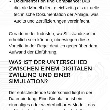
Das
Dokumentation und Compliance:
digitale Modell dient gleichzeitig als aktuelle
technische Dokumentation der Anlage, was
Audits und Zertifizierungen vereinfacht.
Gerade in der Industrie, wo Stillstandskosten
erheblich sein können, überwiegen diese
Vorteile in der Regel deutlich gegenüber dem
Aufwand der Einführung.
WAS IST DER UNTERSCHIED
ZWISCHEN EINEM DIGITALEN
ZWILLING UND EINER
SIMULATION?
Der entscheidende Unterschied liegt in der
Datenbindung: Eine Simulation ist ein
einmaliges oder wiederholbares Modell, das