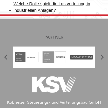
Welche Rolle spielt die Lastverteilung in
industriellen Anlagen?
PARTNER
Koblenzer Steuerungs- und Verteilungsbau GmbH