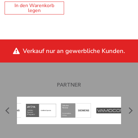
In den Warenkorb
legen
Verkauf nur an gewerbliche Kunden.
PARTNER