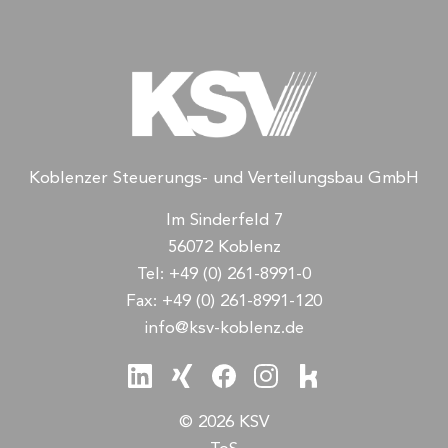
Koblenzer Steuerungs- und Verteilungsbau GmbH
Im Sinderfeld 7
56072 Koblenz
Tel:
+49 (0) 261-8991-0
Fax:
+49 (0) 261-8991-120
info@ksv-koblenz.de
© 2026 KSV