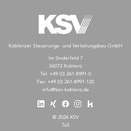
Koblenzer Steuerungs- und Verteilungsbau GmbH
Im Sinderfeld 7
56072 Koblenz
Tel:
+49 (0) 261-8991-0
Fax:
+49 (0) 261-8991-120
info@ksv-koblenz.de
© 2026 KSV
ToS