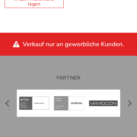
legen
Verkauf nur an gewerbliche Kunden.
PARTNER