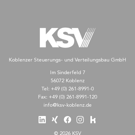
Koblenzer Steuerungs- und Verteilungsbau GmbH
Im Sinderfeld 7
56072 Koblenz
Tel:
+49 (0) 261-8991-0
Fax:
+49 (0) 261-8991-120
info@ksv-koblenz.de
© 2026 KSV