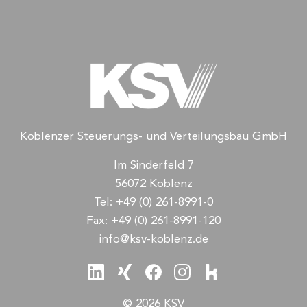
Koblenzer Steuerungs- und Verteilungsbau GmbH
Im Sinderfeld 7
56072 Koblenz
Tel:
+49 (0) 261-8991-0
Fax:
+49 (0) 261-8991-120
info@ksv-koblenz.de
© 2026 KSV