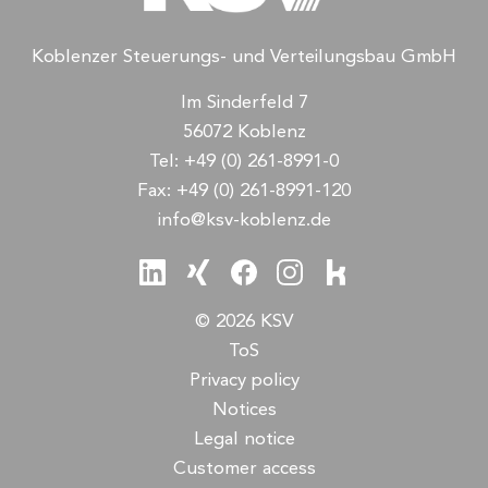
Koblenzer Steuerungs- und Verteilungsbau GmbH
Im Sinderfeld 7
56072 Koblenz
Tel:
+49 (0) 261-8991-0
Fax:
+49 (0) 261-8991-120
info@ksv-koblenz.de
© 2026 KSV
ToS
Privacy policy
Notices
Legal notice
Customer access