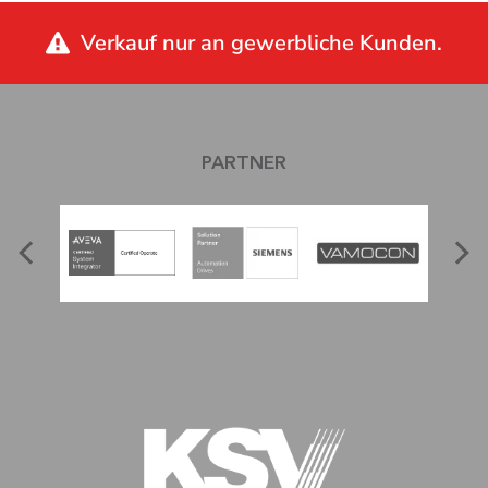
Verkauf nur an gewerbliche Kunden.
PARTNER