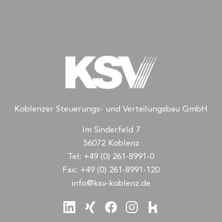
Koblenzer Steuerungs- und Verteilungsbau GmbH
Im Sinderfeld 7
56072 Koblenz
Tel:
+49 (0) 261-8991-0
Fax:
+49 (0) 261-8991-120
info@ksv-koblenz.de