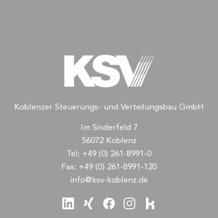
Koblenzer Steuerungs- und Verteilungsbau GmbH
Im Sinderfeld 7
56072 Koblenz
Tel:
+49 (0) 261-8991-0
Fax:
+49 (0) 261-8991-120
info@ksv-koblenz.de