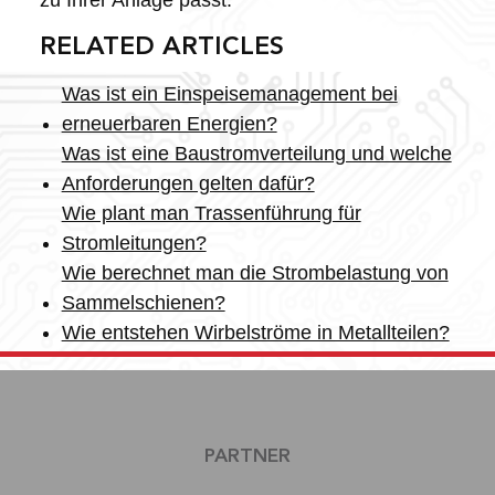
RELATED ARTICLES
Was ist ein Einspeisemanagement bei
erneuerbaren Energien?
Was ist eine Baustromverteilung und welche
Anforderungen gelten dafür?
Wie plant man Trassenführung für
Stromleitungen?
Wie berechnet man die Strombelastung von
Sammelschienen?
Wie entstehen Wirbelströme in Metallteilen?
PARTNER