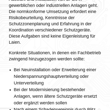
gewerblichen oder industriellen Anlagen geht.
Die normkonforme Umsetzung erfordert eine
Risikobeurteilung, Kenntnisse der
Schutzzonenplanung und Erfahrung in der
Koordination verschiedener Schutzgeräte.
Diese Aufgaben sind keine Eigenleistung für
Laien.
Konkrete Situationen, in denen ein Fachbetrieb
zwingend hinzugezogen werden sollte:
Bei Neuinstallation oder Erweiterung einer
Niederspannungshauptverteilung oder
Unterverteilung
Bei der Modernisierung bestehender
Anlagen, wenn ältere Schutzgeräte ersetzt
oder ergänzt werden sollen
Nach einem Schadensereignis durch Blitz