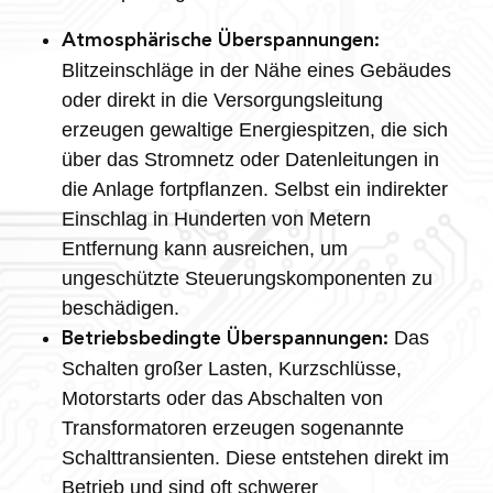
Atmosphärische Überspannungen:
Blitzeinschläge in der Nähe eines Gebäudes
oder direkt in die Versorgungsleitung
erzeugen gewaltige Energiespitzen, die sich
über das Stromnetz oder Datenleitungen in
die Anlage fortpflanzen. Selbst ein indirekter
Einschlag in Hunderten von Metern
Entfernung kann ausreichen, um
ungeschützte Steuerungskomponenten zu
beschädigen.
Das
Betriebsbedingte Überspannungen:
Schalten großer Lasten, Kurzschlüsse,
Motorstarts oder das Abschalten von
Transformatoren erzeugen sogenannte
Schalttransienten. Diese entstehen direkt im
Betrieb und sind oft schwerer