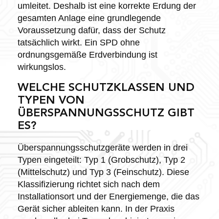
umleitet. Deshalb ist eine korrekte Erdung der
gesamten Anlage eine grundlegende
Voraussetzung dafür, dass der Schutz
tatsächlich wirkt. Ein SPD ohne
ordnungsgemäße Erdverbindung ist
wirkungslos.
WELCHE SCHUTZKLASSEN UND
TYPEN VON
ÜBERSPANNUNGSSCHUTZ GIBT
ES?
Überspannungsschutzgeräte werden in drei
Typen eingeteilt: Typ 1 (Grobschutz), Typ 2
(Mittelschutz) und Typ 3 (Feinschutz). Diese
Klassifizierung richtet sich nach dem
Installationsort und der Energiemenge, die das
Gerät sicher ableiten kann. In der Praxis