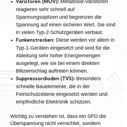
Metalloxid-Varistoren
Varistoren (MOV):
reagieren sehr schnell auf
Spannungsspitzen und begrenzen die
Spannung auf einen sicheren Wert. Sie sind
in vielen Typ-2-Schutzgeräten verbaut.
Diese werden vor allem in
Funkenstrecken:
Typ-1-Geräten eingesetzt und sind für die
Ableitung sehr hoher Energiemengen
ausgelegt, wie sie bei einem direkten
Blitzeinschlag auftreten können.
Besonders
Suppressordioden (TVS):
schnelle Bauelemente, die in der
Feinschutzebene eingesetzt werden und
empfindliche Elektronik schützen.
Wichtig zu verstehen ist, dass ein SPD die
Überspannung nicht vernichtet, sondern