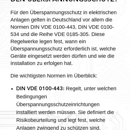
Für den Überspannungsschutz in elektrischen
Anlagen gelten in Deutschland vor allem die
Normen DIN VDE 0100-443, DIN VDE 0100-
534 und die Reihe VDE 0185-305. Diese
Regelwerke legen fest, wann ein
Überspannungsschutz erforderlich ist, welche
Geräte eingesetzt werden dürfen und wie die
Installation zu erfolgen hat.
Die wichtigsten Normen im Überblick:
Regelt, unter welchen
DIN VDE 0100-443:
Bedingungen
Überspannungsschutzeinrichtungen
installiert werden müssen. Sie definiert die
Risikobeurteilung und legt fest, welche
Anlagen zwingend zu schützen sind.