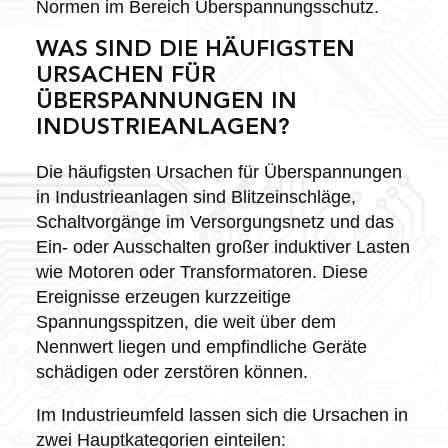
Normen im Bereich Überspannungsschutz.
WAS SIND DIE HÄUFIGSTEN
URSACHEN FÜR
ÜBERSPANNUNGEN IN
INDUSTRIEANLAGEN?
Die häufigsten Ursachen für Überspannungen
in Industrieanlagen sind Blitzeinschläge,
Schaltvorgänge im Versorgungsnetz und das
Ein- oder Ausschalten großer induktiver Lasten
wie Motoren oder Transformatoren. Diese
Ereignisse erzeugen kurzzeitige
Spannungsspitzen, die weit über dem
Nennwert liegen und empfindliche Geräte
schädigen oder zerstören können.
Im Industrieumfeld lassen sich die Ursachen in
zwei Hauptkategorien einteilen: