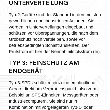
UNTERVERTEILUNG
Typ-2-Geräte sind der Standard in den meisten
gewerblichen und industriellen Anlagen. Sie
werden in Unterverteilungen eingebaut und
schützen vor Überspannungen, die nach dem
Grobschutz noch verbleiben, sowie vor
betriebsbedingten Schalttransienten. Der
Prüfstrom ist hier der Nennableitstoßstrom (In).
TYP 3: FEINSCHUTZ AM
ENDGERÄT
Typ-3-SPDs schützen einzelne empfindliche
Geräte direkt am Verbrauchspunkt, also zum
Beispiel an SPS-Einheiten, Messgeräten oder
Industriecomputern. Sie sind nur in
Kombination mit vorgelagerten Typ-1- oder