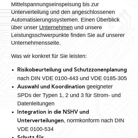
Mittelspannungseinspeisung bis zur
Unterverteilung und den angeschlossenen
Automatisierungssystemen. Einen Überblick
über unser
Unternehmen
und unsere
Leistungsschwerpunkte finden Sie auf unserer
Unternehmensseite.
Was wir konkret für Sie leisten:
Risikobeurteilung und Schutzzonenplanung
nach DIN VDE 0100-443 und VDE 0185-305
geeigneter
Auswahl und Koordination
SPDs der Typen 1, 2 und 3 für Strom- und
Datenleitungen
Integration in die NSHV und
, normkonform nach DIN
Unterverteilungen
VDE 0100-534
Schutz für