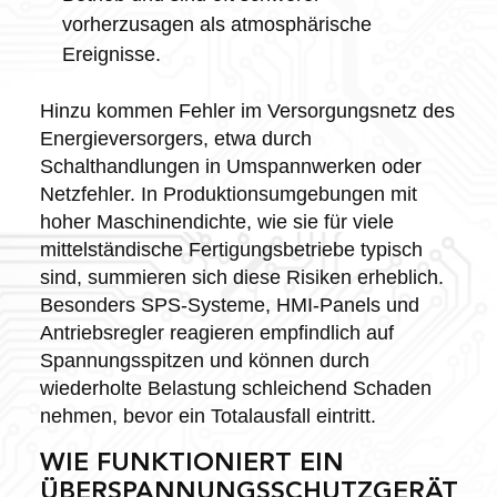
vorherzusagen als atmosphärische
Ereignisse.
Hinzu kommen Fehler im Versorgungsnetz des
Energieversorgers, etwa durch
Schalthandlungen in Umspannwerken oder
Netzfehler. In Produktionsumgebungen mit
hoher Maschinendichte, wie sie für viele
mittelständische Fertigungsbetriebe typisch
sind, summieren sich diese Risiken erheblich.
Besonders SPS-Systeme, HMI-Panels und
Antriebsregler reagieren empfindlich auf
Spannungsspitzen und können durch
wiederholte Belastung schleichend Schaden
nehmen, bevor ein Totalausfall eintritt.
WIE FUNKTIONIERT EIN
ÜBERSPANNUNGSSCHUTZGERÄT