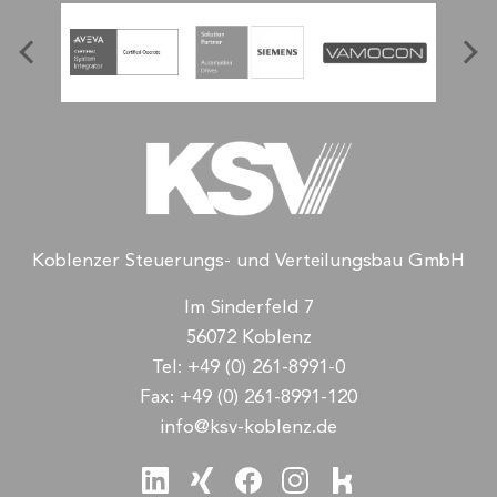
Koblenzer Steuerungs- und Verteilungsbau GmbH
Im Sinderfeld 7
56072 Koblenz
Tel:
+49 (0) 261-8991-0
Fax:
+49 (0) 261-8991-120
info@ksv-koblenz.de