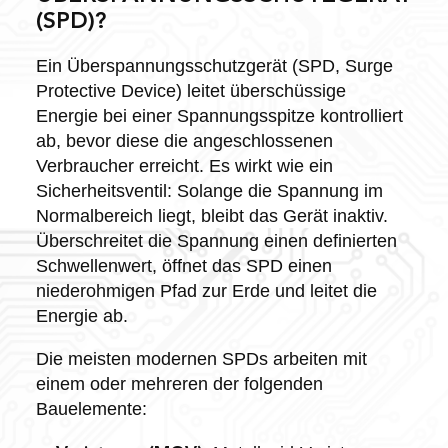
(SPD)?
Ein Überspannungsschutzgerät (SPD, Surge
Protective Device) leitet überschüssige
Energie bei einer Spannungsspitze kontrolliert
ab, bevor diese die angeschlossenen
Verbraucher erreicht. Es wirkt wie ein
Sicherheitsventil: Solange die Spannung im
Normalbereich liegt, bleibt das Gerät inaktiv.
Überschreitet die Spannung einen definierten
Schwellenwert, öffnet das SPD einen
niederohmigen Pfad zur Erde und leitet die
Energie ab.
Die meisten modernen SPDs arbeiten mit
einem oder mehreren der folgenden
Bauelemente: