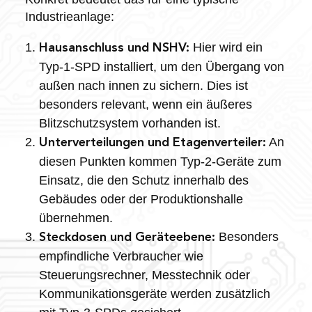
Industrieanlage:
Hier wird ein
Hausanschluss und NSHV:
Typ-1-SPD installiert, um den Übergang von
außen nach innen zu sichern. Dies ist
besonders relevant, wenn ein äußeres
Blitzschutzsystem vorhanden ist.
An
Unterverteilungen und Etagenverteiler:
diesen Punkten kommen Typ-2-Geräte zum
Einsatz, die den Schutz innerhalb des
Gebäudes oder der Produktionshalle
übernehmen.
Besonders
Steckdosen und Geräteebene:
empfindliche Verbraucher wie
Steuerungsrechner, Messtechnik oder
Kommunikationsgeräte werden zusätzlich