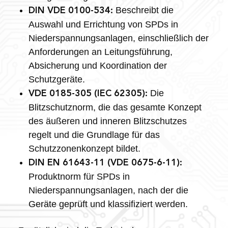
Beschreibt die
DIN VDE 0100-534:
Auswahl und Errichtung von SPDs in
Niederspannungsanlagen, einschließlich der
Anforderungen an Leitungsführung,
Absicherung und Koordination der
Schutzgeräte.
Die
VDE 0185-305 (IEC 62305):
Blitzschutznorm, die das gesamte Konzept
des äußeren und inneren Blitzschutzes
regelt und die Grundlage für das
Schutzzonenkonzept bildet.
DIN EN 61643-11 (VDE 0675-6-11):
Produktnorm für SPDs in
Niederspannungsanlagen, nach der die
Geräte geprüft und klassifiziert werden.