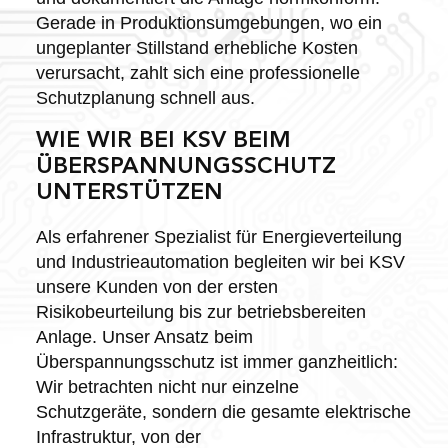
Gerade in Produktionsumgebungen, wo ein
ungeplanter Stillstand erhebliche Kosten
verursacht, zahlt sich eine professionelle
Schutzplanung schnell aus.
WIE WIR BEI KSV BEIM
ÜBERSPANNUNGSSCHUTZ
UNTERSTÜTZEN
Als erfahrener Spezialist für Energieverteilung
und Industrieautomation begleiten wir bei KSV
unsere Kunden von der ersten
Risikobeurteilung bis zur betriebsbereiten
Anlage. Unser Ansatz beim
Überspannungsschutz ist immer ganzheitlich:
Wir betrachten nicht nur einzelne
Schutzgeräte, sondern die gesamte elektrische
Infrastruktur, von der