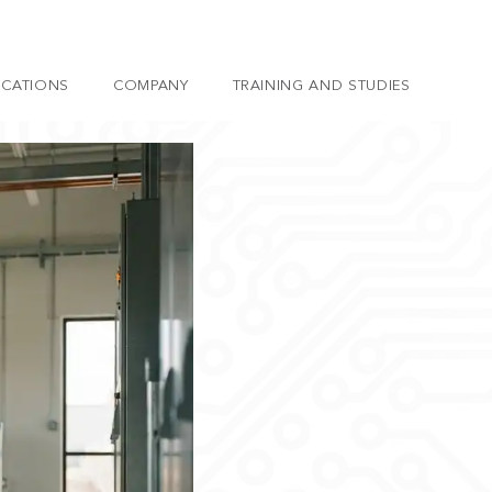
ICATIONS
COMPANY
TRAINING AND STUDIES