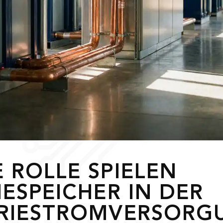
 ROLLE SPIELEN
IESPEICHER IN DER
RIESTROMVERSORG