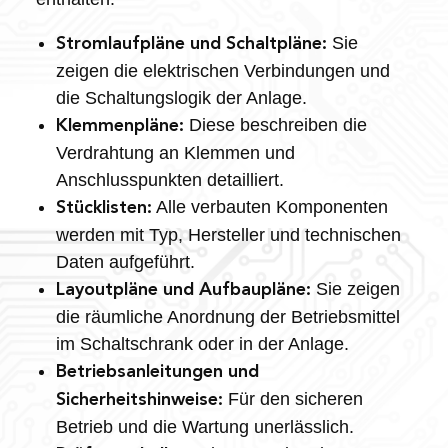
Sie
Stromlaufpläne und Schaltpläne:
zeigen die elektrischen Verbindungen und
die Schaltungslogik der Anlage.
Diese beschreiben die
Klemmenpläne:
Verdrahtung an Klemmen und
Anschlusspunkten detailliert.
Alle verbauten Komponenten
Stücklisten:
werden mit Typ, Hersteller und technischen
Daten aufgeführt.
Sie zeigen
Layoutpläne und Aufbaupläne:
die räumliche Anordnung der Betriebsmittel
im Schaltschrank oder in der Anlage.
Betriebsanleitungen und
Für den sicheren
Sicherheitshinweise:
Betrieb und die Wartung unerlässlich.