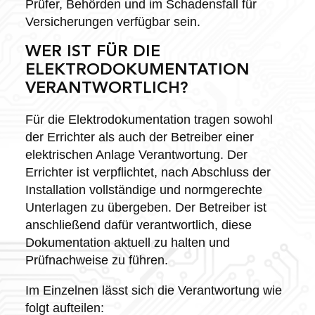
Prüfer, Behörden und im Schadensfall für
Versicherungen verfügbar sein.
WER IST FÜR DIE
ELEKTRODOKUMENTATION
VERANTWORTLICH?
Für die Elektrodokumentation tragen sowohl
der Errichter als auch der Betreiber einer
elektrischen Anlage Verantwortung. Der
Errichter ist verpflichtet, nach Abschluss der
Installation vollständige und normgerechte
Unterlagen zu übergeben. Der Betreiber ist
anschließend dafür verantwortlich, diese
Dokumentation aktuell zu halten und
Prüfnachweise zu führen.
Im Einzelnen lässt sich die Verantwortung wie
folgt aufteilen: