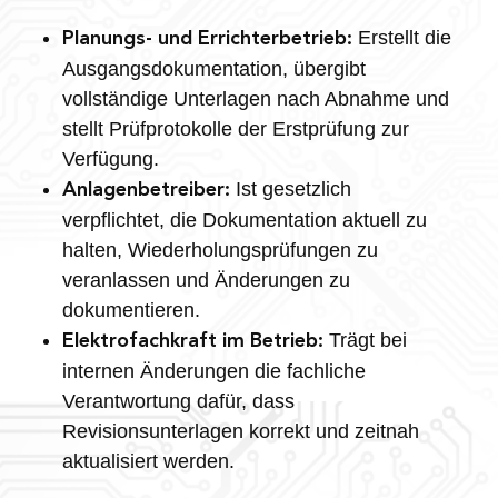
Erstellt die
Planungs- und Errichterbetrieb:
Ausgangsdokumentation, übergibt
vollständige Unterlagen nach Abnahme und
stellt Prüfprotokolle der Erstprüfung zur
Verfügung.
Ist gesetzlich
Anlagenbetreiber:
verpflichtet, die Dokumentation aktuell zu
halten, Wiederholungsprüfungen zu
veranlassen und Änderungen zu
dokumentieren.
Trägt bei
Elektrofachkraft im Betrieb:
internen Änderungen die fachliche
Verantwortung dafür, dass
Revisionsunterlagen korrekt und zeitnah
aktualisiert werden.