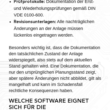
Dokumentation der Erst-
Prüfprotokolle:
und Wiederholungsprüfungen gemäß DIN
VDE 0100-600.
Alle nachträglichen
Revisionsunterlagen:
Änderungen an der Anlage müssen
lückenlos eingetragen werden.
Besonders wichtig ist, dass die Dokumentation
den tatsächlichen Zustand der Anlage
widerspiegelt, also stets auf dem aktuellen
Stand gehalten wird. Eine Dokumentation, die
nur den ursprünglichen Planungsstand zeigt,
aber spätere Änderungen nicht abbildet, gilt als
mangelhaft und kann im Schadensfall
rechtliche Konsequenzen haben.
WELCHE SOFTWARE EIGNET
SICH FÜR DIE