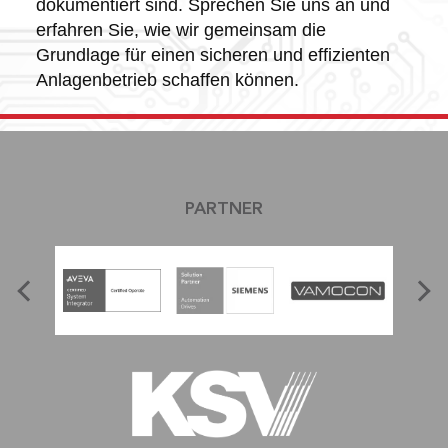
dokumentiert sind. Sprechen Sie uns an und
erfahren Sie, wie wir gemeinsam die
Grundlage für einen sicheren und effizienten
Anlagenbetrieb schaffen können.
PARTNER