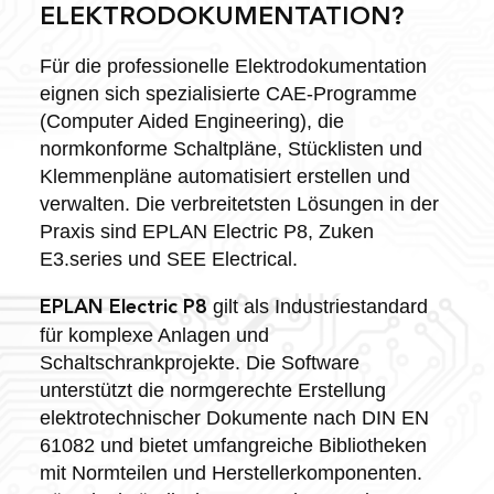
ELEKTRODOKUMENTATION?
Für die professionelle Elektrodokumentation
eignen sich spezialisierte CAE-Programme
(Computer Aided Engineering), die
normkonforme Schaltpläne, Stücklisten und
Klemmenpläne automatisiert erstellen und
verwalten. Die verbreitetsten Lösungen in der
Praxis sind EPLAN Electric P8, Zuken
E3.series und SEE Electrical.
gilt als Industriestandard
EPLAN Electric P8
für komplexe Anlagen und
Schaltschrankprojekte. Die Software
unterstützt die normgerechte Erstellung
elektrotechnischer Dokumente nach DIN EN
61082 und bietet umfangreiche Bibliotheken
mit Normteilen und Herstellerkomponenten.