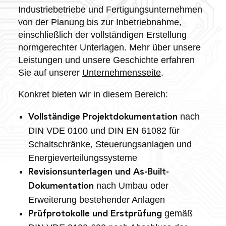
Industriebetriebe und Fertigungsunternehmen
von der Planung bis zur Inbetriebnahme,
einschließlich der vollständigen Erstellung
normgerechter Unterlagen. Mehr über unsere
Leistungen und unsere Geschichte erfahren
Sie auf unserer
Unternehmensseite
.
Konkret bieten wir in diesem Bereich:
nach
Vollständige Projektdokumentation
DIN VDE 0100 und DIN EN 61082 für
Schaltschränke, Steuerungsanlagen und
Energieverteilungssysteme
Revisionsunterlagen und As-Built-
nach Umbau oder
Dokumentation
Erweiterung bestehender Anlagen
gemäß
Prüfprotokolle und Erstprüfung