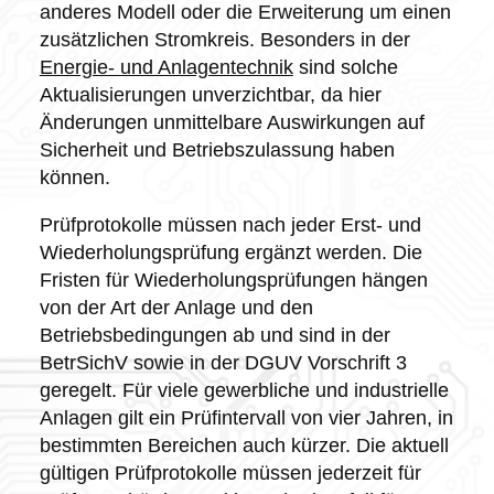
anderes Modell oder die Erweiterung um einen
zusätzlichen Stromkreis. Besonders in der
Energie- und Anlagentechnik
sind solche
Aktualisierungen unverzichtbar, da hier
Änderungen unmittelbare Auswirkungen auf
Sicherheit und Betriebszulassung haben
können.
Prüfprotokolle müssen nach jeder Erst- und
Wiederholungsprüfung ergänzt werden. Die
Fristen für Wiederholungsprüfungen hängen
von der Art der Anlage und den
Betriebsbedingungen ab und sind in der
BetrSichV sowie in der DGUV Vorschrift 3
geregelt. Für viele gewerbliche und industrielle
Anlagen gilt ein Prüfintervall von vier Jahren, in
bestimmten Bereichen auch kürzer. Die aktuell
gültigen Prüfprotokolle müssen jederzeit für