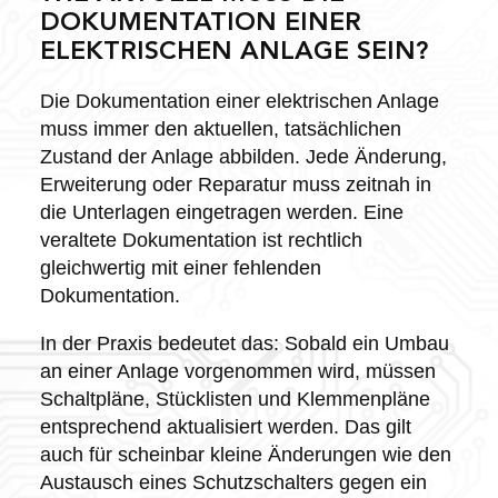
DOKUMENTATION EINER
ELEKTRISCHEN ANLAGE SEIN?
Die Dokumentation einer elektrischen Anlage
muss immer den aktuellen, tatsächlichen
Zustand der Anlage abbilden. Jede Änderung,
Erweiterung oder Reparatur muss zeitnah in
die Unterlagen eingetragen werden. Eine
veraltete Dokumentation ist rechtlich
gleichwertig mit einer fehlenden
Dokumentation.
In der Praxis bedeutet das: Sobald ein Umbau
an einer Anlage vorgenommen wird, müssen
Schaltpläne, Stücklisten und Klemmenpläne
entsprechend aktualisiert werden. Das gilt
auch für scheinbar kleine Änderungen wie den
Austausch eines Schutzschalters gegen ein