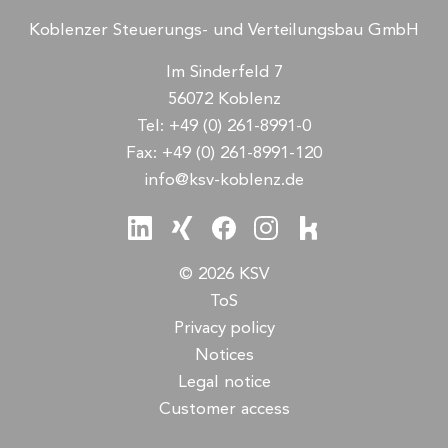
Koblenzer Steuerungs- und Verteilungsbau GmbH
Im Sinderfeld 7
56072 Koblenz
Tel:
+49 (0) 261-8991-0
Fax:
+49 (0) 261-8991-120
info@ksv-koblenz.de
© 2026 KSV
ToS
Privacy policy
Notices
Legal notice
Customer access