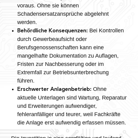
voraus. Ohne sie können
Schadensersatzansprüche abgelehnt
werden.
Bei Kontrollen
Behördliche Konsequenzen:
durch Gewerbeaufsicht oder
Berufsgenossenschaften kann eine
mangelhafte Dokumentation zu Auflagen,
Fristen zur Nachbesserung oder im
Extremfall zur Betriebsunterbrechung
führen.
Ohne
Erschwerter Anlagenbetrieb:
aktuelle Unterlagen sind Wartung, Reparatur
und Erweiterungen aufwendiger,
fehleranfälliger und teurer, weil Fachkräfte
die Anlage erst aufwendig erfassen müssen.