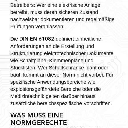
Betreibers: Wer eine elektrische Anlage
betreibt, muss deren sicheren Zustand
nachweisbar dokumentieren und regelmäßige
Prüfungen veranlassen.
Die
definiert einheitliche
DIN EN 61082
Anforderungen an die Erstellung und
Strukturierung elektrotechnischer Dokumente
wie Schaltpläne, Klemmenpläne und
Stücklisten. Wer Schaltschränke plant oder
baut, kommt an dieser Norm nicht vorbei. Für
spezifische Anwendungsbereiche wie
explosionsgefährdete Bereiche oder die
Medizintechnik gelten darüber hinaus
zusätzliche bereichsspezifische Vorschriften.
WAS MUSS EINE
NORMGERECHTE