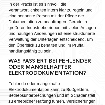
In der Praxis ist es sinnvoll, die
Verantwortlichkeiten intern klar zu regeln und
eine benannte Person mit der Pflege der
Dokumentation zu beauftragen. Gerade in
größeren Industriebetrieben mit vielen Anlagen
und häufigen Änderungen ist eine strukturierte
Verwaltung der Unterlagen entscheidend, um
den Überblick zu behalten und im Prüffall
handlungsfähig zu sein.
WAS PASSIERT BEI FEHLENDER
ODER MANGELHAFTER
ELEKTRODOKUMENTATION?
Fehlende oder mangelhafte
Elektrodokumentation kann zu Bußgeldern,
Betriebsunterbrechungen und im Schadensfall
zu erheblicher Haftung führen. Versicherungen