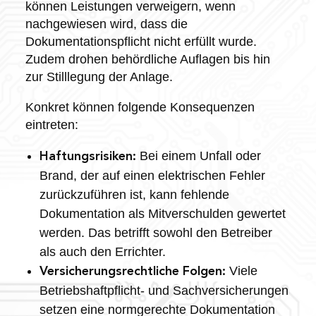
können Leistungen verweigern, wenn
nachgewiesen wird, dass die
Dokumentationspflicht nicht erfüllt wurde.
Zudem drohen behördliche Auflagen bis hin
zur Stilllegung der Anlage.
Konkret können folgende Konsequenzen
eintreten:
Bei einem Unfall oder
Haftungsrisiken:
Brand, der auf einen elektrischen Fehler
zurückzuführen ist, kann fehlende
Dokumentation als Mitverschulden gewertet
werden. Das betrifft sowohl den Betreiber
als auch den Errichter.
Viele
Versicherungsrechtliche Folgen:
Betriebshaftpflicht- und Sachversicherungen
setzen eine normgerechte Dokumentation