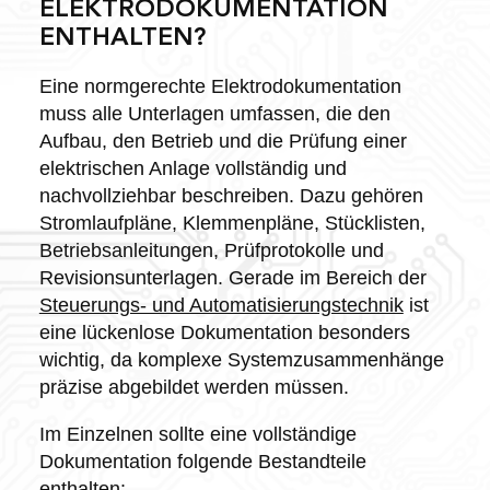
ELEKTRODOKUMENTATION
ENTHALTEN?
Eine normgerechte Elektrodokumentation
muss alle Unterlagen umfassen, die den
Aufbau, den Betrieb und die Prüfung einer
elektrischen Anlage vollständig und
nachvollziehbar beschreiben. Dazu gehören
Stromlaufpläne, Klemmenpläne, Stücklisten,
Betriebsanleitungen, Prüfprotokolle und
Revisionsunterlagen. Gerade im Bereich der
Steuerungs- und Automatisierungstechnik
ist
eine lückenlose Dokumentation besonders
wichtig, da komplexe Systemzusammenhänge
präzise abgebildet werden müssen.
Im Einzelnen sollte eine vollständige
Dokumentation folgende Bestandteile
enthalten: