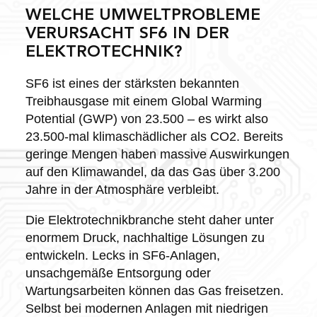
WELCHE UMWELTPROBLEME
VERURSACHT SF6 IN DER
ELEKTROTECHNIK?
SF6 ist eines der stärksten bekannten
Treibhausgase mit einem Global Warming
Potential (GWP) von 23.500 – es wirkt also
23.500-mal klimaschädlicher als CO2. Bereits
geringe Mengen haben massive Auswirkungen
auf den Klimawandel, da das Gas über 3.200
Jahre in der Atmosphäre verbleibt.
Die Elektrotechnikbranche steht daher unter
enormem Druck, nachhaltige Lösungen zu
entwickeln. Lecks in SF6-Anlagen,
unsachgemäße Entsorgung oder
Wartungsarbeiten können das Gas freisetzen.
Selbst bei modernen Anlagen mit niedrigen