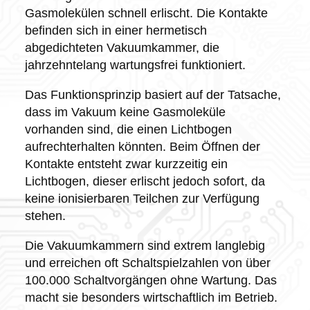
Gasmolekülen schnell erlischt. Die Kontakte
befinden sich in einer hermetisch
abgedichteten Vakuumkammer, die
jahrzehntelang wartungsfrei funktioniert.
Das Funktionsprinzip basiert auf der Tatsache,
dass im Vakuum keine Gasmoleküle
vorhanden sind, die einen Lichtbogen
aufrechterhalten könnten. Beim Öffnen der
Kontakte entsteht zwar kurzzeitig ein
Lichtbogen, dieser erlischt jedoch sofort, da
keine ionisierbaren Teilchen zur Verfügung
stehen.
Die Vakuumkammern sind extrem langlebig
und erreichen oft Schaltspielzahlen von über
100.000 Schaltvorgängen ohne Wartung. Das
macht sie besonders wirtschaftlich im Betrieb.