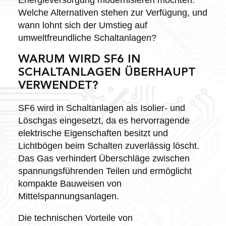
Welche Alternativen stehen zur Verfügung, und
wann lohnt sich der Umstieg auf
umweltfreundliche Schaltanlagen?
WARUM WIRD SF6 IN
SCHALTANLAGEN ÜBERHAUPT
VERWENDET?
SF6 wird in Schaltanlagen als Isolier- und
Löschgas eingesetzt, da es hervorragende
elektrische Eigenschaften besitzt und
Lichtbögen beim Schalten zuverlässig löscht.
Das Gas verhindert Überschläge zwischen
spannungsführenden Teilen und ermöglicht
kompakte Bauweisen von
Mittelspannungsanlagen.
Die technischen Vorteile von