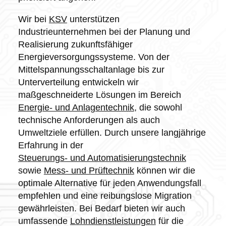
Wir bei
KSV
unterstützen
Industrieunternehmen bei der Planung und
Realisierung zukunftsfähiger
Energieversorgungssysteme. Von der
Mittelspannungsschaltanlage bis zur
Unterverteilung entwickeln wir
maßgeschneiderte Lösungen im Bereich
Energie- und Anlagentechnik
, die sowohl
technische Anforderungen als auch
Umweltziele erfüllen. Durch unsere langjährige
Erfahrung in der
Steuerungs- und Automatisierungstechnik
sowie
Mess- und Prüftechnik
können wir die
optimale Alternative für jeden Anwendungsfall
empfehlen und eine reibungslose Migration
gewährleisten. Bei Bedarf bieten wir auch
umfassende
Lohndienstleistungen
für die