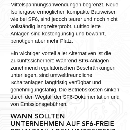
Mittelspannungsanwendungen begrenzt. Neue
Isoliergase ermöglichen kompakte Bauweisen
wie bei SF6, sind jedoch teurer und noch nicht
vollständig langzeiterprobt. Luftisolierte
Anlagen sind kostengünstig und bewährt,
benötigen aber mehr Platz.
Ein wichtiger Vorteil aller Alternativen ist die
Zukunftssicherheit: Während SF6-Anlagen
zunehmend regulatorischen Beschränkungen
unterliegen, sind umweltfreundliche
Schaltanlagen langfristig verfügbar und
genehmigungsfähig. Die Betriebskosten sinken
durch den Wegfall der SF6-Dokumentation und
von Emissionsgebühren.
WANN SOLLTEN
UNTERNEHMEN AUF SF6-FREIE