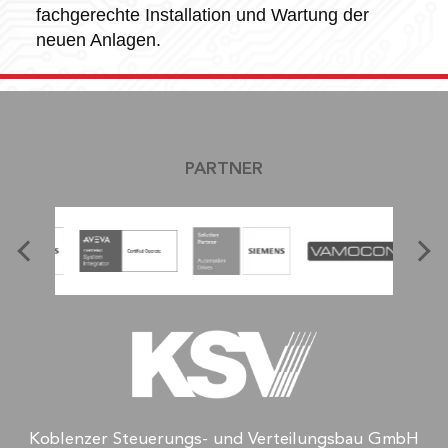
fachgerechte Installation und Wartung der
neuen Anlagen.
PARTNER
Koblenzer Steuerungs- und Verteilungsbau GmbH