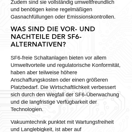
Zudem sind sie vollständig umweltfreundlich
und benötigen keine regelmäßigen
Gasnachfüllungen oder Emissionskontrollen.
WAS SIND DIE VOR- UND
NACHTEILE DER SF6-
ALTERNATIVEN?
SF6-freie Schaltanlagen bieten vor allem
Umweltvorteile und regulatorische Konformität,
haben aber teilweise höhere
Anschaffungskosten oder einen größeren
Platzbedarf. Die Wirtschaftlichkeit verbessert
sich durch den Wegfall der SF6-Überwachung
und die langfristige Verfügbarkeit der
Technologien.
Vakuumtechnik punktet mit Wartungsfreiheit
und Langlebigkeit, ist aber auf