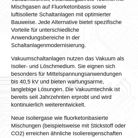
Mischgasen auf Fluorketonbasis sowie
luftisolierte Schaltanlagen mit optimierter
Bauweise. Jede Alternative bietet spezifische
Vorteile für unterschiedliche
Anwendungsbereiche in der
Schaltanlagenmodernisierung.
Vakuumschaltanlagen nutzen das Vakuum als
Isolier- und Löschmedium. Sie eignen sich
besonders für Mittelspannungsanwendungen
bis 40,5 kV und bieten wartungsarme,
langlebige Lösungen. Die Vakuumtechnik ist
bereits seit Jahrzehnten erprobt und wird
kontinuierlich weiterentwickelt.
Neue Isoliergase wie fluorketonbasierte
Mischungen (beispielsweise mit Stickstoff oder
CO2) erreichen ähnliche Isoliereigenschaften