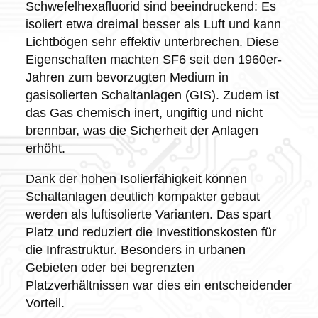
Schwefelhexafluorid sind beeindruckend: Es
isoliert etwa dreimal besser als Luft und kann
Lichtbögen sehr effektiv unterbrechen. Diese
Eigenschaften machten SF6 seit den 1960er-
Jahren zum bevorzugten Medium in
gasisolierten Schaltanlagen (GIS). Zudem ist
das Gas chemisch inert, ungiftig und nicht
brennbar, was die Sicherheit der Anlagen
erhöht.
Dank der hohen Isolierfähigkeit können
Schaltanlagen deutlich kompakter gebaut
werden als luftisolierte Varianten. Das spart
Platz und reduziert die Investitionskosten für
die Infrastruktur. Besonders in urbanen
Gebieten oder bei begrenzten
Platzverhältnissen war dies ein entscheidender
Vorteil.