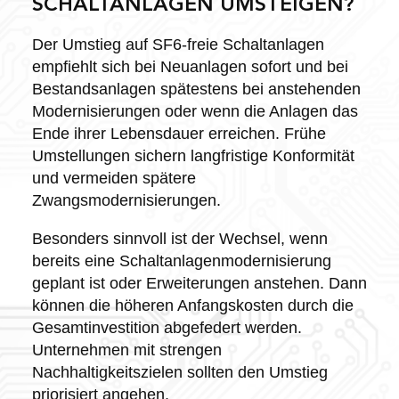
SCHALTANLAGEN UMSTEIGEN?
Der Umstieg auf SF6-freie Schaltanlagen
empfiehlt sich bei Neuanlagen sofort und bei
Bestandsanlagen spätestens bei anstehenden
Modernisierungen oder wenn die Anlagen das
Ende ihrer Lebensdauer erreichen. Frühe
Umstellungen sichern langfristige Konformität
und vermeiden spätere
Zwangsmodernisierungen.
Besonders sinnvoll ist der Wechsel, wenn
bereits eine Schaltanlagenmodernisierung
geplant ist oder Erweiterungen anstehen. Dann
können die höheren Anfangskosten durch die
Gesamtinvestition abgefedert werden.
Unternehmen mit strengen
Nachhaltigkeitszielen sollten den Umstieg
priorisiert angehen.