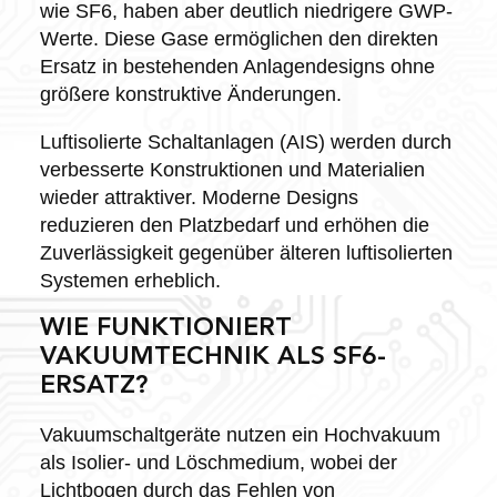
wie SF6, haben aber deutlich niedrigere GWP-
Werte. Diese Gase ermöglichen den direkten
Ersatz in bestehenden Anlagendesigns ohne
größere konstruktive Änderungen.
Luftisolierte Schaltanlagen (AIS) werden durch
verbesserte Konstruktionen und Materialien
wieder attraktiver. Moderne Designs
reduzieren den Platzbedarf und erhöhen die
Zuverlässigkeit gegenüber älteren luftisolierten
Systemen erheblich.
WIE FUNKTIONIERT
VAKUUMTECHNIK ALS SF6-
ERSATZ?
Vakuumschaltgeräte nutzen ein Hochvakuum
als Isolier- und Löschmedium, wobei der
Lichtbogen durch das Fehlen von