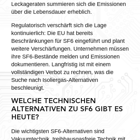
Leckageraten summieren sich die Emissionen
über die Lebensdauer erheblich.
Regulatorisch verschärft sich die Lage
kontinuierlich: Die EU hat bereits
Beschränkungen für SF6 eingeführt und plant
weitere Verschärfungen. Unternehmen müssen
ihre SF6-Bestände melden und Emissionen
dokumentieren. Langfristig ist mit einem
vollständigen Verbot zu rechnen, was die
Suche nach Isoliergas-Alternativen
beschleunigt.
WELCHE TECHNISCHEN
ALTERNATIVEN ZU SF6 GIBT ES
HEUTE?
Die wichtigsten SF6-Alternativen sind
Vakuumtechnik, treibhausgasfreie Technik mit