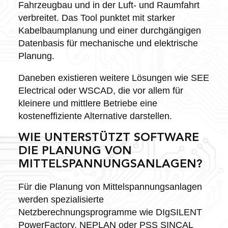
Fahrzeugbau und in der Luft- und Raumfahrt
verbreitet. Das Tool punktet mit starker
Kabelbaumplanung und einer durchgängigen
Datenbasis für mechanische und elektrische
Planung.
Daneben existieren weitere Lösungen wie SEE
Electrical oder WSCAD, die vor allem für
kleinere und mittlere Betriebe eine
kosteneffiziente Alternative darstellen.
WIE UNTERSTÜTZT SOFTWARE
DIE PLANUNG VON
MITTELSPANNUNGSANLAGEN?
Für die Planung von Mittelspannungsanlagen
werden spezialisierte
Netzberechnungsprogramme wie DIgSILENT
PowerFactory, NEPLAN oder PSS SINCAL