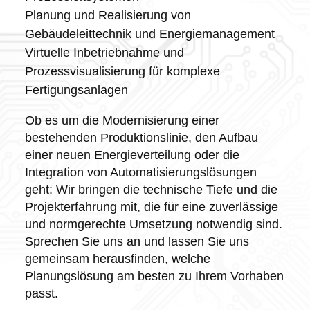
Planung und Realisierung von
Gebäudeleittechnik und
Energiemanagement
Virtuelle Inbetriebnahme und
Prozessvisualisierung für komplexe
Fertigungsanlagen
Ob es um die Modernisierung einer
bestehenden Produktionslinie, den Aufbau
einer neuen Energieverteilung oder die
Integration von Automatisierungslösungen
geht: Wir bringen die technische Tiefe und die
Projekterfahrung mit, die für eine zuverlässige
und normgerechte Umsetzung notwendig sind.
Sprechen Sie uns an und lassen Sie uns
gemeinsam herausfinden, welche
Planungslösung am besten zu Ihrem Vorhaben
passt.