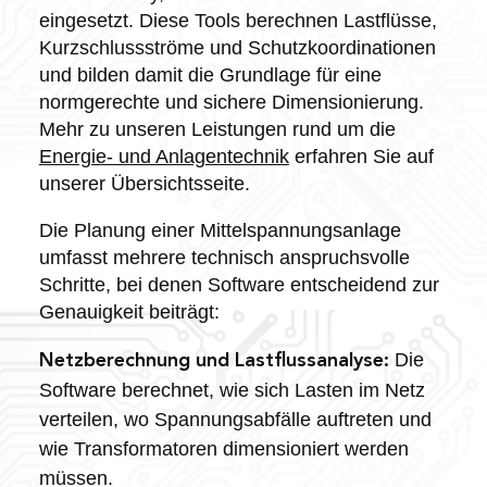
eingesetzt. Diese Tools berechnen Lastflüsse,
Kurzschlussströme und Schutzkoordinationen
und bilden damit die Grundlage für eine
normgerechte und sichere Dimensionierung.
Mehr zu unseren Leistungen rund um die
Energie- und Anlagentechnik
erfahren Sie auf
unserer Übersichtsseite.
Die Planung einer Mittelspannungsanlage
umfasst mehrere technisch anspruchsvolle
Schritte, bei denen Software entscheidend zur
Genauigkeit beiträgt:
Die
Netzberechnung und Lastflussanalyse:
Software berechnet, wie sich Lasten im Netz
verteilen, wo Spannungsabfälle auftreten und
wie Transformatoren dimensioniert werden
müssen.