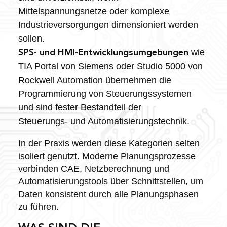
Mittelspannungsnetze oder komplexe
Industrieversorgungen dimensioniert werden
sollen.
wie
SPS- und HMI-Entwicklungsumgebungen
TIA Portal von Siemens oder Studio 5000 von
Rockwell Automation übernehmen die
Programmierung von Steuerungssystemen
und sind fester Bestandteil der
Steuerungs- und Automatisierungstechnik
.
In der Praxis werden diese Kategorien selten
isoliert genutzt. Moderne Planungsprozesse
verbinden CAE, Netzberechnung und
Automatisierungstools über Schnittstellen, um
Daten konsistent durch alle Planungsphasen
zu führen.