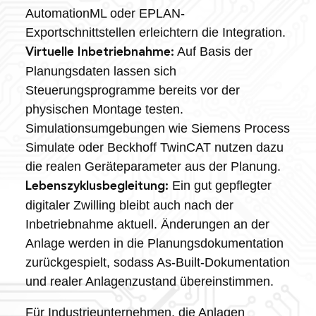
AutomationML oder EPLAN-
Exportschnittstellen erleichtern die Integration.
Auf Basis der
Virtuelle Inbetriebnahme:
Planungsdaten lassen sich
Steuerungsprogramme bereits vor der
physischen Montage testen.
Simulationsumgebungen wie Siemens Process
Simulate oder Beckhoff TwinCAT nutzen dazu
die realen Geräteparameter aus der Planung.
Ein gut gepflegter
Lebenszyklusbegleitung:
digitaler Zwilling bleibt auch nach der
Inbetriebnahme aktuell. Änderungen an der
Anlage werden in die Planungsdokumentation
zurückgespielt, sodass As-Built-Dokumentation
und realer Anlagenzustand übereinstimmen.
Für Industrieunternehmen, die Anlagen