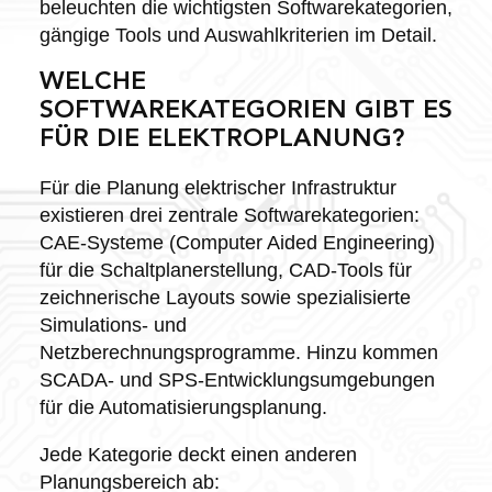
beleuchten die wichtigsten Softwarekategorien,
gängige Tools und Auswahlkriterien im Detail.
WELCHE
SOFTWAREKATEGORIEN GIBT ES
FÜR DIE ELEKTROPLANUNG?
Für die Planung elektrischer Infrastruktur
existieren drei zentrale Softwarekategorien:
CAE-Systeme (Computer Aided Engineering)
für die Schaltplanerstellung, CAD-Tools für
zeichnerische Layouts sowie spezialisierte
Simulations- und
Netzberechnungsprogramme. Hinzu kommen
SCADA- und SPS-Entwicklungsumgebungen
für die Automatisierungsplanung.
Jede Kategorie deckt einen anderen
Planungsbereich ab: