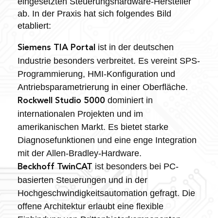
eingesetzten Steuerungshardware-Hersteller
ab. In der Praxis hat sich folgendes Bild
etabliert:
ist in der deutschen
Siemens TIA Portal
Industrie besonders verbreitet. Es vereint SPS-
Programmierung, HMI-Konfiguration und
Antriebsparametrierung in einer Oberfläche.
dominiert in
Rockwell Studio 5000
internationalen Projekten und im
amerikanischen Markt. Es bietet starke
Diagnosefunktionen und eine enge Integration
mit der Allen-Bradley-Hardware.
ist besonders bei PC-
Beckhoff TwinCAT
basierten Steuerungen und in der
Hochgeschwindigkeitsautomation gefragt. Die
offene Architektur erlaubt eine flexible