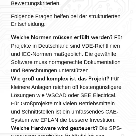
Bewertungskriterien.
Folgende Fragen helfen bei der strukturierten
Entscheidung:
Für
Welche Normen müssen erfüllt werden?
Projekte in Deutschland sind VDE-Richtlinien
und IEC-Normen maßgeblich. Die gewählte
Software muss normgerechte Dokumentation
und Berechnungen unterstützen.
Für
Wie groß und komplex ist das Projekt?
kleinere Anlagen reichen oft kostengünstigere
Lösungen wie WSCAD oder SEE Electrical.
Für Großprojekte mit vielen Betriebsmitteln
und Schnittstellen ist ein umfassendes CAE-
System wie EPLAN die bessere Investition.
Die SPS-
Welche Hardware wird gesteuert?