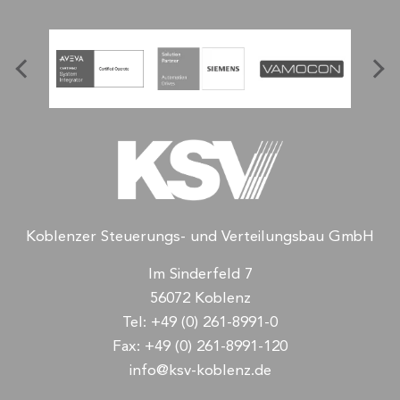
Koblenzer Steuerungs- und Verteilungsbau GmbH
Im Sinderfeld 7
56072 Koblenz
Tel:
+49 (0) 261-8991-0
Fax:
+49 (0) 261-8991-120
info@ksv-koblenz.de