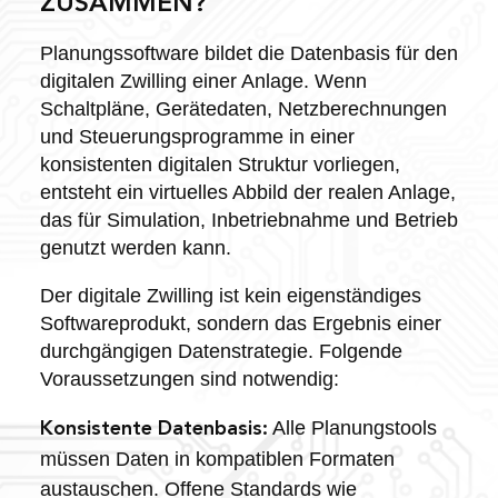
ZUSAMMEN?
Planungssoftware bildet die Datenbasis für den
digitalen Zwilling einer Anlage. Wenn
Schaltpläne, Gerätedaten, Netzberechnungen
und Steuerungsprogramme in einer
konsistenten digitalen Struktur vorliegen,
entsteht ein virtuelles Abbild der realen Anlage,
das für Simulation, Inbetriebnahme und Betrieb
genutzt werden kann.
Der digitale Zwilling ist kein eigenständiges
Softwareprodukt, sondern das Ergebnis einer
durchgängigen Datenstrategie. Folgende
Voraussetzungen sind notwendig:
Alle Planungstools
Konsistente Datenbasis:
müssen Daten in kompatiblen Formaten
austauschen. Offene Standards wie