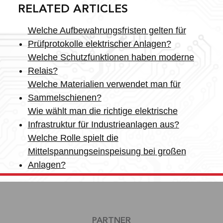
RELATED ARTICLES
Welche Aufbewahrungsfristen gelten für
Prüfprotokolle elektrischer Anlagen?
Welche Schutzfunktionen haben moderne
Relais?
Welche Materialien verwendet man für
Sammelschienen?
Wie wählt man die richtige elektrische
Infrastruktur für Industrieanlagen aus?
Welche Rolle spielt die
Mittelspannungseinspeisung bei großen
Anlagen?
PARTNER