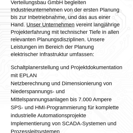
Verteilungsbau GmbH begleiten
Industrieunternehmen von der ersten Planung
bis zur Inbetriebnahme, und das aus einer
Hand.
Unser Unternehmen
vereint langjährige
Projekterfahrung mit technischer Tiefe in allen
relevanten Planungsdisziplinen. Unsere
Leistungen im Bereich der Planung
elektrischer Infrastruktur umfassen:
Schaltplanerstellung und Projektdokumentation
mit EPLAN
Netzberechnung und Dimensionierung von
Niederspannungs- und
Mittelspannungsanlagen bis 7.000 Ampere
SPS- und HMI-Programmierung für komplette
industrielle Automationsprojekte
Implementierung von SCADA-Systemen und
Prozessleitsystemen