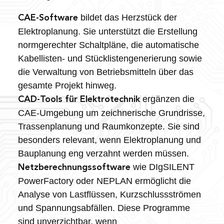
bildet das Herzstück der
CAE-Software
Elektroplanung. Sie unterstützt die Erstellung
normgerechter Schaltpläne, die automatische
Kabellisten- und Stücklistengenerierung sowie
die Verwaltung von Betriebsmitteln über das
gesamte Projekt hinweg.
ergänzen die
CAD-Tools für Elektrotechnik
CAE-Umgebung um zeichnerische Grundrisse,
Trassenplanung und Raumkonzepte. Sie sind
besonders relevant, wenn Elektroplanung und
Bauplanung eng verzahnt werden müssen.
wie DIgSILENT
Netzberechnungssoftware
PowerFactory oder NEPLAN ermöglicht die
Analyse von Lastflüssen, Kurzschlussströmen
und Spannungsabfällen. Diese Programme
sind unverzichtbar, wenn