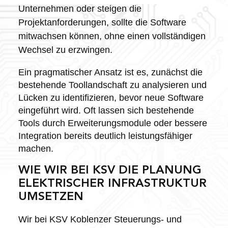
Unternehmen oder steigen die
Projektanforderungen, sollte die Software
mitwachsen können, ohne einen vollständigen
Wechsel zu erzwingen.
Ein pragmatischer Ansatz ist es, zunächst die
bestehende Toollandschaft zu analysieren und
Lücken zu identifizieren, bevor neue Software
eingeführt wird. Oft lassen sich bestehende
Tools durch Erweiterungsmodule oder bessere
Integration bereits deutlich leistungsfähiger
machen.
WIE WIR BEI KSV DIE PLANUNG
ELEKTRISCHER INFRASTRUKTUR
UMSETZEN
Wir bei KSV Koblenzer Steuerungs- und