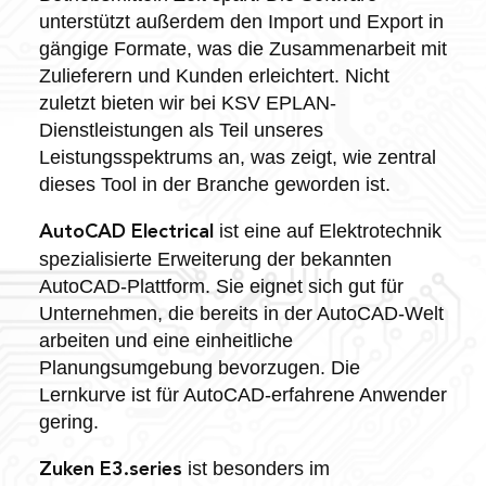
unterstützt außerdem den Import und Export in
gängige Formate, was die Zusammenarbeit mit
Zulieferern und Kunden erleichtert. Nicht
zuletzt bieten wir bei KSV EPLAN-
Dienstleistungen als Teil unseres
Leistungsspektrums an, was zeigt, wie zentral
dieses Tool in der Branche geworden ist.
ist eine auf Elektrotechnik
AutoCAD Electrical
spezialisierte Erweiterung der bekannten
AutoCAD-Plattform. Sie eignet sich gut für
Unternehmen, die bereits in der AutoCAD-Welt
arbeiten und eine einheitliche
Planungsumgebung bevorzugen. Die
Lernkurve ist für AutoCAD-erfahrene Anwender
gering.
ist besonders im
Zuken E3.series