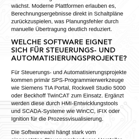
wächst. Moderne Plattformen erlauben es,
Berechnungsergebnisse direkt in Schaltpläne
zurückzuspielen, was Planungsfehler durch
manuelle Übertragung deutlich reduziert.
WELCHE SOFTWARE EIGNET
SICH FÜR STEUERUNGS- UND
AUTOMATISIERUNGSPROJEKTE?
Für Steuerungs- und Automatisierungsprojekte
kommen primär SPS-Programmierwerkzeuge
wie Siemens TIA Portal, Rockwell Studio 5000
oder Beckhoff TwinCAT zum Einsatz. Ergänzt
werden diese durch HMI-Entwicklungstools
und SCADA-Systeme wie WinCC, iFIX oder
Ignition für die Prozessvisualisierung.
Die Softwarewahl hängt stark vom