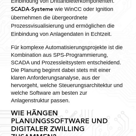
Einbindung von Drittanbieterkomponenten.
wie WinCC oder Ignition
SCADA-Systeme
übernehmen die übergeordnete
Prozessvisualisierung und ermöglichen die
Einbindung von Anlagendaten in Echtzeit.
Für komplexe Automatisierungsprojekte ist die
Kombination aus SPS-Programmierung,
SCADA und Prozessleitsystem entscheidend.
Die Planung beginnt dabei stets mit einer
klaren Anforderungsanalyse, aus der
hervorgeht, welche Steuerungsarchitektur und
welche Software am besten zur
Anlagenstruktur passen.
WIE HÄNGEN
PLANUNGSSOFTWARE UND
DIGITALER ZWILLING