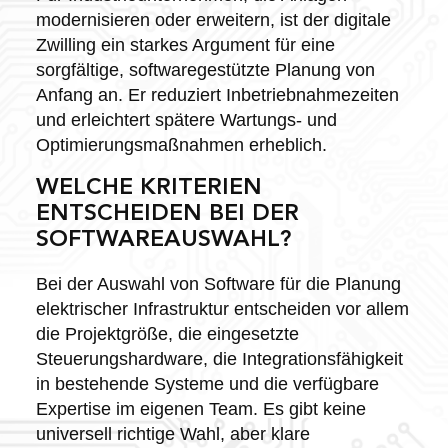
modernisieren oder erweitern, ist der digitale
Zwilling ein starkes Argument für eine
sorgfältige, softwaregestützte Planung von
Anfang an. Er reduziert Inbetriebnahmezeiten
und erleichtert spätere Wartungs- und
Optimierungsmaßnahmen erheblich.
WELCHE KRITERIEN
ENTSCHEIDEN BEI DER
SOFTWAREAUSWAHL?
Bei der Auswahl von Software für die Planung
elektrischer Infrastruktur entscheiden vor allem
die Projektgröße, die eingesetzte
Steuerungshardware, die Integrationsfähigkeit
in bestehende Systeme und die verfügbare
Expertise im eigenen Team. Es gibt keine
universell richtige Wahl, aber klare