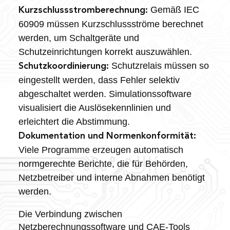
Gemäß IEC
Kurzschlussstromberechnung:
60909 müssen Kurzschlussströme berechnet
werden, um Schaltgeräte und
Schutzeinrichtungen korrekt auszuwählen.
Schutzrelais müssen so
Schutzkoordinierung:
eingestellt werden, dass Fehler selektiv
abgeschaltet werden. Simulationssoftware
visualisiert die Auslösekennlinien und
erleichtert die Abstimmung.
Dokumentation und Normenkonformität:
Viele Programme erzeugen automatisch
normgerechte Berichte, die für Behörden,
Netzbetreiber und interne Abnahmen benötigt
werden.
Die Verbindung zwischen
Netzberechnungssoftware und CAE-Tools