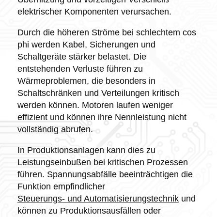
elektrischer Komponenten verursachen.
Durch die höheren Ströme bei schlechtem cos
phi werden Kabel, Sicherungen und
Schaltgeräte stärker belastet. Die
entstehenden Verluste führen zu
Wärmeproblemen, die besonders in
Schaltschränken und Verteilungen kritisch
werden können. Motoren laufen weniger
effizient und können ihre Nennleistung nicht
vollständig abrufen.
In Produktionsanlagen kann dies zu
Leistungseinbußen bei kritischen Prozessen
führen. Spannungsabfälle beeinträchtigen die
Funktion empfindlicher
Steuerungs- und Automatisierungstechnik
und
können zu Produktionsausfällen oder