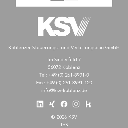
Koblenzer Steuerungs- und Verteilungsbau GmbH
Im Sinderfeld 7
56072 Koblenz
Tel:
+49 (0) 261-8991-0
Fax:
+49 (0) 261-8991-120
info@ksv-koblenz.de
© 2026 KSV
ToS