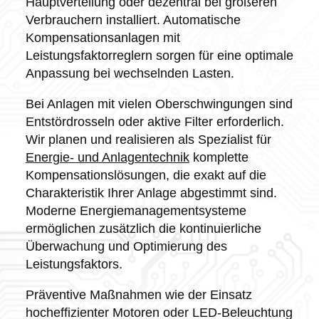
Hauptverteilung oder dezentral bei größeren
Verbrauchern installiert. Automatische
Kompensationsanlagen mit
Leistungsfaktorreglern sorgen für eine optimale
Anpassung bei wechselnden Lasten.
Bei Anlagen mit vielen Oberschwingungen sind
Entstördrosseln oder aktive Filter erforderlich.
Wir planen und realisieren als Spezialist für
Energie- und Anlagentechnik
komplette
Kompensationslösungen, die exakt auf die
Charakteristik Ihrer Anlage abgestimmt sind.
Moderne Energiemanagementsysteme
ermöglichen zusätzlich die kontinuierliche
Überwachung und Optimierung des
Leistungsfaktors.
Präventive Maßnahmen wie der Einsatz
hocheffizienter Motoren oder LED-Beleuchtung