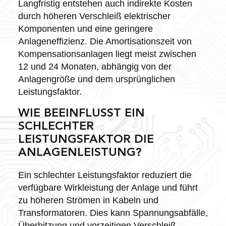
Langfristig entstehen auch indirekte Kosten
durch höheren Verschleiß elektrischer
Komponenten und eine geringere
Anlageneffizienz. Die Amortisationszeit von
Kompensationsanlagen liegt meist zwischen
12 und 24 Monaten, abhängig von der
Anlagengröße und dem ursprünglichen
Leistungsfaktor.
WIE BEEINFLUSST EIN
SCHLECHTER
LEISTUNGSFAKTOR DIE
ANLAGENLEISTUNG?
Ein schlechter Leistungsfaktor reduziert die
verfügbare Wirkleistung der Anlage und führt
zu höheren Strömen in Kabeln und
Transformatoren. Dies kann Spannungsabfälle,
Überhitzung und vorzeitigen Verschleiß