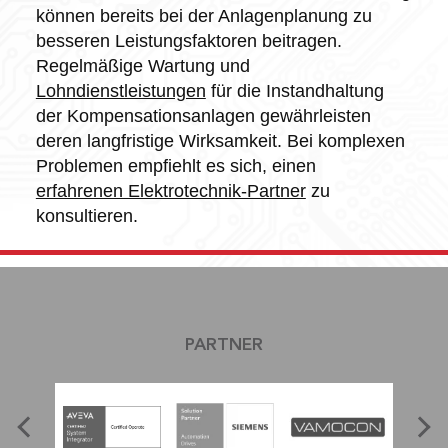
können bereits bei der Anlagenplanung zu
besseren Leistungsfaktoren beitragen.
Regelmäßige Wartung und
Lohndienstleistungen
für die Instandhaltung
der Kompensationsanlagen gewährleisten
deren langfristige Wirksamkeit. Bei komplexen
Problemen empfiehlt es sich, einen
erfahrenen Elektrotechnik-Partner
zu
konsultieren.
PARTNER