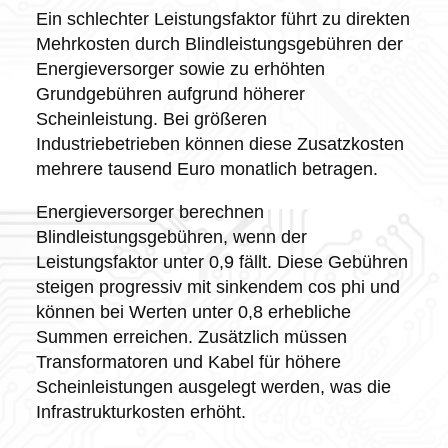
Ein schlechter Leistungsfaktor führt zu direkten
Mehrkosten durch Blindleistungsgebühren der
Energieversorger sowie zu erhöhten
Grundgebühren aufgrund höherer
Scheinleistung. Bei größeren
Industriebetrieben können diese Zusatzkosten
mehrere tausend Euro monatlich betragen.
Energieversorger berechnen
Blindleistungsgebühren, wenn der
Leistungsfaktor unter 0,9 fällt. Diese Gebühren
steigen progressiv mit sinkendem cos phi und
können bei Werten unter 0,8 erhebliche
Summen erreichen. Zusätzlich müssen
Transformatoren und Kabel für höhere
Scheinleistungen ausgelegt werden, was die
Infrastrukturkosten erhöht.