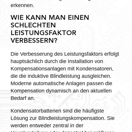
erkennen.
WIE KANN MAN EINEN
SCHLECHTEN
LEISTUNGSFAKTOR
VERBESSERN?
Die Verbesserung des Leistungsfaktors erfolgt
hauptsächlich durch die Installation von
Kompensationsanlagen mit Kondensatoren,
die die induktive Blindleistung ausgleichen.
Moderne automatische Anlagen passen die
Kompensation dynamisch an den aktuellen
Bedarf an.
Kondensatorbatterien sind die häufigste
Lösung zur Blindleistungskompensation. Sie
werden entweder zentral in der