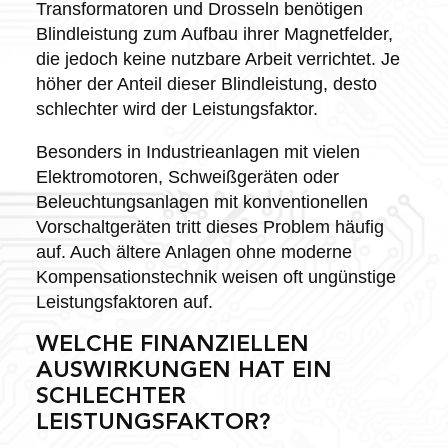
Transformatoren und Drosseln benötigen
Blindleistung zum Aufbau ihrer Magnetfelder,
die jedoch keine nutzbare Arbeit verrichtet. Je
höher der Anteil dieser Blindleistung, desto
schlechter wird der Leistungsfaktor.
Besonders in Industrieanlagen mit vielen
Elektromotoren, Schweißgeräten oder
Beleuchtungsanlagen mit konventionellen
Vorschaltgeräten tritt dieses Problem häufig
auf. Auch ältere Anlagen ohne moderne
Kompensationstechnik weisen oft ungünstige
Leistungsfaktoren auf.
WELCHE FINANZIELLEN
AUSWIRKUNGEN HAT EIN
SCHLECHTER
LEISTUNGSFAKTOR?