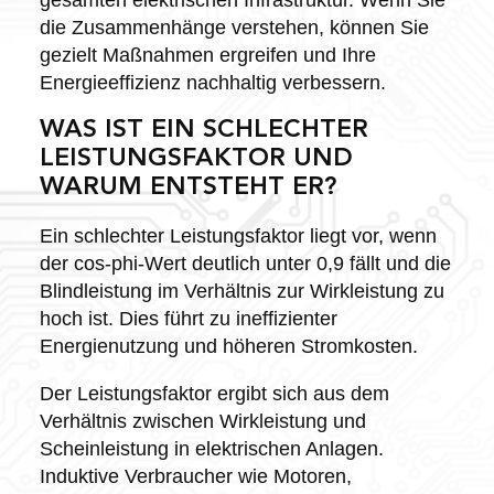
die Zusammenhänge verstehen, können Sie
gezielt Maßnahmen ergreifen und Ihre
Energieeffizienz nachhaltig verbessern.
WAS IST EIN SCHLECHTER
LEISTUNGSFAKTOR UND
WARUM ENTSTEHT ER?
Ein schlechter Leistungsfaktor liegt vor, wenn
der cos-phi-Wert deutlich unter 0,9 fällt und die
Blindleistung im Verhältnis zur Wirkleistung zu
hoch ist. Dies führt zu ineffizienter
Energienutzung und höheren Stromkosten.
Der Leistungsfaktor ergibt sich aus dem
Verhältnis zwischen Wirkleistung und
Scheinleistung in elektrischen Anlagen.
Induktive Verbraucher wie Motoren,