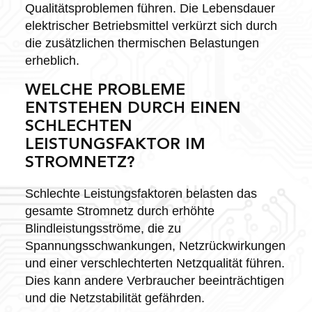
Qualitätsproblemen führen. Die Lebensdauer
elektrischer Betriebsmittel verkürzt sich durch
die zusätzlichen thermischen Belastungen
erheblich.
WELCHE PROBLEME
ENTSTEHEN DURCH EINEN
SCHLECHTEN
LEISTUNGSFAKTOR IM
STROMNETZ?
Schlechte Leistungsfaktoren belasten das
gesamte Stromnetz durch erhöhte
Blindleistungsströme, die zu
Spannungsschwankungen, Netzrückwirkungen
und einer verschlechterten Netzqualität führen.
Dies kann andere Verbraucher beeinträchtigen
und die Netzstabilität gefährden.