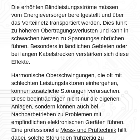
Die erhöhten Blindleistungsströme müssen
vom Energieversorger bereitgestellt und über
das Verteilnetz transportiert werden. Dies führt
zu höheren Übertragungsverlusten und kann in
schwachen Netzen zu Spannungseinbrüchen
führen. Besonders in ländlichen Gebieten oder
bei langen Kabelstrecken verstärken sich diese
Effekte.
Harmonische Oberschwingungen, die oft mit
schlechten Leistungsfaktoren einhergehen,
können zusätzliche Störungen verursachen.
Diese beeinträchtigen nicht nur die eigenen
Anlagen, sondern können auch bei
Nachbarbetrieben zu Problemen mit
empfindlichen elektronischen Geräten führen.
Eine professionelle
Mess- und Prüftechnik
hilft
dabei, solche Störungen frühzeitig zu