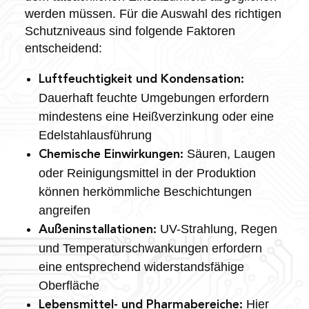
werden müssen. Für die Auswahl des richtigen
Schutzniveaus sind folgende Faktoren
entscheidend:
Luftfeuchtigkeit und Kondensation:
Dauerhaft feuchte Umgebungen erfordern
mindestens eine Heißverzinkung oder eine
Edelstahlausführung
Säuren, Laugen
Chemische Einwirkungen:
oder Reinigungsmittel in der Produktion
können herkömmliche Beschichtungen
angreifen
UV-Strahlung, Regen
Außeninstallationen:
und Temperaturschwankungen erfordern
eine entsprechend widerstandsfähige
Oberfläche
Hier
Lebensmittel- und Pharmabereiche: