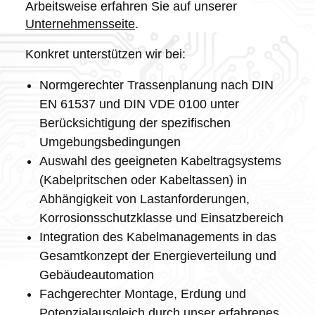
Arbeitsweise erfahren Sie auf unserer
Unternehmensseite
.
Konkret unterstützen wir bei:
Normgerechter Trassenplanung nach DIN
EN 61537 und DIN VDE 0100 unter
Berücksichtigung der spezifischen
Umgebungsbedingungen
Auswahl des geeigneten Kabeltragsystems
(Kabelpritschen oder Kabeltassen) in
Abhängigkeit von Lastanforderungen,
Korrosionsschutzklasse und Einsatzbereich
Integration des Kabelmanagements in das
Gesamtkonzept der Energieverteilung und
Gebäudeautomation
Fachgerechter Montage, Erdung und
Potenzialausgleich durch unser erfahrenes