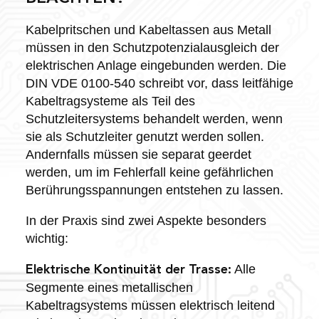
Kabelpritschen und Kabeltassen aus Metall
müssen in den Schutzpotenzialausgleich der
elektrischen Anlage eingebunden werden. Die
DIN VDE 0100-540 schreibt vor, dass leitfähige
Kabeltragsysteme als Teil des
Schutzleitersystems behandelt werden, wenn
sie als Schutzleiter genutzt werden sollen.
Andernfalls müssen sie separat geerdet
werden, um im Fehlerfall keine gefährlichen
Berührungsspannungen entstehen zu lassen.
In der Praxis sind zwei Aspekte besonders
wichtig:
Alle
Elektrische Kontinuität der Trasse:
Segmente eines metallischen
Kabeltragsystems müssen elektrisch leitend