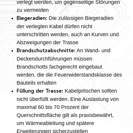
verlegt werden, um gegenseitige Störungen
zu vermeiden
Die zulässigen Biegeradien
Biegeradien:
der verlegten Kabel dürfen nicht
unterschritten werden, auch an Kurven und
Abzweigungen der Trasse
An Wand- und
Brandschutzabschnitte:
Deckendurchführungen müssen
Brandschotts fachgerecht eingebaut
werden, die die Feuerwiderstandsklasse des
Bauteils erhalten
Kabelpritschen sollten
Füllung der Trasse:
nicht überfüllt werden. Eine Auslastung von
maximal 60 bis 70 Prozent der
Querschnittsfläche gilt als praxisbewährt,
um Wärmeableitung und spätere
Erweiterungen sicherzustellen