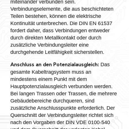
miteinander verbunden sein.
Verbindungselemente, die aus beschichteten
Teilen bestehen, können die elektrische
Kontinuität unterbrechen. Die DIN EN 61537
fordert daher, dass Verbindungen entweder
durch direkten Metallkontakt oder durch
zusätzliche Verbindungsleiter eine
durchgehende Leitfähigkeit sicherstellen.
Das
Anschluss an den Potenzialausgleich:
gesamte Kabeltragsystem muss an
mindestens einem Punkt mit dem
Hauptpotenzialausgleich verbunden werden.
Bei langen Trassen oder Trassen, die mehrere
Gebäudebereiche durchqueren, sind
zusätzliche Anschlusspunkte erforderlich. Der
Querschnitt der Verbindungsleiter richtet sich
nach den Vorgaben der DIN VDE 0100-540