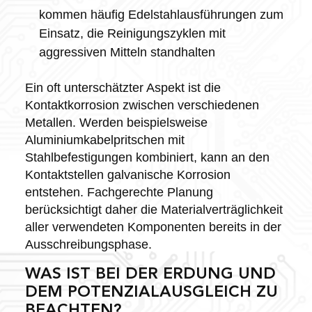
kommen häufig Edelstahlausführungen zum
Einsatz, die Reinigungszyklen mit
aggressiven Mitteln standhalten
Ein oft unterschätzter Aspekt ist die
Kontaktkorrosion zwischen verschiedenen
Metallen. Werden beispielsweise
Aluminiumkabelpritschen mit
Stahlbefestigungen kombiniert, kann an den
Kontaktstellen galvanische Korrosion
entstehen. Fachgerechte Planung
berücksichtigt daher die Materialverträglichkeit
aller verwendeten Komponenten bereits in der
Ausschreibungsphase.
WAS IST BEI DER ERDUNG UND
DEM POTENZIALAUSGLEICH ZU
BEACHTEN?