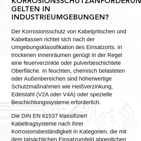
KORROSIONSSCHUTZANFORDERU
GELTEN IN
INDUSTRIEUMGEBUNGEN?
Der Korrosionsschutz von Kabelpritschen und
Kabeltassen richtet sich nach der
Umgebungsklassifikation des Einsatzorts. In
trockenen Innenräumen genügt in der Regel
eine feuerverzinkte oder pulverbeschichtete
Oberfläche. In feuchten, chemisch belasteten
oder Außenbereichen sind höherwertige
Schutzmaßnahmen wie Heißverzinkung,
Edelstahl (V2A oder V4A) oder spezielle
Beschichtungssysteme erforderlich.
Die DIN EN 61537 klassifiziert
Kabeltragsysteme nach ihrer
Korrosionsbeständigkeit in Kategorien, die mit
dem tatsächlichen Einsatzumfeld abgeglichen