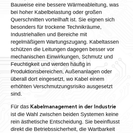
Bauweise eine bessere Wärmeableitung, was
bei hoher Kabelbelastung oder großen
Querschnitten vorteilhaft ist. Sie eignen sich
besonders für trockene Technikräume,
Industriehallen und Bereiche mit
regelmäßigem Wartungszugang. Kabeltassen
schützen die Leitungen dagegen besser vor
mechanischen Einwirkungen, Schmutz und
Feuchtigkeit und werden häufig in
Produktionsbereichen, Außenanlagen oder
überall dort eingesetzt, wo Kabel einem
erhöhten Verschmutzungsrisiko ausgesetzt
sind.
Für das
Kabelmanagement in der Industrie
ist die Wahl zwischen beiden Systemen keine
rein ästhetische Entscheidung. Sie beeinflusst
direkt die Betriebssicherheit, die Wartbarkeit