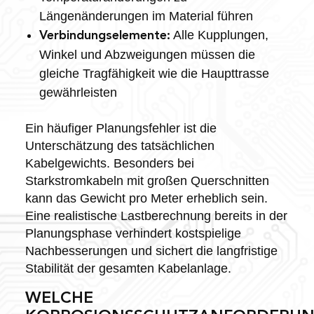
Längenänderungen im Material führen
Alle Kupplungen,
Verbindungselemente:
Winkel und Abzweigungen müssen die
gleiche Tragfähigkeit wie die Haupttrasse
gewährleisten
Ein häufiger Planungsfehler ist die
Unterschätzung des tatsächlichen
Kabelgewichts. Besonders bei
Starkstromkabeln mit großen Querschnitten
kann das Gewicht pro Meter erheblich sein.
Eine realistische Lastberechnung bereits in der
Planungsphase verhindert kostspielige
Nachbesserungen und sichert die langfristige
Stabilität der gesamten Kabelanlage.
WELCHE