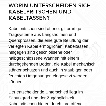
WORIN UNTERSCHEIDEN SICH
KABELPRITSCHEN UND
KABELTASSEN?
Kabelpritschen sind offene, gitterartige
Tragsysteme aus Längsholmen und
Quersprossen, die eine gute Belüftung der
verlegten Kabel ermöglichen. Kabeltassen
hingegen sind geschlossene oder
halbgeschlossene Wannen mit einem
durchgehenden Boden, die Kabel mechanisch
stärker schützen und auch in staubigen oder
feuchten Umgebungen eingesetzt werden
können.
Der entscheidende Unterschied liegt im
Schutzgrad und der Zugänglichkeit.
Kabelpritschen bieten durch ihre offene