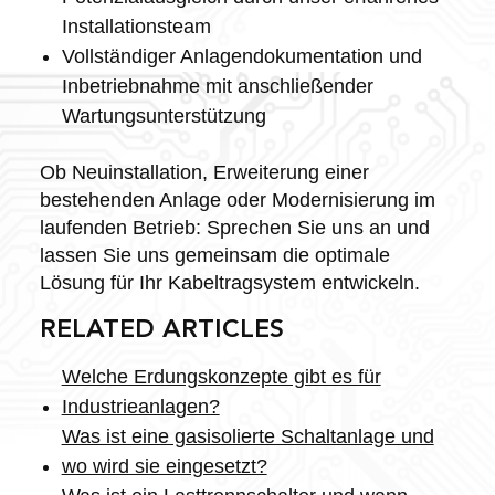
Installationsteam
Vollständiger Anlagendokumentation und
Inbetriebnahme mit anschließender
Wartungsunterstützung
Ob Neuinstallation, Erweiterung einer
bestehenden Anlage oder Modernisierung im
laufenden Betrieb: Sprechen Sie uns an und
lassen Sie uns gemeinsam die optimale
Lösung für Ihr Kabeltragsystem entwickeln.
RELATED ARTICLES
Welche Erdungskonzepte gibt es für
Industrieanlagen?
Was ist eine gasisolierte Schaltanlage und
wo wird sie eingesetzt?