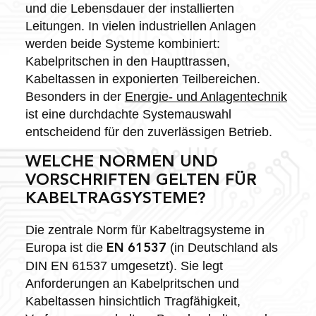
und die Lebensdauer der installierten
Leitungen. In vielen industriellen Anlagen
werden beide Systeme kombiniert:
Kabelpritschen in den Haupttrassen,
Kabeltassen in exponierten Teilbereichen.
Besonders in der
Energie- und Anlagentechnik
ist eine durchdachte Systemauswahl
entscheidend für den zuverlässigen Betrieb.
WELCHE NORMEN UND
VORSCHRIFTEN GELTEN FÜR
KABELTRAGSYSTEME?
Die zentrale Norm für Kabeltragsysteme in
Europa ist die
(in Deutschland als
EN 61537
DIN EN 61537 umgesetzt). Sie legt
Anforderungen an Kabelpritschen und
Kabeltassen hinsichtlich Tragfähigkeit,