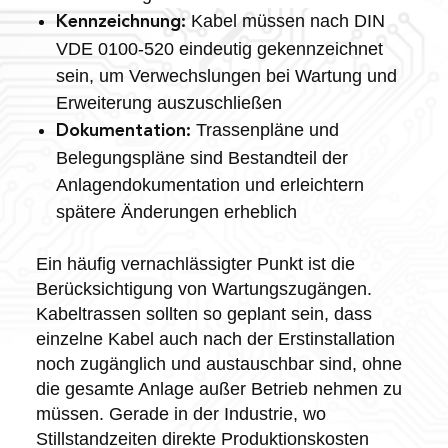
Kabel müssen nach DIN
Kennzeichnung:
VDE 0100-520 eindeutig gekennzeichnet
sein, um Verwechslungen bei Wartung und
Erweiterung auszuschließen
Trassenpläne und
Dokumentation:
Belegungspläne sind Bestandteil der
Anlagendokumentation und erleichtern
spätere Änderungen erheblich
Ein häufig vernachlässigter Punkt ist die
Berücksichtigung von Wartungszugängen.
Kabeltrassen sollten so geplant sein, dass
einzelne Kabel auch nach der Erstinstallation
noch zugänglich und austauschbar sind, ohne
die gesamte Anlage außer Betrieb nehmen zu
müssen. Gerade in der Industrie, wo
Stillstandzeiten direkte Produktionskosten