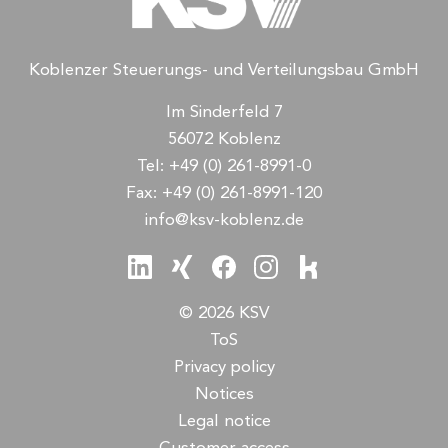
Koblenzer Steuerungs- und Verteilungsbau GmbH
Im Sinderfeld 7
56072 Koblenz
Tel:
+49 (0) 261-8991-0
Fax:
+49 (0) 261-8991-120
info@ksv-koblenz.de
© 2026 KSV
ToS
Privacy policy
Notices
Legal notice