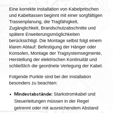
Eine korrekte Installation von Kabelpritschen
und Kabeltassen beginnt mit einer sorgfältigen
Trassenplanung, die Tragfähigkeit,
Zugänglichkeit, Brandschutzabschnitte und
spätere Erweiterungsmöglichkeiten
berücksichtigt. Die Montage selbst folgt einem
klaren Ablauf: Befestigung der Hänger oder
Konsolen, Montage der Tragsystemsegmente,
Herstellung der elektrischen Kontinuität und
schließlich die geordnete Verlegung der Kabel.
Folgende Punkte sind bei der Installation
besonders zu beachten:
Starkstromkabel und
Mindestabstände:
Steuerleitungen müssen in der Regel
getrennt oder mit ausreichendem Abstand