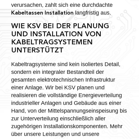
verursachen, zahlt sich eine durchdachte
langfristig aus.
Kabeltassen Installation
WIE KSV BEI DER PLANUNG
UND INSTALLATION VON
KABELTRAGSYSTEMEN
UNTERSTÜTZT
Kabeltragsysteme sind kein isoliertes Detail,
sondern ein integraler Bestandteil der
gesamten elektrotechnischen Infrastruktur
einer Anlage. Wir bei KSV planen und
realisieren die vollständige Energieverteilung
industrieller Anlagen und Gebäude aus einer
Hand, von der Mittelspannungseinspeisung bis
zur Unterverteilung einschließlich aller
zugehörigen Installationskomponenten. Mehr
über unsere Leistungen und unsere