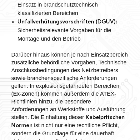
Einsatz in brandschutztechnisch
klassifizierten Bereichen
Unfallverhütungsvorschriften (DGUV):
Sicherheitsrelevante Vorgaben für die
Montage und den Betrieb
Darüber hinaus können je nach Einsatzbereich
zusätzliche behördliche Vorgaben, Technische
Anschlussbedingungen des Netzbetreibers
sowie branchenspezifische Anforderungen
gelten. In explosionsgefährdeten Bereichen
(Ex-Zonen) kommen außerdem die ATEX-
Richtlinien hinzu, die besondere
Anforderungen an Werkstoffe und Ausführung
stellen. Die Einhaltung dieser
Kabelpritschen
ist nicht nur eine rechtliche Pflicht,
Normen
sondern die Grundlage für eine dauerhaft