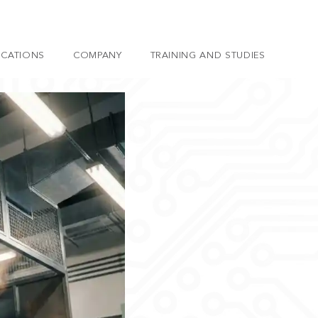
ICATIONS
COMPANY
TRAINING AND STUDIES