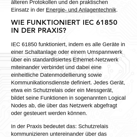
älteren Protokollen und den praktischen
Einsatz in der
Energie- und Anlagentechnik
.
WIE FUNKTIONIERT IEC 61850
IN DER PRAXIS?
IEC 61850 funktioniert, indem es alle Geräte in
einer Schaltanlage oder einem Umspannwerk
über ein standardisiertes Ethernet-Netzwerk
miteinander verbindet und dabei eine
einheitliche Datenmodellierung sowie
Kommunikationsdienste definiert. Jedes Gerät,
etwa ein Schutzrelais oder ein Messgerät,
bildet seine Funktionen in sogenannten Logical
Nodes ab, die über das Netzwerk abgefragt
oder gesteuert werden können.
In der Praxis bedeutet das: Schutzrelais
kommunizieren untereinander über das