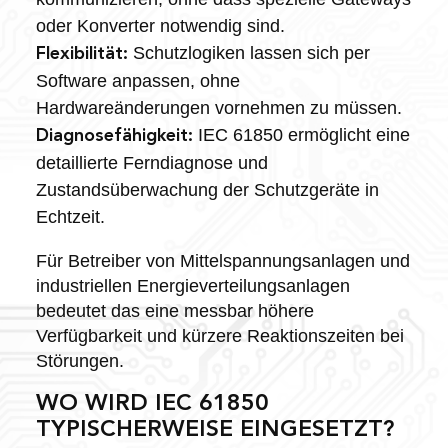
oder Konverter notwendig sind.
Schutzlogiken lassen sich per
Flexibilität:
Software anpassen, ohne
Hardwareänderungen vornehmen zu müssen.
IEC 61850 ermöglicht eine
Diagnosefähigkeit:
detaillierte Ferndiagnose und
Zustandsüberwachung der Schutzgeräte in
Echtzeit.
Für Betreiber von Mittelspannungsanlagen und
industriellen Energieverteilungsanlagen
bedeutet das eine messbar höhere
Verfügbarkeit und kürzere Reaktionszeiten bei
Störungen.
WO WIRD IEC 61850
TYPISCHERWEISE EINGESETZT?