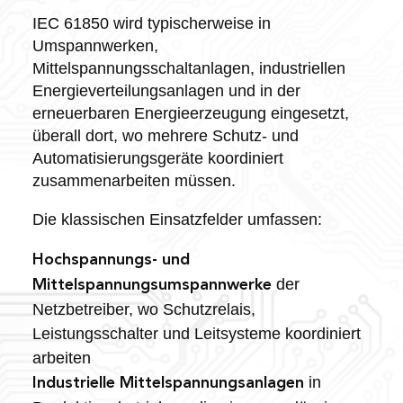
IEC 61850 wird typischerweise in
Umspannwerken,
Mittelspannungsschaltanlagen, industriellen
Energieverteilungsanlagen und in der
erneuerbaren Energieerzeugung eingesetzt,
überall dort, wo mehrere Schutz- und
Automatisierungsgeräte koordiniert
zusammenarbeiten müssen.
Die klassischen Einsatzfelder umfassen:
Hochspannungs- und
der
Mittelspannungsumspannwerke
Netzbetreiber, wo Schutzrelais,
Leistungsschalter und Leitsysteme koordiniert
arbeiten
in
Industrielle Mittelspannungsanlagen