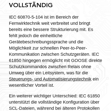
VOLLSTÄNDIG
IEC 60870-5-104 ist im Bereich der
Fernwirktechnik weit verbreitet und bringt
bereits eine bessere Strukturierung mit. Es
fehlt jedoch die einheitliche
Gerätebeschreibungssprache und die
Möglichkeit zur schnellen Peer-to-Peer-
Kommunikation zwischen Schutzgeräten. IEC
61850 hingegen ermöglicht mit GOOSE direkte
Schutzkommandos zwischen Relais ohne
Umweg über ein Leitsystem, was für die
Steuerungs- und Automatisierungstechnik
ein
wesentlicher Vorteil ist.
Ein weiterer wichtiger Unterschied: IEC 61850
unterstützt die vollständige Konfiguration über
SCL-Dateien, während bei älteren Protokollen