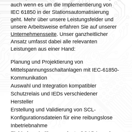
auch wenn es um die Implementierung von
IEC 61850 in der Stationsautomatisierung
geht. Mehr über unsere Leistungsfelder und
unsere Arbeitsweise erfahren Sie auf unserer
Unternehmensseite
. Unser ganzheitlicher
Ansatz umfasst dabei alle relevanten
Leistungen aus einer Hand:
Planung und Projektierung von
Mittelspannungsschaltanlagen mit IEC-61850-
Kommunikation
Auswahl und Integration kompatibler
Schutzrelais und IEDs verschiedener
Hersteller
Erstellung und Validierung von SCL-
Konfigurationsdateien für eine reibungslose
Inbetriebnahme