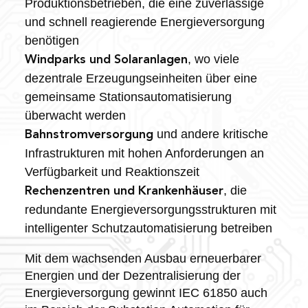
Produktionsbetrieben, die eine zuverlässige
und schnell reagierende Energieversorgung
benötigen
, wo viele
Windparks und Solaranlagen
dezentrale Erzeugungseinheiten über eine
gemeinsame Stationsautomatisierung
überwacht werden
und andere kritische
Bahnstromversorgung
Infrastrukturen mit hohen Anforderungen an
Verfügbarkeit und Reaktionszeit
, die
Rechenzentren und Krankenhäuser
redundante Energieversorgungsstrukturen mit
intelligenter Schutzautomatisierung betreiben
Mit dem wachsenden Ausbau erneuerbarer
Energien und der Dezentralisierung der
Energieversorgung gewinnt IEC 61850 auch