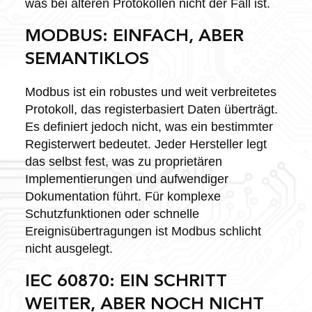
was bei älteren Protokollen nicht der Fall ist.
MODBUS: EINFACH, ABER
SEMANTIKLOS
Modbus ist ein robustes und weit verbreitetes
Protokoll, das registerbasiert Daten überträgt.
Es definiert jedoch nicht, was ein bestimmter
Registerwert bedeutet. Jeder Hersteller legt
das selbst fest, was zu proprietären
Implementierungen und aufwendiger
Dokumentation führt. Für komplexe
Schutzfunktionen oder schnelle
Ereignisübertragungen ist Modbus schlicht
nicht ausgelegt.
IEC 60870: EIN SCHRITT
WEITER, ABER NOCH NICHT