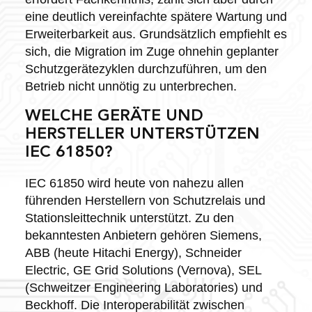
eine deutlich vereinfachte spätere Wartung und
Erweiterbarkeit aus. Grundsätzlich empfiehlt es
sich, die Migration im Zuge ohnehin geplanter
Schutzgerätezyklen durchzuführen, um den
Betrieb nicht unnötig zu unterbrechen.
WELCHE GERÄTE UND
HERSTELLER UNTERSTÜTZEN
IEC 61850?
IEC 61850 wird heute von nahezu allen
führenden Herstellern von Schutzrelais und
Stationsleittechnik unterstützt. Zu den
bekanntesten Anbietern gehören Siemens,
ABB (heute Hitachi Energy), Schneider
Electric, GE Grid Solutions (Vernova), SEL
(Schweitzer Engineering Laboratories) und
Beckhoff. Die Interoperabilität zwischen