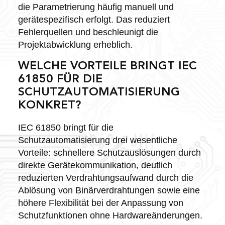
die Parametrierung häufig manuell und
gerätespezifisch erfolgt. Das reduziert
Fehlerquellen und beschleunigt die
Projektabwicklung erheblich.
WELCHE VORTEILE BRINGT IEC
61850 FÜR DIE
SCHUTZAUTOMATISIERUNG
KONKRET?
IEC 61850 bringt für die
Schutzautomatisierung drei wesentliche
Vorteile: schnellere Schutzauslösungen durch
direkte Gerätekommunikation, deutlich
reduzierten Verdrahtungsaufwand durch die
Ablösung von Binärverdrahtungen sowie eine
höhere Flexibilität bei der Anpassung von
Schutzfunktionen ohne Hardwareänderungen.