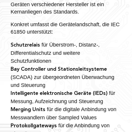
Geräten verschiedener Hersteller ist ein
Kernanliegen des Standards.
Konkret umfasst die Gerätelandschaft, die IEC
61850 unterstützt:
für Überstrom-, Distanz-,
Schutzrelais
Differentialschutz und weitere
Schutzfunktionen
Bay Controller und Stationsleitsysteme
(SCADA) zur übergeordneten Überwachung
und Steuerung
für
Intelligente elektronische Geräte (IEDs)
Messung, Aufzeichnung und Steuerung
für die digitale Anbindung von
Merging Units
Messwandlern über Sampled Values
für die Anbindung von
Protokollgateways