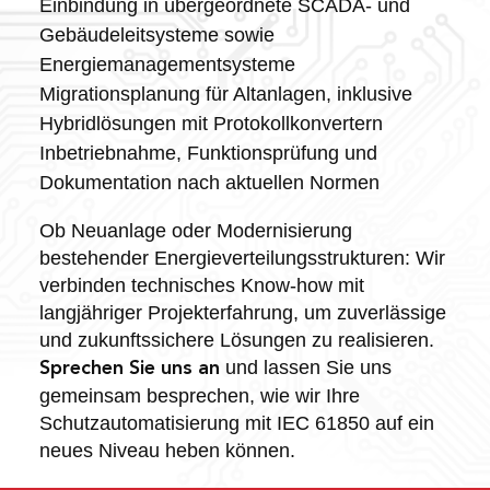
Einbindung in übergeordnete SCADA- und
Gebäudeleitsysteme sowie
Energiemanagementsysteme
Migrationsplanung für Altanlagen, inklusive
Hybridlösungen mit Protokollkonvertern
Inbetriebnahme, Funktionsprüfung und
Dokumentation nach aktuellen Normen
Ob Neuanlage oder Modernisierung
bestehender Energieverteilungsstrukturen: Wir
verbinden technisches Know-how mit
langjähriger Projekterfahrung, um zuverlässige
und zukunftssichere Lösungen zu realisieren.
und lassen Sie uns
Sprechen Sie uns an
gemeinsam besprechen, wie wir Ihre
Schutzautomatisierung mit IEC 61850 auf ein
neues Niveau heben können.