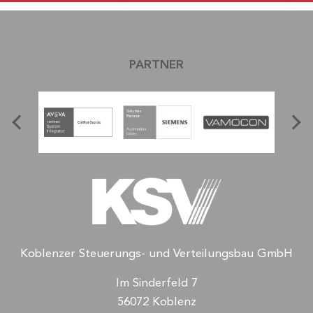
PARTNER
Koblenzer Steuerungs- und Verteilungsbau GmbH
Im Sinderfeld 7
56072 Koblenz