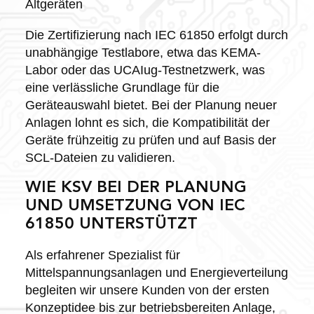
Altgeräten
Die Zertifizierung nach IEC 61850 erfolgt durch
unabhängige Testlabore, etwa das KEMA-
Labor oder das UCAIug-Testnetzwerk, was
eine verlässliche Grundlage für die
Geräteauswahl bietet. Bei der Planung neuer
Anlagen lohnt es sich, die Kompatibilität der
Geräte frühzeitig zu prüfen und auf Basis der
SCL-Dateien zu validieren.
WIE KSV BEI DER PLANUNG
UND UMSETZUNG VON IEC
61850 UNTERSTÜTZT
Als erfahrener Spezialist für
Mittelspannungsanlagen und Energieverteilung
begleiten wir unsere Kunden von der ersten
Konzeptidee bis zur betriebsbereiten Anlage,