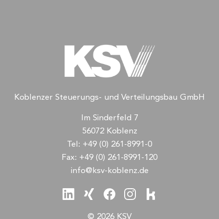
Koblenzer Steuerungs- und Verteilungsbau GmbH
Im Sinderfeld 7
56072 Koblenz
Tel:
+49 (0) 261-8991-0
Fax:
+49 (0) 261-8991-120
info@ksv-koblenz.de
© 2026 KSV