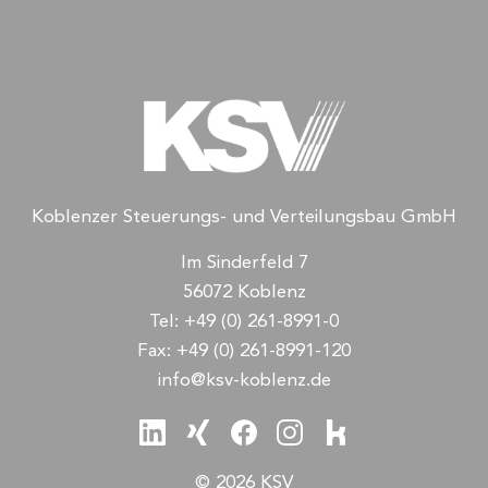
Koblenzer Steuerungs- und Verteilungsbau GmbH
Im Sinderfeld 7
56072 Koblenz
Tel:
+49 (0) 261-8991-0
Fax:
+49 (0) 261-8991-120
info@ksv-koblenz.de
© 2026 KSV