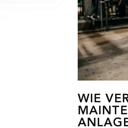
WIE VE
MAINTE
ANLAGE