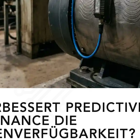
RBESSERT PREDICTIV
NANCE DIE
NVERFÜGBARKEIT?