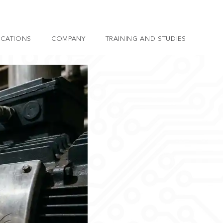
ICATIONS
COMPANY
TRAINING AND STUDIES