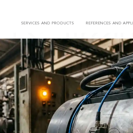
SERVICES AND PRODUCTS
REFERENCES AND APPL