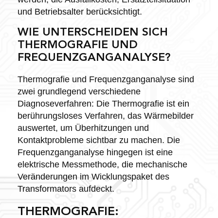
und Betriebsalter berücksichtigt.
WIE UNTERSCHEIDEN SICH
THERMOGRAFIE UND
FREQUENZGANGANALYSE?
Thermografie und Frequenzganganalyse sind
zwei grundlegend verschiedene
Diagnoseverfahren: Die Thermografie ist ein
berührungsloses Verfahren, das Wärmebilder
auswertet, um Überhitzungen und
Kontaktprobleme sichtbar zu machen. Die
Frequenzganganalyse hingegen ist eine
elektrische Messmethode, die mechanische
Veränderungen im Wicklungspaket des
Transformators aufdeckt.
THERMOGRAFIE: