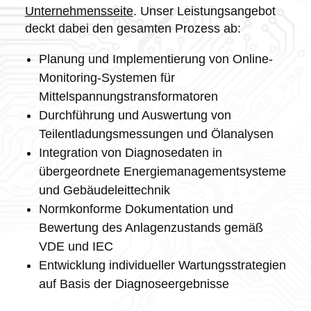
Unternehmensseite
. Unser Leistungsangebot
deckt dabei den gesamten Prozess ab:
Planung und Implementierung von Online-
Monitoring-Systemen für
Mittelspannungstransformatoren
Durchführung und Auswertung von
Teilentladungsmessungen und Ölanalysen
Integration von Diagnosedaten in
übergeordnete Energiemanagementsysteme
und Gebäudeleittechnik
Normkonforme Dokumentation und
Bewertung des Anlagenzustands gemäß
VDE und IEC
Entwicklung individueller Wartungsstrategien
auf Basis der Diagnoseergebnisse