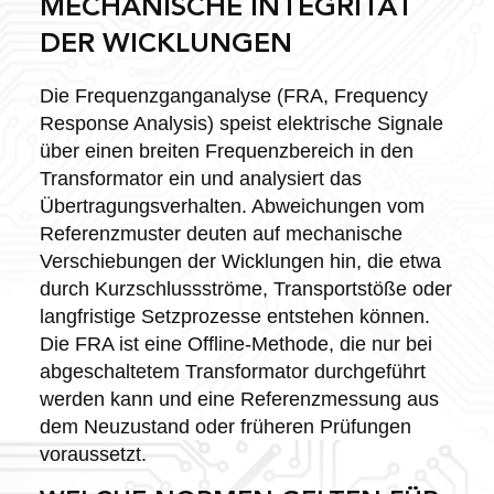
MECHANISCHE INTEGRITÄT
DER WICKLUNGEN
Die Frequenzganganalyse (FRA, Frequency
Response Analysis) speist elektrische Signale
über einen breiten Frequenzbereich in den
Transformator ein und analysiert das
Übertragungsverhalten. Abweichungen vom
Referenzmuster deuten auf mechanische
Verschiebungen der Wicklungen hin, die etwa
durch Kurzschlussströme, Transportstöße oder
langfristige Setzprozesse entstehen können.
Die FRA ist eine Offline-Methode, die nur bei
abgeschaltetem Transformator durchgeführt
werden kann und eine Referenzmessung aus
dem Neuzustand oder früheren Prüfungen
voraussetzt.