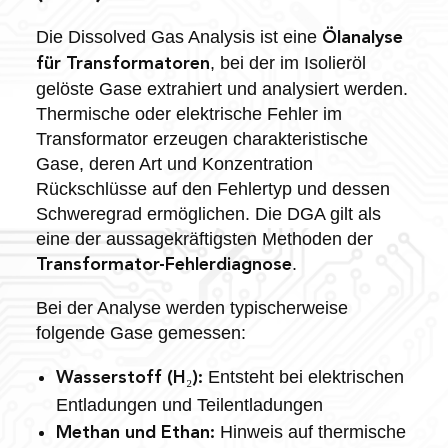
Die Dissolved Gas Analysis ist eine
Ölanalyse
, bei der im Isolieröl
für Transformatoren
gelöste Gase extrahiert und analysiert werden.
Thermische oder elektrische Fehler im
Transformator erzeugen charakteristische
Gase, deren Art und Konzentration
Rückschlüsse auf den Fehlertyp und dessen
Schweregrad ermöglichen. Die DGA gilt als
eine der aussagekräftigsten Methoden der
.
Transformator-Fehlerdiagnose
Bei der Analyse werden typischerweise
folgende Gase gemessen:
Entsteht bei elektrischen
Wasserstoff (H₂):
Entladungen und Teilentladungen
Hinweis auf thermische
Methan und Ethan: