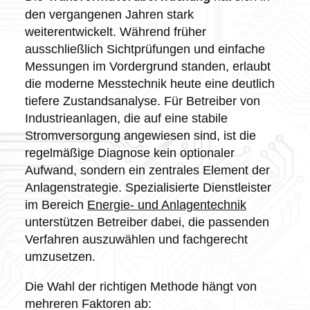
den vergangenen Jahren stark
weiterentwickelt. Während früher
ausschließlich Sichtprüfungen und einfache
Messungen im Vordergrund standen, erlaubt
die moderne Messtechnik heute eine deutlich
tiefere Zustandsanalyse. Für Betreiber von
Industrieanlagen, die auf eine stabile
Stromversorgung angewiesen sind, ist die
regelmäßige Diagnose kein optionaler
Aufwand, sondern ein zentrales Element der
Anlagenstrategie. Spezialisierte Dienstleister
im Bereich
Energie- und Anlagentechnik
unterstützen Betreiber dabei, die passenden
Verfahren auszuwählen und fachgerecht
umzusetzen.
Die Wahl der richtigen Methode hängt von
mehreren Faktoren ab: