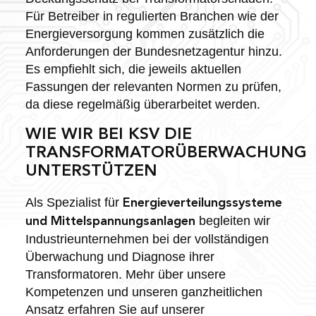
Für Betreiber in regulierten Branchen wie der
Energieversorgung kommen zusätzlich die
Anforderungen der Bundesnetzagentur hinzu.
Es empfiehlt sich, die jeweils aktuellen
Fassungen der relevanten Normen zu prüfen,
da diese regelmäßig überarbeitet werden.
WIE WIR BEI KSV DIE
TRANSFORMATORÜBERWACHUNG
UNTERSTÜTZEN
Als Spezialist für
Energieverteilungssysteme
begleiten wir
und Mittelspannungsanlagen
Industrieunternehmen bei der vollständigen
Überwachung und Diagnose ihrer
Transformatoren. Mehr über unsere
Kompetenzen und unseren ganzheitlichen
Ansatz erfahren Sie auf unserer