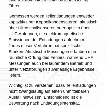
einem vollständigen Isolationsdurchschlag
führen.
Gemessen werden Teilentladungen entweder
kapazitiv über Koppelkondensatoren, akustisch
über Ultraschallsensoren oder optisch über
UHF-Antennen, die elektromagnetische
Emissionen der Entladungen aufnehmen.
Jedes dieser Verfahren hat spezifische
Stärken: Akustische Messungen erlauben eine
räumliche Ortung des Fehlers, während UHF-
Messungen auch bei laufendem Betrieb und
unter Netzstörungen zuverlässige Ergebnisse
liefern.
Wichtig ist zu verstehen, dass Teilentladungen
nicht zwangsläufig auf einen unmittelbaren
Ausfall hinweisen. Entscheidend ist die
Bewertung nach Entladungsintensität,