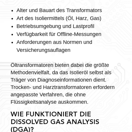
Alter und Bauart des Transformators
Art des Isoliermittels (Öl, Harz, Gas)
Betriebsumgebung und Lastprofil
Verfügbarkeit für Offline-Messungen
Anforderungen aus Normen und
Versicherungsauflagen
Öltransformatoren bieten dabei die größte
Methodenvielfalt, da das Isolieröl selbst als
Träger von Diagnoseinformationen dient.
Trocken- und Harztransformatoren erfordern
angepasste Verfahren, die ohne
Flüssigkeitsanalyse auskommen.
WIE FUNKTIONIERT DIE
DISSOLVED GAS ANALYSIS
(DGA)?