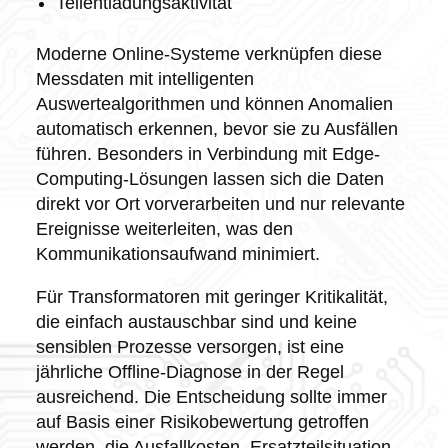
Teilentladungsaktivität
Moderne Online-Systeme verknüpfen diese
Messdaten mit intelligenten
Auswertealgorithmen und können Anomalien
automatisch erkennen, bevor sie zu Ausfällen
führen. Besonders in Verbindung mit Edge-
Computing-Lösungen lassen sich die Daten
direkt vor Ort vorverarbeiten und nur relevante
Ereignisse weiterleiten, was den
Kommunikationsaufwand minimiert.
Für Transformatoren mit geringer Kritikalität,
die einfach austauschbar sind und keine
sensiblen Prozesse versorgen, ist eine
jährliche Offline-Diagnose in der Regel
ausreichend. Die Entscheidung sollte immer
auf Basis einer Risikobewertung getroffen
werden, die Ausfallkosten, Ersatzteilsituation