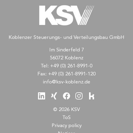
Koblenzer Steuerungs- und Verteilungsbau GmbH
Im Sinderfeld 7
56072 Koblenz
Tel:
+49 (0) 261-8991-0
Fax:
+49 (0) 261-8991-120
info@ksv-koblenz.de
© 2026 KSV
ToS
Privacy policy