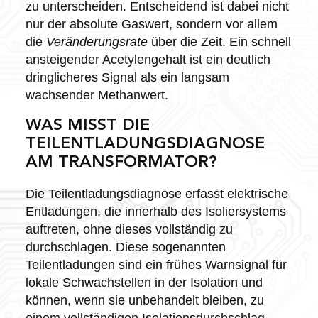
zu unterscheiden. Entscheidend ist dabei nicht
nur der absolute Gaswert, sondern vor allem
die
Veränderungsrate
über die Zeit. Ein schnell
ansteigender Acetylengehalt ist ein deutlich
dringlicheres Signal als ein langsam
wachsender Methanwert.
WAS MISST DIE
TEILENTLADUNGSDIAGNOSE
AM TRANSFORMATOR?
Die Teilentladungsdiagnose erfasst elektrische
Entladungen, die innerhalb des Isoliersystems
auftreten, ohne dieses vollständig zu
durchschlagen. Diese sogenannten
Teilentladungen sind ein frühes Warnsignal für
lokale Schwachstellen in der Isolation und
können, wenn sie unbehandelt bleiben, zu