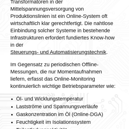
Transformatoren in der
Mittelspannungsversorgung von
Produktionslinien ist ein Online-System oft
wirtschaftlich klar gerechtfertigt. Die nahtlose
Einbindung solcher Systeme in bestehende
Infrastrukturen erfordert fundiertes Know-how
in der
Steuerungs- und Automatisierungstechnik
.
Im Gegensatz zu periodischen Offline-
Messungen, die nur Momentaufnahmen
liefern, erfasst das Online-Monitoring
kontinuierlich wichtige Betriebsparameter wie:
Öl- und Wicklungstemperatur
Lastströme und Spannungsverläufe
Gaskonzentration im Öl (Online-DGA)
Feuchtigkeit im Isolationssystem