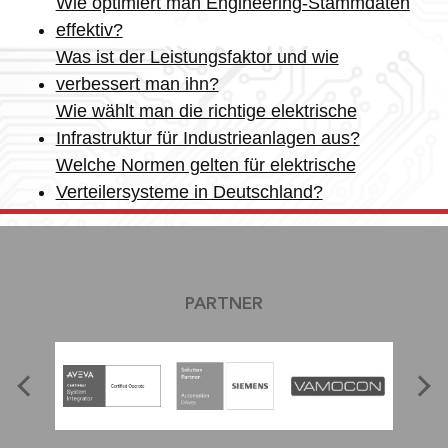
Wie optimiert man Engineering-Stammdaten
effektiv?
Was ist der Leistungsfaktor und wie
verbessert man ihn?
Wie wählt man die richtige elektrische
Infrastruktur für Industrieanlagen aus?
Welche Normen gelten für elektrische
Verteilersysteme in Deutschland?
PARTNER