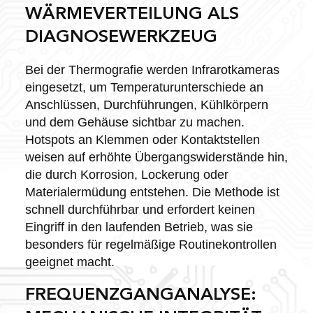
WÄRMEVERTEILUNG ALS
DIAGNOSEWERKZEUG
Bei der Thermografie werden Infrarotkameras
eingesetzt, um Temperaturunterschiede an
Anschlüssen, Durchführungen, Kühlkörpern
und dem Gehäuse sichtbar zu machen.
Hotspots an Klemmen oder Kontaktstellen
weisen auf erhöhte Übergangswiderstände hin,
die durch Korrosion, Lockerung oder
Materialermüdung entstehen. Die Methode ist
schnell durchführbar und erfordert keinen
Eingriff in den laufenden Betrieb, was sie
besonders für regelmäßige Routinekontrollen
geeignet macht.
FREQUENZGANGANALYSE: