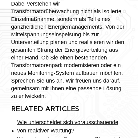
Dabei verstehen wir
Transformatorüberwachung nicht als isolierte
Einzelmaßnahme, sondern als Teil eines
ganzheitlichen Energiemanagements. Von der
Mittelspannungseinspeisung bis zur
Unterverteilung planen und realisieren wir den
gesamten Strang der Energieverteilung aus
einer Hand. Ob Sie einen bestehenden
Transformatorenpark modernisieren oder ein
neues Monitoring-System aufbauen möchten:
Sprechen Sie uns an. Wir freuen uns darauf,
gemeinsam mit Ihnen eine passende Lösung
zu entwickeln.
RELATED ARTICLES
Wie unterscheidet sich vorausschauende
von reaktiver Wartung?