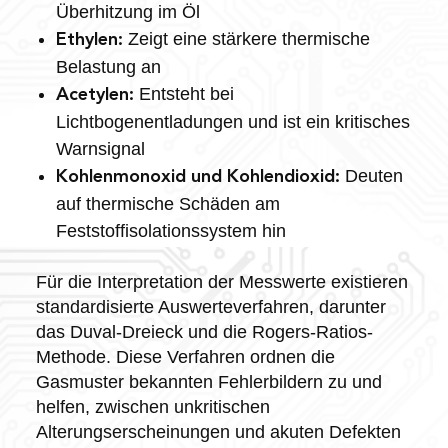
Überhitzung im Öl
Zeigt eine stärkere thermische
Ethylen:
Belastung an
Entsteht bei
Acetylen:
Lichtbogenentladungen und ist ein kritisches
Warnsignal
Deuten
Kohlenmonoxid und Kohlendioxid:
auf thermische Schäden am
Feststoffisolationssystem hin
Für die Interpretation der Messwerte existieren
standardisierte Auswerteverfahren, darunter
das Duval-Dreieck und die Rogers-Ratios-
Methode. Diese Verfahren ordnen die
Gasmuster bekannten Fehlerbildern zu und
helfen, zwischen unkritischen
Alterungserscheinungen und akuten Defekten