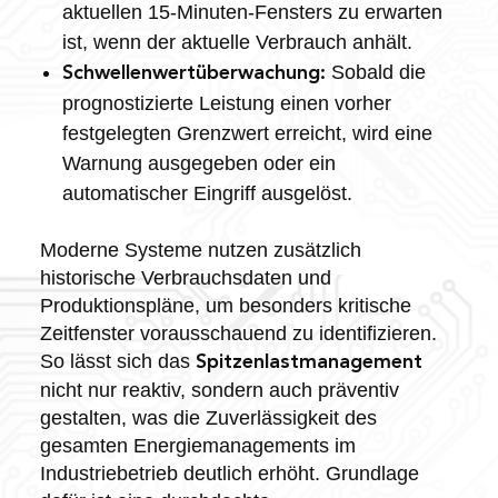
aktuellen 15-Minuten-Fensters zu erwarten
ist, wenn der aktuelle Verbrauch anhält.
Sobald die
Schwellenwertüberwachung:
prognostizierte Leistung einen vorher
festgelegten Grenzwert erreicht, wird eine
Warnung ausgegeben oder ein
automatischer Eingriff ausgelöst.
Moderne Systeme nutzen zusätzlich
historische Verbrauchsdaten und
Produktionspläne, um besonders kritische
Zeitfenster vorausschauend zu identifizieren.
So lässt sich das
Spitzenlastmanagement
nicht nur reaktiv, sondern auch präventiv
gestalten, was die Zuverlässigkeit des
gesamten Energiemanagements im
Industriebetrieb deutlich erhöht. Grundlage