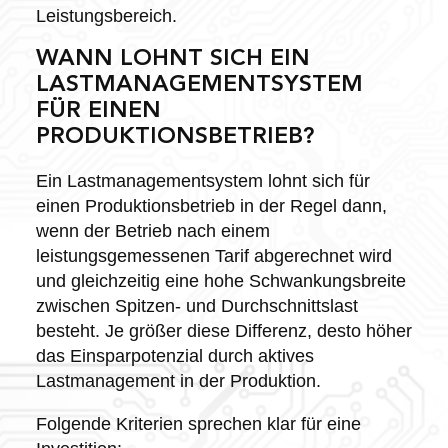
Leistungsbereich.
WANN LOHNT SICH EIN
LASTMANAGEMENTSYSTEM
FÜR EINEN
PRODUKTIONSBETRIEB?
Ein Lastmanagementsystem lohnt sich für
einen Produktionsbetrieb in der Regel dann,
wenn der Betrieb nach einem
leistungsgemessenen Tarif abgerechnet wird
und gleichzeitig eine hohe Schwankungsbreite
zwischen Spitzen- und Durchschnittslast
besteht. Je größer diese Differenz, desto höher
das Einsparpotenzial durch aktives
Lastmanagement in der Produktion.
Folgende Kriterien sprechen klar für eine