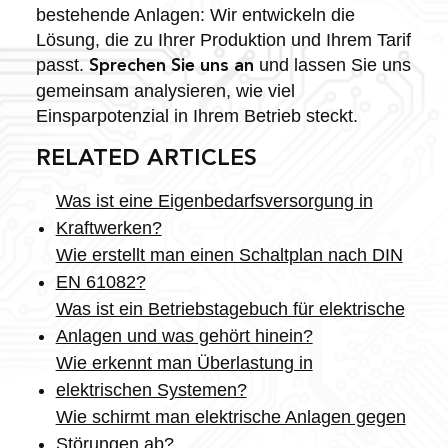
bestehende Anlagen: Wir entwickeln die
Lösung, die zu Ihrer Produktion und Ihrem Tarif
passt.
und lassen Sie uns
Sprechen Sie uns an
gemeinsam analysieren, wie viel
Einsparpotenzial in Ihrem Betrieb steckt.
RELATED ARTICLES
Was ist eine Eigenbedarfsversorgung in
Kraftwerken?
Wie erstellt man einen Schaltplan nach DIN
EN 61082?
Was ist ein Betriebstagebuch für elektrische
Anlagen und was gehört hinein?
Wie erkennt man Überlastung in
elektrischen Systemen?
Wie schirmt man elektrische Anlagen gegen
Störungen ab?