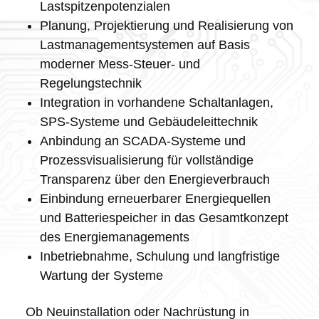
Lastspitzenpotenzialen
Planung, Projektierung und Realisierung von
Lastmanagementsystemen auf Basis
moderner Mess-Steuer- und
Regelungstechnik
Integration in vorhandene Schaltanlagen,
SPS-Systeme und Gebäudeleittechnik
Anbindung an SCADA-Systeme und
Prozessvisualisierung für vollständige
Transparenz über den Energieverbrauch
Einbindung erneuerbarer Energiequellen
und Batteriespeicher in das Gesamtkonzept
des Energiemanagements
Inbetriebnahme, Schulung und langfristige
Wartung der Systeme
Ob Neuinstallation oder Nachrüstung in