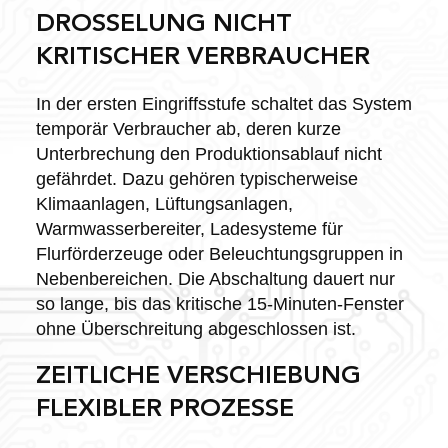
DROSSELUNG NICHT
KRITISCHER VERBRAUCHER
In der ersten Eingriffsstufe schaltet das System
temporär Verbraucher ab, deren kurze
Unterbrechung den Produktionsablauf nicht
gefährdet. Dazu gehören typischerweise
Klimaanlagen, Lüftungsanlagen,
Warmwasserbereiter, Ladesysteme für
Flurförderzeuge oder Beleuchtungsgruppen in
Nebenbereichen. Die Abschaltung dauert nur
so lange, bis das kritische 15-Minuten-Fenster
ohne Überschreitung abgeschlossen ist.
ZEITLICHE VERSCHIEBUNG
FLEXIBLER PROZESSE