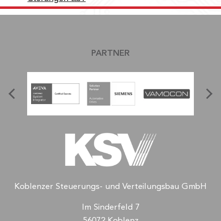
PARTNER
Koblenzer Steuerungs- und Verteilungsbau GmbH
Im Sinderfeld 7
56072 Koblenz