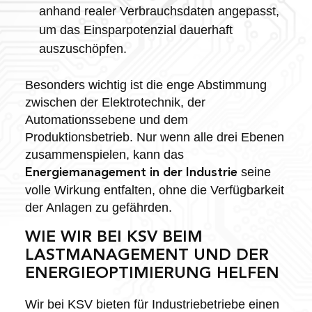
anhand realer Verbrauchsdaten angepasst,
um das Einsparpotenzial dauerhaft
auszuschöpfen.
Besonders wichtig ist die enge Abstimmung
zwischen der Elektrotechnik, der
Automationssebene und dem
Produktionsbetrieb. Nur wenn alle drei Ebenen
zusammenspielen, kann das
seine
Energiemanagement in der Industrie
volle Wirkung entfalten, ohne die Verfügbarkeit
der Anlagen zu gefährden.
WIE WIR BEI KSV BEIM
LASTMANAGEMENT UND DER
ENERGIEOPTIMIERUNG HELFEN
Wir bei KSV bieten für Industriebetriebe einen