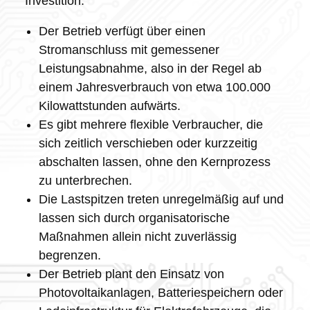
Investition:
Der Betrieb verfügt über einen
Stromanschluss mit gemessener
Leistungsabnahme, also in der Regel ab
einem Jahresverbrauch von etwa 100.000
Kilowattstunden aufwärts.
Es gibt mehrere flexible Verbraucher, die
sich zeitlich verschieben oder kurzzeitig
abschalten lassen, ohne den Kernprozess
zu unterbrechen.
Die Lastspitzen treten unregelmäßig auf und
lassen sich durch organisatorische
Maßnahmen allein nicht zuverlässig
begrenzen.
Der Betrieb plant den Einsatz von
Photovoltaikanlagen, Batteriespeichern oder