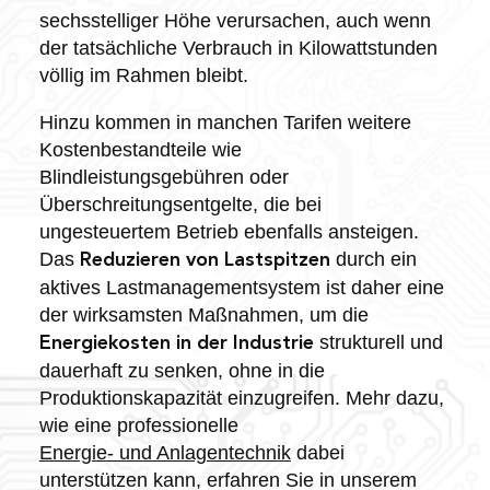
sechsstelliger Höhe verursachen, auch wenn
der tatsächliche Verbrauch in Kilowattstunden
völlig im Rahmen bleibt.
Hinzu kommen in manchen Tarifen weitere
Kostenbestandteile wie
Blindleistungsgebühren oder
Überschreitungsentgelte, die bei
ungesteuertem Betrieb ebenfalls ansteigen.
Das
durch ein
Reduzieren von Lastspitzen
aktives Lastmanagementsystem ist daher eine
der wirksamsten Maßnahmen, um die
strukturell und
Energiekosten in der Industrie
dauerhaft zu senken, ohne in die
Produktionskapazität einzugreifen. Mehr dazu,
wie eine professionelle
Energie- und Anlagentechnik
dabei
unterstützen kann, erfahren Sie in unserem