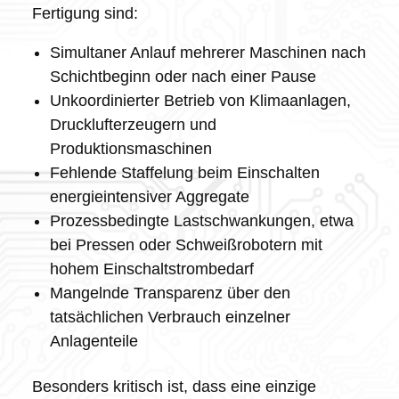
Fertigung sind:
Simultaner Anlauf mehrerer Maschinen nach
Schichtbeginn oder nach einer Pause
Unkoordinierter Betrieb von Klimaanlagen,
Drucklufterzeugern und
Produktionsmaschinen
Fehlende Staffelung beim Einschalten
energieintensiver Aggregate
Prozessbedingte Lastschwankungen, etwa
bei Pressen oder Schweißrobotern mit
hohem Einschaltstrombedarf
Mangelnde Transparenz über den
tatsächlichen Verbrauch einzelner
Anlagenteile
Besonders kritisch ist, dass eine einzige