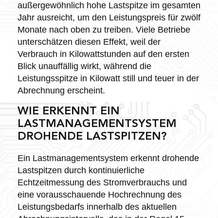
außergewöhnlich hohe Lastspitze im gesamten
Jahr ausreicht, um den Leistungspreis für zwölf
Monate nach oben zu treiben. Viele Betriebe
unterschätzen diesen Effekt, weil der
Verbrauch in Kilowattstunden auf den ersten
Blick unauffällig wirkt, während die
Leistungsspitze in Kilowatt still und teuer in der
Abrechnung erscheint.
WIE ERKENNT EIN
LASTMANAGEMENTSYSTEM
DROHENDE LASTSPITZEN?
Ein Lastmanagementsystem erkennt drohende
Lastspitzen durch kontinuierliche
Echtzeitmessung des Stromverbrauchs und
eine vorausschauende Hochrechnung des
Leistungsbedarfs innerhalb des aktuellen