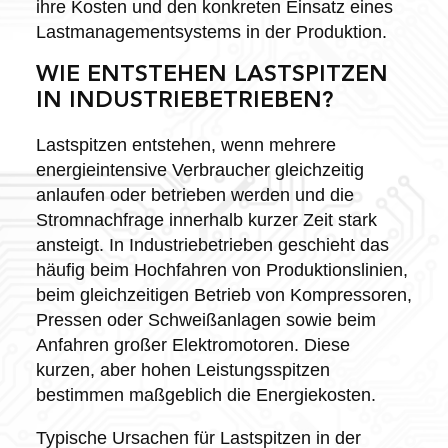
ihre Kosten und den konkreten Einsatz eines
Lastmanagementsystems in der Produktion.
WIE ENTSTEHEN LASTSPITZEN
IN INDUSTRIEBETRIEBEN?
Lastspitzen entstehen, wenn mehrere
energieintensive Verbraucher gleichzeitig
anlaufen oder betrieben werden und die
Stromnachfrage innerhalb kurzer Zeit stark
ansteigt. In Industriebetrieben geschieht das
häufig beim Hochfahren von Produktionslinien,
beim gleichzeitigen Betrieb von Kompressoren,
Pressen oder Schweißanlagen sowie beim
Anfahren großer Elektromotoren. Diese
kurzen, aber hohen Leistungsspitzen
bestimmen maßgeblich die Energiekosten.
Typische Ursachen für Lastspitzen in der