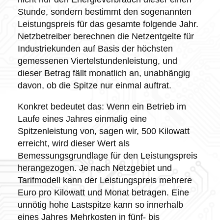
Stunde, sondern bestimmt den sogenannten
Leistungspreis für das gesamte folgende Jahr.
Netzbetreiber berechnen die Netzentgelte für
Industriekunden auf Basis der höchsten
gemessenen Viertelstundenleistung, und
dieser Betrag fällt monatlich an, unabhängig
davon, ob die Spitze nur einmal auftrat.
Konkret bedeutet das: Wenn ein Betrieb im
Laufe eines Jahres einmalig eine
Spitzenleistung von, sagen wir, 500 Kilowatt
erreicht, wird dieser Wert als
Bemessungsgrundlage für den Leistungspreis
herangezogen. Je nach Netzgebiet und
Tarifmodell kann der Leistungspreis mehrere
Euro pro Kilowatt und Monat betragen. Eine
unnötig hohe Lastspitze kann so innerhalb
eines Jahres Mehrkosten in fünf- bis