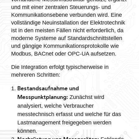
und mit einer zentralen Steuerungs- und
Kommunikationsebene verbunden wird. Eine
vollständige Neuinstallation der Elektrotechnik
ist in den meisten Fällen nicht erforderlich, da
moderne Systeme auf Standardschnittstellen
und gängige Kommunikationsprotokolle wie
Modbus, BACnet oder OPC-UA aufsetzen.
Die Integration erfolgt typischerweise in
mehreren Schritten:
Bestandsaufnahme und
Zunächst wird
Messpunktplanung:
analysiert, welche Verbraucher
messtechnisch erfasst und welche für das
Lastmanagement freigegeben werden
können.