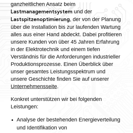
ganzheitlichen Ansatz beim
und der
Lastmanagementsystem
, der von der Planung
Lastspitzenoptimierung
über die Installation bis zur laufenden Wartung
alles aus einer Hand abdeckt. Dabei profitieren
unsere Kunden von über 45 Jahren Erfahrung
in der Elektrotechnik und einem tiefen
Verständnis für die Anforderungen industrieller
Produktionsprozesse. Einen Überblick über
unser gesamtes Leistungsspektrum und
unsere Geschichte finden Sie auf unserer
Unternehmensseite
.
Konkret unterstützen wir bei folgenden
Leistungen:
Analyse der bestehenden Energieverteilung
und Identifikation von