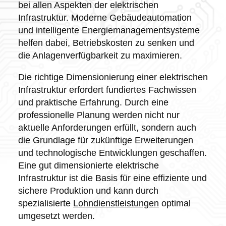
bei allen Aspekten der elektrischen
Infrastruktur. Moderne Gebäudeautomation
und intelligente Energiemanagementsysteme
helfen dabei, Betriebskosten zu senken und
die Anlagenverfügbarkeit zu maximieren.
Die richtige Dimensionierung einer elektrischen
Infrastruktur erfordert fundiertes Fachwissen
und praktische Erfahrung. Durch eine
professionelle Planung werden nicht nur
aktuelle Anforderungen erfüllt, sondern auch
die Grundlage für zukünftige Erweiterungen
und technologische Entwicklungen geschaffen.
Eine gut dimensionierte elektrische
Infrastruktur ist die Basis für eine effiziente und
sichere Produktion und kann durch
spezialisierte
Lohndienstleistungen
optimal
umgesetzt werden.