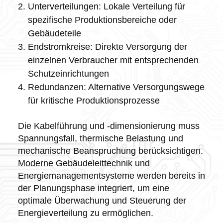
Unterverteilungen: Lokale Verteilung für
spezifische Produktionsbereiche oder
Gebäudeteile
Endstromkreise: Direkte Versorgung der
einzelnen Verbraucher mit entsprechenden
Schutzeinrichtungen
Redundanzen: Alternative Versorgungswege
für kritische Produktionsprozesse
Die Kabelführung und -dimensionierung muss
Spannungsfall, thermische Belastung und
mechanische Beanspruchung berücksichtigen.
Moderne Gebäudeleittechnik und
Energiemanagementsysteme werden bereits in
der Planungsphase integriert, um eine
optimale Überwachung und Steuerung der
Energieverteilung zu ermöglichen.