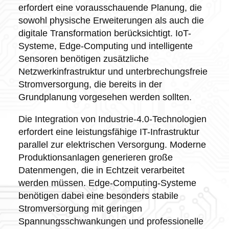
erfordert eine vorausschauende Planung, die
sowohl physische Erweiterungen als auch die
digitale Transformation berücksichtigt. IoT-
Systeme, Edge-Computing und intelligente
Sensoren benötigen zusätzliche
Netzwerkinfrastruktur und unterbrechungsfreie
Stromversorgung, die bereits in der
Grundplanung vorgesehen werden sollten.
Die Integration von Industrie-4.0-Technologien
erfordert eine leistungsfähige IT-Infrastruktur
parallel zur elektrischen Versorgung. Moderne
Produktionsanlagen generieren große
Datenmengen, die in Echtzeit verarbeitet
werden müssen. Edge-Computing-Systeme
benötigen dabei eine besonders stabile
Stromversorgung mit geringen
Spannungsschwankungen und professionelle