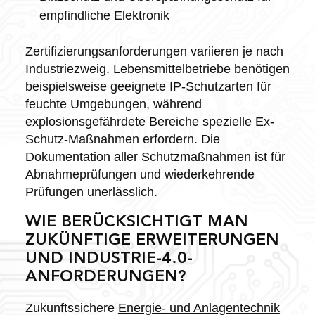
empfindliche Elektronik
Zertifizierungsanforderungen variieren je nach
Industriezweig. Lebensmittelbetriebe benötigen
beispielsweise geeignete IP-Schutzarten für
feuchte Umgebungen, während
explosionsgefährdete Bereiche spezielle Ex-
Schutz-Maßnahmen erfordern. Die
Dokumentation aller Schutzmaßnahmen ist für
Abnahmeprüfungen und wiederkehrende
Prüfungen unerlässlich.
WIE BERÜCKSICHTIGT MAN
ZUKÜNFTIGE ERWEITERUNGEN
UND INDUSTRIE-4.0-
ANFORDERUNGEN?
Zukunftssichere
Energie- und Anlagentechnik