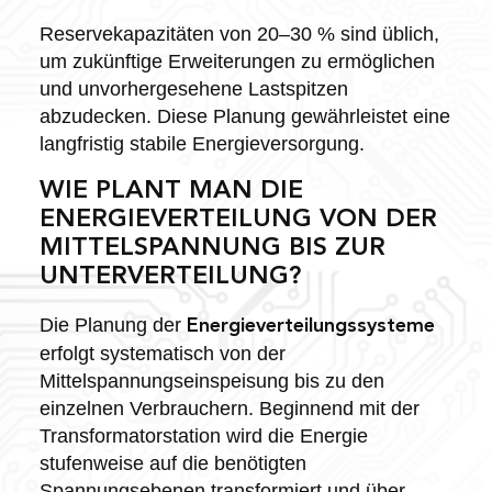
Reservekapazitäten von 20–30 % sind üblich,
um zukünftige Erweiterungen zu ermöglichen
und unvorhergesehene Lastspitzen
abzudecken. Diese Planung gewährleistet eine
langfristig stabile Energieversorgung.
WIE PLANT MAN DIE
ENERGIEVERTEILUNG VON DER
MITTELSPANNUNG BIS ZUR
UNTERVERTEILUNG?
Die Planung der
Energieverteilungssysteme
erfolgt systematisch von der
Mittelspannungseinspeisung bis zu den
einzelnen Verbrauchern. Beginnend mit der
Transformatorstation wird die Energie
stufenweise auf die benötigten
Spannungsebenen transformiert und über