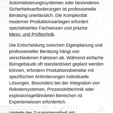
Automatisierungssystemen oder besonderen
Sicherheitsanforderungen ist professionelle
Beratung unerlässlich. Die Komplexität
moderner Produktionsanlagen erfordert
spezialisiertes Fachwissen und präzise
Mess- und Prüftechnik
.
Die Entscheidung zwischen Eigenplanung und
professioneller Beratung hängt von
verschiedenen Faktoren ab. Während einfache
Bürogebäude oft standardisiert geplant werden
können, erfordern Produktionsbetriebe mit
spezifischen Anforderungen individuelle
Lösungen. Besonders bei der Integration von
Robotersystemen, Prozessleittechnik oder
explosionsgefährdeten Bereichen ist
Expertenwissen erforderlich.
Vorteile der Zusammenarbeit mit