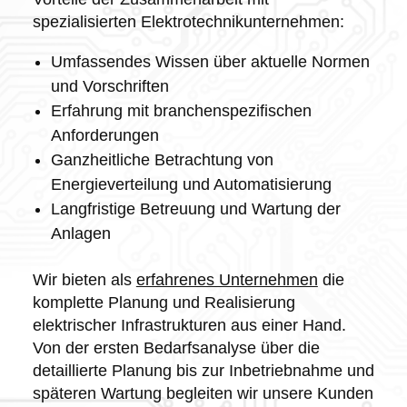
spezialisierten Elektrotechnikunternehmen:
Umfassendes Wissen über aktuelle Normen
und Vorschriften
Erfahrung mit branchenspezifischen
Anforderungen
Ganzheitliche Betrachtung von
Energieverteilung und Automatisierung
Langfristige Betreuung und Wartung der
Anlagen
Wir bieten als
erfahrenes Unternehmen
die
komplette Planung und Realisierung
elektrischer Infrastrukturen aus einer Hand.
Von der ersten Bedarfsanalyse über die
detaillierte Planung bis zur Inbetriebnahme und
späteren Wartung begleiten wir unsere Kunden