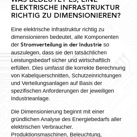
WAS BEDEUTET ES, EINE
ELEKTRISCHE INFRASTRUKTUR
RICHTIG ZU DIMENSIONIEREN?
Eine elektrische Infrastruktur richtig zu
dimensionieren bedeutet, alle Komponenten
der
so
Stromverteilung in der Industrie
auszulegen, dass sie den tatsächlichen
Leistungsbedarf sicher und wirtschaftlich
erfüllen. Dies umfasst die korrekte Berechnung
von Kabelquerschnitten, Schutzeinrichtungen
und Verteilungsanlagen auf Basis der
spezifischen Anforderungen der jeweiligen
Industrieanlage.
Die Dimensionierung beginnt mit einer
gründlichen Analyse des Energiebedarfs aller
elektrischen Verbraucher.
Produktionsmaschinen, Beleuchtung,