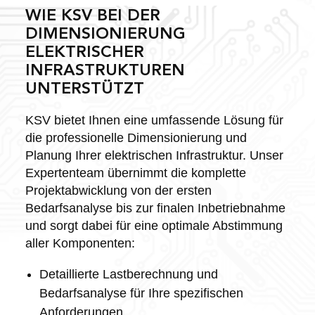
WIE KSV BEI DER
DIMENSIONIERUNG
ELEKTRISCHER
INFRASTRUKTUREN
UNTERSTÜTZT
KSV bietet Ihnen eine umfassende Lösung für
die professionelle Dimensionierung und
Planung Ihrer elektrischen Infrastruktur. Unser
Expertenteam übernimmt die komplette
Projektabwicklung von der ersten
Bedarfsanalyse bis zur finalen Inbetriebnahme
und sorgt dabei für eine optimale Abstimmung
aller Komponenten:
Detaillierte Lastberechnung und
Bedarfsanalyse für Ihre spezifischen
Anforderungen