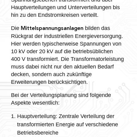
Hauptverteilungen und Unterverteilungen bis
hin zu den Endstromkreisen verteilt.
Die
bilden das
Mittelspannungsanlagen
Rückgrat der industriellen Energieversorgung.
Hier werden typischerweise Spannungen von
10 kV oder 20 kV auf die betriebsüblichen
400 V transformiert. Die Transformatorleistung
muss dabei nicht nur den aktuellen Bedarf
decken, sondern auch zukünftige
Erweiterungen berücksichtigen.
Bei der Verteilungsplanung sind folgende
Aspekte wesentlich:
Hauptverteilung: Zentrale Verteilung der
transformierten Energie auf verschiedene
Betriebsbereiche