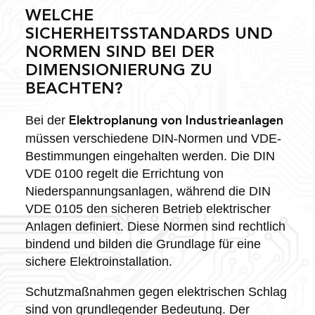
WELCHE
SICHERHEITSSTANDARDS UND
NORMEN SIND BEI DER
DIMENSIONIERUNG ZU
BEACHTEN?
Bei der
Elektroplanung von Industrieanlagen
müssen verschiedene DIN-Normen und VDE-
Bestimmungen eingehalten werden. Die DIN
VDE 0100 regelt die Errichtung von
Niederspannungsanlagen, während die DIN
VDE 0105 den sicheren Betrieb elektrischer
Anlagen definiert. Diese Normen sind rechtlich
bindend und bilden die Grundlage für eine
sichere Elektroinstallation.
Schutzmaßnahmen gegen elektrischen Schlag
sind von grundlegender Bedeutung. Der