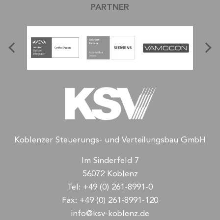
PARTNER
Koblenzer Steuerungs- und Verteilungsbau GmbH
Im Sinderfeld 7
56072 Koblenz
Tel:
+49 (0) 261-8991-0
Fax:
+49 (0) 261-8991-120
info@ksv-koblenz.de