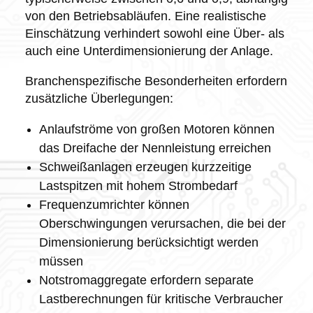
von den Betriebsabläufen. Eine realistische
Einschätzung verhindert sowohl eine Über- als
auch eine Unterdimensionierung der Anlage.
Branchenspezifische Besonderheiten erfordern
zusätzliche Überlegungen:
Anlaufströme von großen Motoren können
das Dreifache der Nennleistung erreichen
Schweißanlagen erzeugen kurzzeitige
Lastspitzen mit hohem Strombedarf
Frequenzumrichter können
Oberschwingungen verursachen, die bei der
Dimensionierung berücksichtigt werden
müssen
Notstromaggregate erfordern separate
Lastberechnungen für kritische Verbraucher