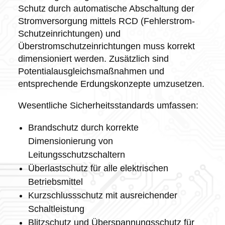
Schutz durch automatische Abschaltung der
Stromversorgung mittels RCD (Fehlerstrom-
Schutzeinrichtungen) und
Überstromschutzeinrichtungen muss korrekt
dimensioniert werden. Zusätzlich sind
Potentialausgleichsmaßnahmen und
entsprechende Erdungskonzepte umzusetzen.
Wesentliche Sicherheitsstandards umfassen:
Brandschutz durch korrekte
Dimensionierung von
Leitungsschutzschaltern
Überlastschutz für alle elektrischen
Betriebsmittel
Kurzschlussschutz mit ausreichender
Schaltleistung
Blitzschutz und Überspannungsschutz für