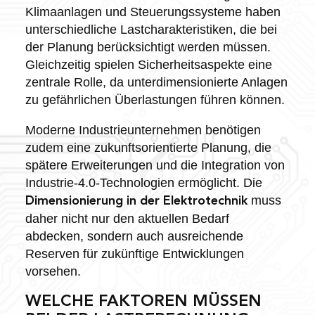
Klimaanlagen und Steuerungssysteme haben
unterschiedliche Lastcharakteristiken, die bei
der Planung berücksichtigt werden müssen.
Gleichzeitig spielen Sicherheitsaspekte eine
zentrale Rolle, da unterdimensionierte Anlagen
zu gefährlichen Überlastungen führen können.
Moderne Industrieunternehmen benötigen
zudem eine zukunftsorientierte Planung, die
spätere Erweiterungen und die Integration von
Industrie-4.0-Technologien ermöglicht. Die
muss
Dimensionierung in der Elektrotechnik
daher nicht nur den aktuellen Bedarf
abdecken, sondern auch ausreichende
Reserven für zukünftige Entwicklungen
vorsehen.
WELCHE FAKTOREN MÜSSEN