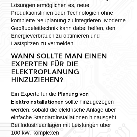
Lösungen ermöglichen es, neue
Produktionslinien oder Technologien ohne
komplette Neuplanung zu integrieren. Moderne
Gebäudeleittechnik kann dabei helfen, den
Energieverbrauch zu optimieren und
Lastspitzen zu vermeiden.
WANN SOLLTE MAN EINEN
EXPERTEN FÜR DIE
ELEKTROPLANUNG
HINZUZIEHEN?
Ein Experte für die
Planung von
sollte hinzugezogen
Elektroinstallationen
werden, sobald die elektrische Anlage über
einfache Standardinstallationen hinausgeht.
Bei Industrieanlagen mit Leistungen über
100 kW, komplexen