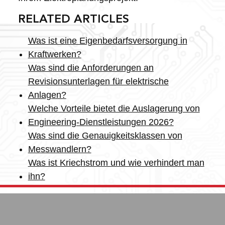
RELATED ARTICLES
Was ist eine Eigenbedarfsversorgung in
Kraftwerken?
Was sind die Anforderungen an
Revisionsunterlagen für elektrische
Anlagen?
Welche Vorteile bietet die Auslagerung von
Engineering-Dienstleistungen 2026?
Was sind die Genauigkeitsklassen von
Messwandlern?
Was ist Kriechstrom und wie verhindert man
ihn?