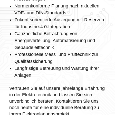
Normenkonforme Planung nach aktuellen
VDE- und DIN-Standards
Zukunftsorientierte Auslegung mit Reserven
für Industrie-4.0-Integration
Ganzheitliche Betrachtung von
Energieverteilung, Automatisierung und
Gebäudeleittechnik
Professionelle Mess- und Prüftechnik zur
Qualitätssicherung
Langfristige Betreuung und Wartung Ihrer
Anlagen
Vertrauen Sie auf unsere jahrelange Erfahrung
in der Elektrotechnik und lassen Sie sich
unverbindlich beraten. Kontaktieren Sie uns
noch heute für eine individuelle Beratung zu
Ihrem Elektroplanungsprojekt.