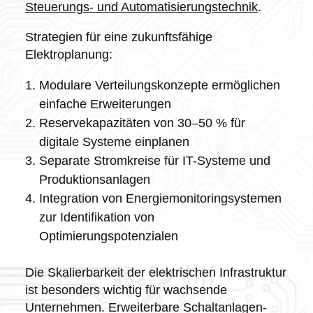
Steuerungs- und Automatisierungstechnik
.
Strategien für eine zukunftsfähige
Elektroplanung:
Modulare Verteilungskonzepte ermöglichen
einfache Erweiterungen
Reservekapazitäten von 30–50 % für
digitale Systeme einplanen
Separate Stromkreise für IT-Systeme und
Produktionsanlagen
Integration von Energiemonitoringsystemen
zur Identifikation von
Optimierungspotenzialen
Die Skalierbarkeit der elektrischen Infrastruktur
ist besonders wichtig für wachsende
Unternehmen. Erweiterbare Schaltanlagen-