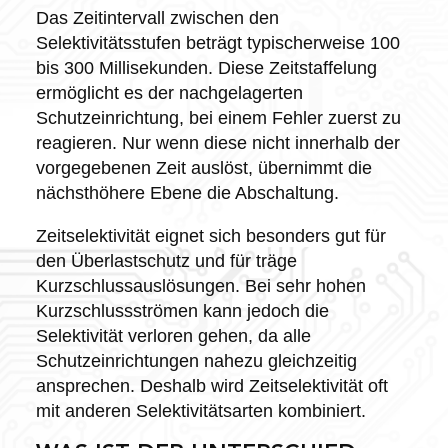
Das Zeitintervall zwischen den
Selektivitätsstufen beträgt typischerweise 100
bis 300 Millisekunden. Diese Zeitstaffelung
ermöglicht es der nachgelagerten
Schutzeinrichtung, bei einem Fehler zuerst zu
reagieren. Nur wenn diese nicht innerhalb der
vorgegebenen Zeit auslöst, übernimmt die
nächsthöhere Ebene die Abschaltung.
Zeitselektivität eignet sich besonders gut für
den Überlastschutz und für träge
Kurzschlussauslösungen. Bei sehr hohen
Kurzschlussströmen kann jedoch die
Selektivität verloren gehen, da alle
Schutzeinrichtungen nahezu gleichzeitig
ansprechen. Deshalb wird Zeitselektivität oft
mit anderen Selektivitätsarten kombiniert.