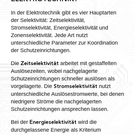
In der Elektrotechnik gibt es vier Hauptarten
der Selektivität: Zeitselektivität,
Stromselektivität, Energieselektivität und
Zonenselektivität. Jede Art nutzt
unterschiedliche Parameter zur Koordination
der Schutzeinrichtungen.
Die
arbeitet mit gestaffelten
Zeitselektivität
Auslösezeiten, wobei nachgelagerte
Schutzeinrichtungen schneller auslösen als
vorgelagerte. Die
nutzt
Stromselektivität
unterschiedliche Auslösestromwerte, bei denen
niedrigere Ströme die nachgelagerten
Schutzeinrichtungen ansprechen lassen.
Bei der
wird die
Energieselektivität
durchgelassene Energie als Kriterium