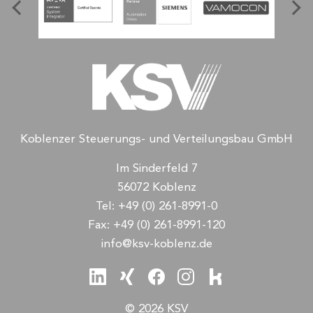
Koblenzer Steuerungs- und Verteilungsbau GmbH
Im Sinderfeld 7
56072 Koblenz
Tel:
+49 (0) 261-8991-0
Fax:
+49 (0) 261-8991-120
info@ksv-koblenz.de
© 2026 KSV