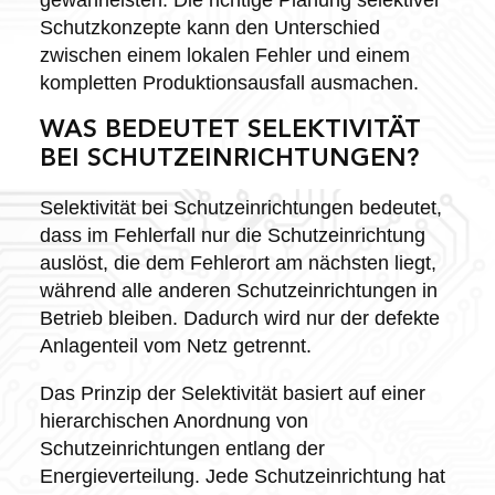
Schutzkonzepte kann den Unterschied
zwischen einem lokalen Fehler und einem
kompletten Produktionsausfall ausmachen.
WAS BEDEUTET SELEKTIVITÄT
BEI SCHUTZEINRICHTUNGEN?
Selektivität bei Schutzeinrichtungen bedeutet,
dass im Fehlerfall nur die Schutzeinrichtung
auslöst, die dem Fehlerort am nächsten liegt,
während alle anderen Schutzeinrichtungen in
Betrieb bleiben. Dadurch wird nur der defekte
Anlagenteil vom Netz getrennt.
Das Prinzip der Selektivität basiert auf einer
hierarchischen Anordnung von
Schutzeinrichtungen entlang der
Energieverteilung. Jede Schutzeinrichtung hat