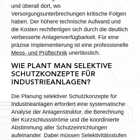
und überall dort, wo
Versorgungsunterbrechungen kritische Folgen
haben. Der höhere technische Aufwand und
die Kosten rechtfertigen sich durch die deutlich
verbesserte Anlagenverfügbarkeit. Für eine
präzise Implementierung ist eine professionelle
Mess- und Prüftechnik
unerlässlich.
WIE PLANT MAN SELEKTIVE
SCHUTZKONZEPTE FÜR
INDUSTRIEANLAGEN?
Die Planung selektiver Schutzkonzepte für
Industrieanlagen erfordert eine systematische
Analyse der Anlagenstruktur, die Berechnung
der Kurzschlussströme und die koordinierte
Abstimmung aller Schutzeinrichtungen
aufeinander. Dabei müssen Selektivitätsstufen