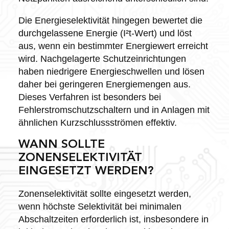
Die Energieselektivität hingegen bewertet die
durchgelassene Energie (I²t-Wert) und löst
aus, wenn ein bestimmter Energiewert erreicht
wird. Nachgelagerte Schutzeinrichtungen
haben niedrigere Energieschwellen und lösen
daher bei geringeren Energiemengen aus.
Dieses Verfahren ist besonders bei
Fehlerstromschutzschaltern und in Anlagen mit
ähnlichen Kurzschlussströmen effektiv.
WANN SOLLTE
ZONENSELEKTIVITÄT
EINGESETZT WERDEN?
Zonenselektivität sollte eingesetzt werden,
wenn höchste Selektivität bei minimalen
Abschaltzeiten erforderlich ist, insbesondere in