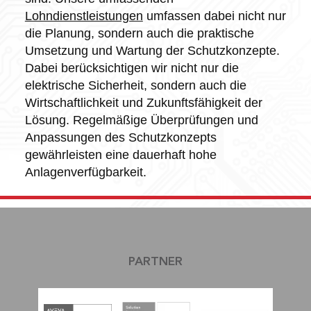
Lohndienstleistungen
umfassen dabei nicht nur
die Planung, sondern auch die praktische
Umsetzung und Wartung der Schutzkonzepte.
Dabei berücksichtigen wir nicht nur die
elektrische Sicherheit, sondern auch die
Wirtschaftlichkeit und Zukunftsfähigkeit der
Lösung. Regelmäßige Überprüfungen und
Anpassungen des Schutzkonzepts
gewährleisten eine dauerhaft hohe
Anlagenverfügbarkeit.
PARTNER