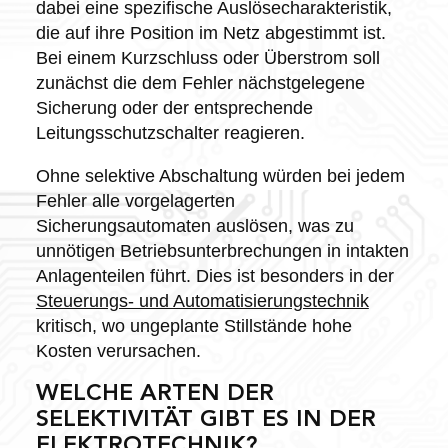
dabei eine spezifische Auslösecharakteristik,
die auf ihre Position im Netz abgestimmt ist.
Bei einem Kurzschluss oder Überstrom soll
zunächst die dem Fehler nächstgelegene
Sicherung oder der entsprechende
Leitungsschutzschalter reagieren.
Ohne selektive Abschaltung würden bei jedem
Fehler alle vorgelagerten
Sicherungsautomaten auslösen, was zu
unnötigen Betriebsunterbrechungen in intakten
Anlagenteilen führt. Dies ist besonders in der
Steuerungs- und Automatisierungstechnik
kritisch, wo ungeplante Stillstände hohe
Kosten verursachen.
WELCHE ARTEN DER
SELEKTIVITÄT GIBT ES IN DER
ELEKTROTECHNIK?