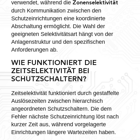
verwendet, während die
Zonenselektivität
durch Kommunikation zwischen den
Schutzeinrichtungen eine koordinierte
Abschaltung ermöglicht. Die Wahl der
geeigneten Selektivitätsart hängt von der
Anlagenstruktur und den spezifischen
Anforderungen ab.
WIE FUNKTIONIERT DIE
ZEITSELEKTIVITÄT BEI
SCHUTZSCHALTERN?
Zeitselektivität funktioniert durch gestaffelte
Auslösezeiten zwischen hierarchisch
angeordneten Schutzschaltern. Die dem
Fehler nächste Schutzeinrichtung löst nach
kurzer Zeit aus, während vorgelagerte
Einrichtungen längere Wartezeiten haben.