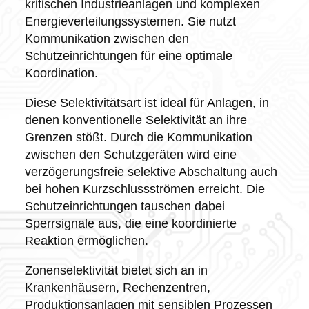
kritischen Industrieanlagen und komplexen
Energieverteilungssystemen. Sie nutzt
Kommunikation zwischen den
Schutzeinrichtungen für eine optimale
Koordination.
Diese Selektivitätsart ist ideal für Anlagen, in
denen konventionelle Selektivität an ihre
Grenzen stößt. Durch die Kommunikation
zwischen den Schutzgeräten wird eine
verzögerungsfreie selektive Abschaltung auch
bei hohen Kurzschlussströmen erreicht. Die
Schutzeinrichtungen tauschen dabei
Sperrsignale aus, die eine koordinierte
Reaktion ermöglichen.
Zonenselektivität bietet sich an in
Krankenhäusern, Rechenzentren,
Produktionsanlagen mit sensiblen Prozessen