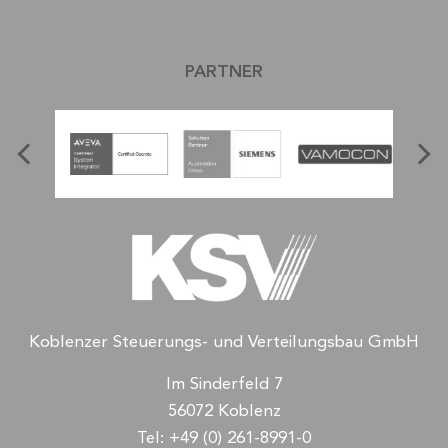
PARTNER
Koblenzer Steuerungs- und Verteilungsbau GmbH
Im Sinderfeld 7
56072 Koblenz
Tel:
+49 (0) 261-8991-0