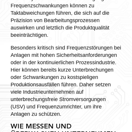
Frequenzschwankungen können zu
Taktabweichungen führen, die sich auf die
Präzision von Bearbeitungsprozessen
auswirken und letztlich die Produktqualität
beeinträchtigen.
Besonders kritisch sind Frequenzstörungen bei
Anlagen mit hohen Sicherheitsanforderungen
oder in der kontinuierlichen Prozessindustrie.
Hier können bereits kurze Unterbrechungen
oder Schwankungen zu kostspieligen
Produktionsausfällen führen. Daher setzen
viele Industrieunternehmen auf
unterbrechungsfreie Stromversorgungen
(USV) und Frequenzumrichter, um ihre
Anlagen zu schützen.
WIE MESSEN UND