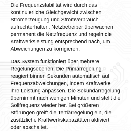
Die Frequenzstabilität wird durch das
kontinuierliche Gleichgewicht zwischen
Stromerzeugung und Stromverbrauch
aufrechterhalten. Netzbetreiber überwachen
permanent die Netzfrequenz und regeln die
Kraftwerksleistung entsprechend nach, um
Abweichungen zu korrigieren.
Das System funktioniert über mehrere
Regelungsebenen: Die Primärregelung
reagiert binnen Sekunden automatisch auf
Frequenzabweichungen, indem Kraftwerke
ihre Leistung anpassen. Die Sekundärregelung
übernimmt nach wenigen Minuten und stellt die
Sollfrequenz wieder her. Bei größeren
Störungen greift die Tertiärregelung ein, die
zusätzliche Kraftwerkskapazitäten aktiviert
oder abschaltet.