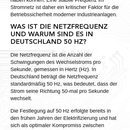
Stromnetz ist daher ein kritischer Faktor für die
Betriebssicherheit moderner Industrieanlagen.
WAS IST DIE NETZFREQUENZ
UND WARUM SIND ES IN
DEUTSCHLAND 50 HZ?
Die Netzfrequenz ist die Anzahl der
Schwingungen des Wechselstroms pro
Sekunde, gemessen in Hertz (Hz). In
Deutschland beträgt die Netzfrequenz
standardmäßig 50 Hz, was bedeutet, dass der
Strom seine Richtung 50-mal pro Sekunde
wechselt.
Die Festlegung auf 50 Hz erfolgte bereits in
den frühen Jahren der Elektrifizierung und hat
sich als optimaler Kompromiss zwischen