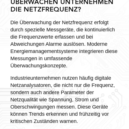
ÜBERWACHEN UNTERNEHMEN
DIE NETZFREQUENZ?
Die Überwachung der Netzfrequenz erfolgt
durch spezielle Messgeräte, die kontinuierlich
die Frequenzwerte erfassen und bei
Abweichungen Alarme auslösen. Moderne
Energiemanagementsysteme integrieren diese
Messungen in umfassende
Überwachungskonzepte.
Industrieunternehmen nutzen häufig digitale
Netzanalysatoren, die nicht nur die Frequenz,
sondern auch andere Parameter der
Netzqualität wie Spannung, Strom und
Oberschwingungen messen. Diese Geräte
können Trends erkennen und frühzeitig vor
kritischen Zuständen warnen.