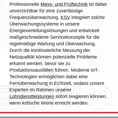
Professionelle
Mess- und Prüftechnik
ist dabei
unverzichtbar für eine zuverlässige
Frequenzüberwachung.
KSV
integriert solche
Überwachungssysteme in unsere
Energieverteilungslösungen und entwickelt
maßgeschneiderte Servicekonzepte für die
regelmäßige Wartung und Überwachung.
Durch die kontinuierliche Messung der
Netzqualität können potenzielle Probleme
erkannt werden, bevor sie zu
Produktionsausfällen führen. Moderne IoT-
Technologien ermöglichen dabei eine
Fernüberwachung in Echtzeit, sodass unsere
Experten im Rahmen unserer
Lohndienstleistungen
sofort reagieren können,
wenn kritische Werte erreicht werden.