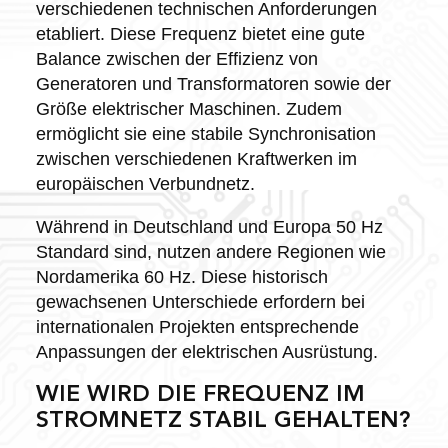
verschiedenen technischen Anforderungen
etabliert. Diese Frequenz bietet eine gute
Balance zwischen der Effizienz von
Generatoren und Transformatoren sowie der
Größe elektrischer Maschinen. Zudem
ermöglicht sie eine stabile Synchronisation
zwischen verschiedenen Kraftwerken im
europäischen Verbundnetz.
Während in Deutschland und Europa 50 Hz
Standard sind, nutzen andere Regionen wie
Nordamerika 60 Hz. Diese historisch
gewachsenen Unterschiede erfordern bei
internationalen Projekten entsprechende
Anpassungen der elektrischen Ausrüstung.
WIE WIRD DIE FREQUENZ IM
STROMNETZ STABIL GEHALTEN?