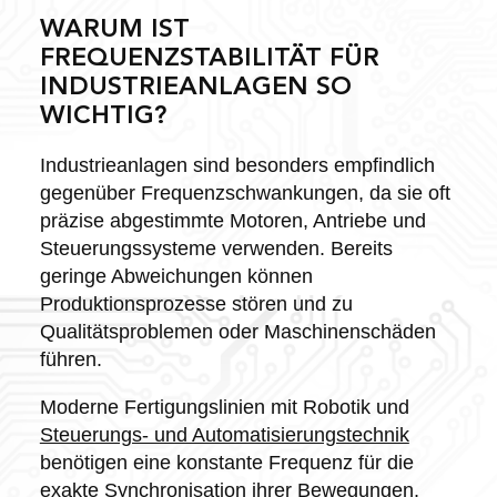
WARUM IST
FREQUENZSTABILITÄT FÜR
INDUSTRIEANLAGEN SO
WICHTIG?
Industrieanlagen sind besonders empfindlich
gegenüber Frequenzschwankungen, da sie oft
präzise abgestimmte Motoren, Antriebe und
Steuerungssysteme verwenden. Bereits
geringe Abweichungen können
Produktionsprozesse stören und zu
Qualitätsproblemen oder Maschinenschäden
führen.
Moderne Fertigungslinien mit Robotik und
Steuerungs- und Automatisierungstechnik
benötigen eine konstante Frequenz für die
exakte Synchronisation ihrer Bewegungen.