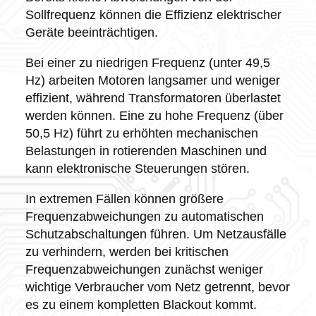
Sollfrequenz können die Effizienz elektrischer
Geräte beeinträchtigen.
Bei einer zu niedrigen Frequenz (unter 49,5
Hz) arbeiten Motoren langsamer und weniger
effizient, während Transformatoren überlastet
werden können. Eine zu hohe Frequenz (über
50,5 Hz) führt zu erhöhten mechanischen
Belastungen in rotierenden Maschinen und
kann elektronische Steuerungen stören.
In extremen Fällen können größere
Frequenzabweichungen zu automatischen
Schutzabschaltungen führen. Um Netzausfälle
zu verhindern, werden bei kritischen
Frequenzabweichungen zunächst weniger
wichtige Verbraucher vom Netz getrennt, bevor
es zu einem kompletten Blackout kommt.