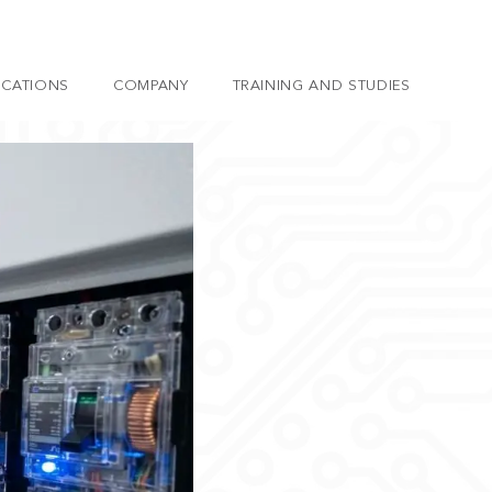
ICATIONS
COMPANY
TRAINING AND STUDIES