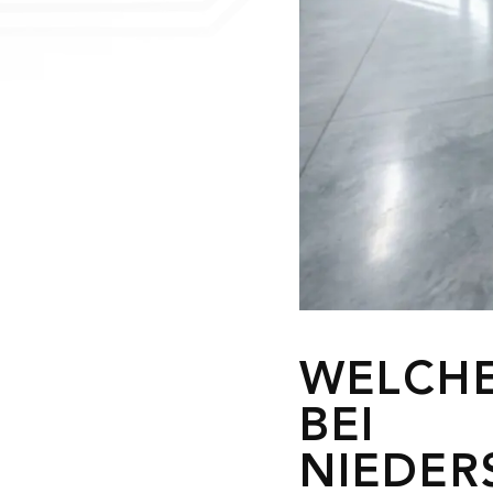
WELCHE
BEI
NIEDER