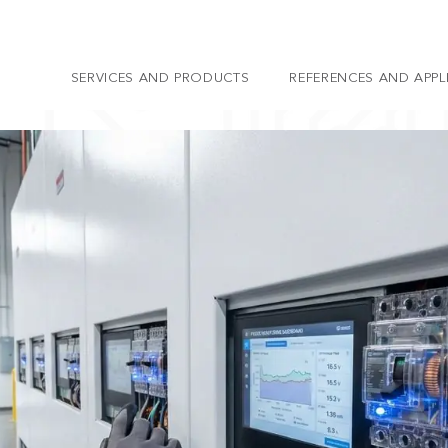
SERVICES AND PRODUCTS
REFERENCES AND APPL