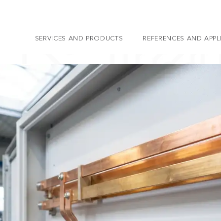
SERVICES AND PRODUCTS
REFERENCES AND APPL