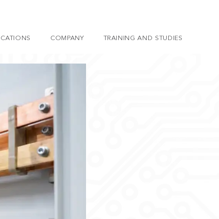
ICATIONS
COMPANY
TRAINING AND STUDIES