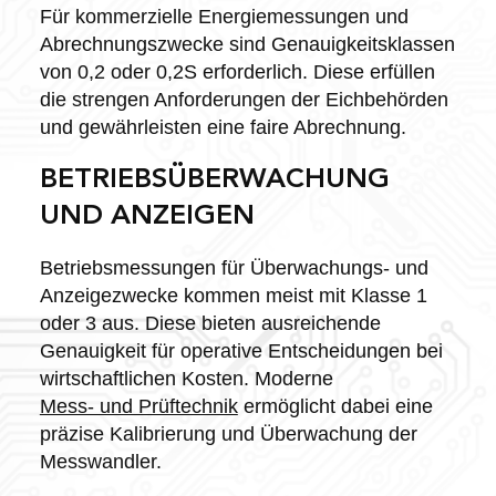
Für kommerzielle Energiemessungen und
Abrechnungszwecke sind Genauigkeitsklassen
von 0,2 oder 0,2S erforderlich. Diese erfüllen
die strengen Anforderungen der Eichbehörden
und gewährleisten eine faire Abrechnung.
BETRIEBSÜBERWACHUNG
UND ANZEIGEN
Betriebsmessungen für Überwachungs- und
Anzeigezwecke kommen meist mit Klasse 1
oder 3 aus. Diese bieten ausreichende
Genauigkeit für operative Entscheidungen bei
wirtschaftlichen Kosten. Moderne
Mess- und Prüftechnik
ermöglicht dabei eine
präzise Kalibrierung und Überwachung der
Messwandler.