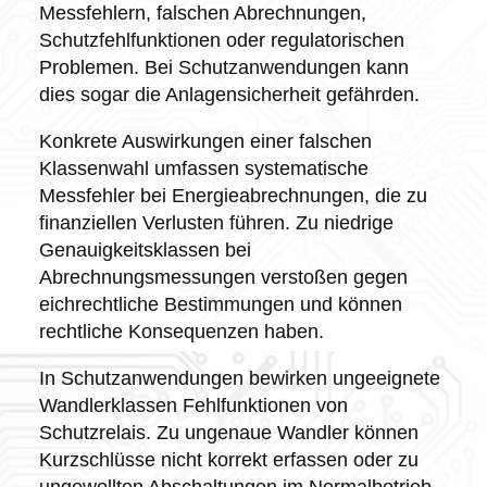
Messfehlern, falschen Abrechnungen,
Schutzfehlfunktionen oder regulatorischen
Problemen. Bei Schutzanwendungen kann
dies sogar die Anlagensicherheit gefährden.
Konkrete Auswirkungen einer falschen
Klassenwahl umfassen systematische
Messfehler bei Energieabrechnungen, die zu
finanziellen Verlusten führen. Zu niedrige
Genauigkeitsklassen bei
Abrechnungsmessungen verstoßen gegen
eichrechtliche Bestimmungen und können
rechtliche Konsequenzen haben.
In Schutzanwendungen bewirken ungeeignete
Wandlerklassen Fehlfunktionen von
Schutzrelais. Zu ungenaue Wandler können
Kurzschlüsse nicht korrekt erfassen oder zu