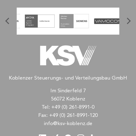
Koblenzer Steuerungs- und Verteilungsbau GmbH
Im Sinderfeld 7
56072 Koblenz
Tel:
+49 (0) 261-8991-0
Fax:
+49 (0) 261-8991-120
info@ksv-koblenz.de