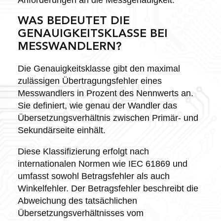
WAS BEDEUTET DIE
GENAUIGKEITSKLASSE BEI
MESSWANDLERN?
Die Genauigkeitsklasse gibt den maximal
zulässigen Übertragungsfehler eines
Messwandlers in Prozent des Nennwerts an.
Sie definiert, wie genau der Wandler das
Übersetzungsverhältnis zwischen Primär- und
Sekundärseite einhält.
Diese Klassifizierung erfolgt nach
internationalen Normen wie IEC 61869 und
umfasst sowohl Betragsfehler als auch
Winkelfehler. Der Betragsfehler beschreibt die
Abweichung des tatsächlichen
Übersetzungsverhältnisses vom