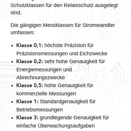
Schutzklassen für den Relaisschutz ausgelegt
sind.
Die gängigen Messklassen für Stromwandler
umfassen:
höchste Präzision für
Klasse 0,1:
Präzisionsmessungen und Eichzwecke
sehr hohe Genauigkeit für
Klasse 0,2:
Energiemessungen und
Abrechnungszwecke
hohe Genauigkeit für
Klasse 0,5:
kommerzielle Messungen
Standardgenauigkeit für
Klasse 1:
Betriebsmessungen
grundlegende Genauigkeit für
Klasse 3:
einfache Überwachungsaufgaben