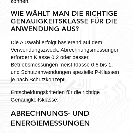
können.
WIE WÄHLT MAN DIE RICHTIGE
GENAUIGKEITSKLASSE FÜR DIE
ANWENDUNG AUS?
Die Auswahl erfolgt basierend auf dem
Verwendungszweck: Abrechnungsmessungen
erfordern Klasse 0,2 oder besser,
Betriebsmessungen meist Klasse 0,5 bis 1,
und Schutzanwendungen spezielle P-Klassen
je nach Schutzkonzept.
Entscheidungskriterien für die richtige
Genauigkeitsklasse:
ABRECHNUNGS- UND
ENERGIEMESSUNGEN