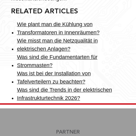
RELATED ARTICLES
Wie plant man die Kühlung von
Transformatoren in Innenräumen?
Wie misst man die Netzqualität in
elektrischen Anlagen?
Was sind die Fundamentarten für
Strommasten?
Was ist bei der Installation von
Tafelverteilern zu beachten?
Was sind die Trends in der elektrischen
Infrastrukturtechnik 2026?
PARTNER