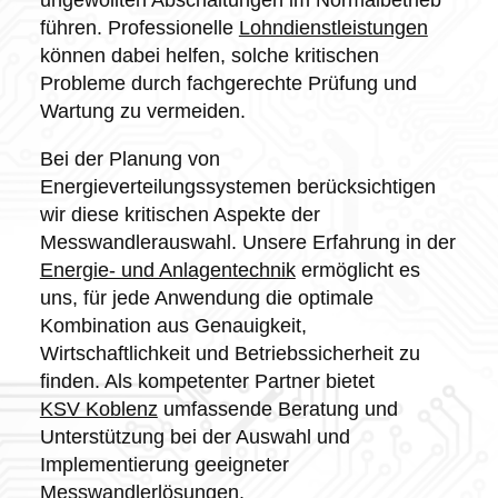
ungewollten Abschaltungen im Normalbetrieb
führen. Professionelle
Lohndienstleistungen
können dabei helfen, solche kritischen
Probleme durch fachgerechte Prüfung und
Wartung zu vermeiden.
Bei der Planung von
Energieverteilungssystemen berücksichtigen
wir diese kritischen Aspekte der
Messwandlerauswahl. Unsere Erfahrung in der
Energie- und Anlagentechnik
ermöglicht es
uns, für jede Anwendung die optimale
Kombination aus Genauigkeit,
Wirtschaftlichkeit und Betriebssicherheit zu
finden. Als kompetenter Partner bietet
KSV Koblenz
umfassende Beratung und
Unterstützung bei der Auswahl und
Implementierung geeigneter
Messwandlerlösungen.