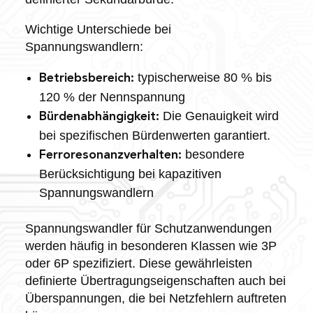
Wichtige Unterschiede bei
Spannungswandlern:
typischerweise 80 % bis
Betriebsbereich:
120 % der Nennspannung
Die Genauigkeit wird
Bürdenabhängigkeit:
bei spezifischen Bürdenwerten garantiert.
besondere
Ferroresonanzverhalten:
Berücksichtigung bei kapazitiven
Spannungswandlern
Spannungswandler für Schutzanwendungen
werden häufig in besonderen Klassen wie 3P
oder 6P spezifiziert. Diese gewährleisten
definierte Übertragungseigenschaften auch bei
Überspannungen, die bei Netzfehlern auftreten