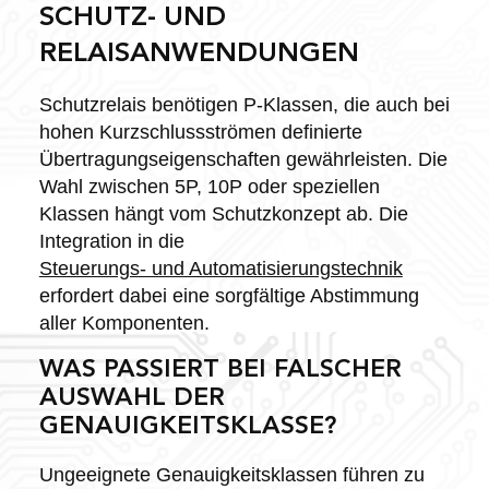
SCHUTZ- UND
RELAISANWENDUNGEN
Schutzrelais benötigen P-Klassen, die auch bei
hohen Kurzschlussströmen definierte
Übertragungseigenschaften gewährleisten. Die
Wahl zwischen 5P, 10P oder speziellen
Klassen hängt vom Schutzkonzept ab. Die
Integration in die
Steuerungs- und Automatisierungstechnik
erfordert dabei eine sorgfältige Abstimmung
aller Komponenten.
WAS PASSIERT BEI FALSCHER
AUSWAHL DER
GENAUIGKEITSKLASSE?
Ungeeignete Genauigkeitsklassen führen zu