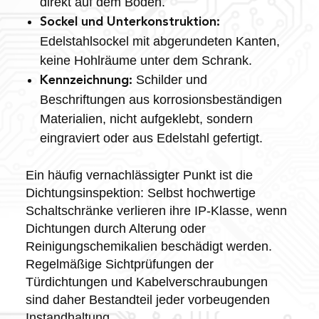
direkt auf dem Boden.
Sockel und Unterkonstruktion:
Edelstahlsockel mit abgerundeten Kanten,
keine Hohlräume unter dem Schrank.
Schilder und
Kennzeichnung:
Beschriftungen aus korrosionsbeständigen
Materialien, nicht aufgeklebt, sondern
eingraviert oder aus Edelstahl gefertigt.
Ein häufig vernachlässigter Punkt ist die
Dichtungsinspektion: Selbst hochwertige
Schaltschränke verlieren ihre IP-Klasse, wenn
Dichtungen durch Alterung oder
Reinigungschemikalien beschädigt werden.
Regelmäßige Sichtprüfungen der
Türdichtungen und Kabelverschraubungen
sind daher Bestandteil jeder vorbeugenden
Instandhaltung.