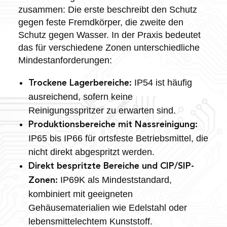
zusammen: Die erste beschreibt den Schutz
gegen feste Fremdkörper, die zweite den
Schutz gegen Wasser. In der Praxis bedeutet
das für verschiedene Zonen unterschiedliche
Mindestanforderungen:
IP54 ist häufig
Trockene Lagerbereiche:
ausreichend, sofern keine
Reinigungsspritzer zu erwarten sind.
Produktionsbereiche mit Nassreinigung:
IP65 bis IP66 für ortsfeste Betriebsmittel, die
nicht direkt abgespritzt werden.
Direkt bespritzte Bereiche und CIP/SIP-
IP69K als Mindeststandard,
Zonen:
kombiniert mit geeigneten
Gehäusematerialien wie Edelstahl oder
lebensmittelechtem Kunststoff.