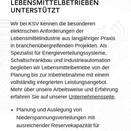
LEBENSMITTELBETRIEBEN
UNTERSTÜTZT
Wir bei KSV kennen die besonderen
elektrischen Anforderungen der
Lebensmittelindustrie aus langjähriger Praxis
in branchenübergreifenden Projekten. Als
Spezialist für Energieverteilungssysteme,
Schaltschrankbau und Industrieautomation
begleiten wir Lebensmittelbetriebe von der
Planung bis zur Inbetriebnahme mit einem
vollständig integrierten Leistungsangebot.
Mehr über unsere Arbeitsweise und Erfahrung
erfahren Sie auf unserer
Unternehmensseite
.
Planung und Auslegung von
Niederspannungsverteilungen mit
ausreichender Reservekapazität für