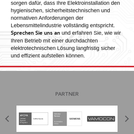
sorgen dafür, dass Ihre Elektroinstallation den
hygienischen, sicherheitstechnischen und
normativen Anforderungen der
Lebensmittelindustrie vollständig entspricht.
und erfahren Sie, wie wir
Sprechen Sie uns an
Ihren Betrieb mit einer durchdachten
elektrotechnischen Lösung langfristig sicher
und effizient aufstellen können.
PARTNER