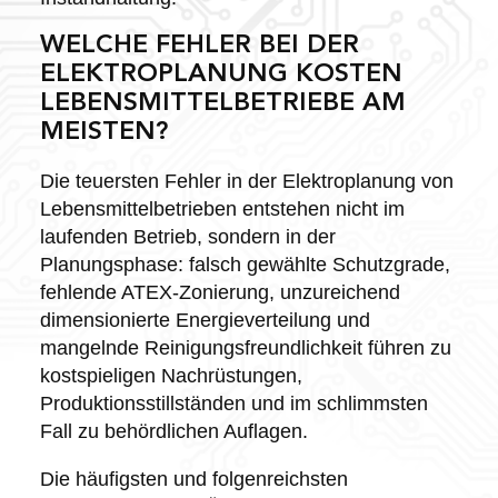
WELCHE FEHLER BEI DER
ELEKTROPLANUNG KOSTEN
LEBENSMITTELBETRIEBE AM
MEISTEN?
Die teuersten Fehler in der Elektroplanung von
Lebensmittelbetrieben entstehen nicht im
laufenden Betrieb, sondern in der
Planungsphase: falsch gewählte Schutzgrade,
fehlende ATEX-Zonierung, unzureichend
dimensionierte Energieverteilung und
mangelnde Reinigungsfreundlichkeit führen zu
kostspieligen Nachrüstungen,
Produktionsstillständen und im schlimmsten
Fall zu behördlichen Auflagen.
Die häufigsten und folgenreichsten