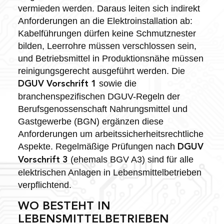
vermieden werden. Daraus leiten sich indirekt
Anforderungen an die Elektroinstallation ab:
Kabelführungen dürfen keine Schmutznester
bilden, Leerrohre müssen verschlossen sein,
und Betriebsmittel in Produktionsnähe müssen
reinigungsgerecht ausgeführt werden. Die
sowie die
DGUV Vorschrift 1
branchenspezifischen DGUV-Regeln der
Berufsgenossenschaft Nahrungsmittel und
Gastgewerbe (BGN) ergänzen diese
Anforderungen um arbeitssicherheitsrechtliche
Aspekte. Regelmäßige Prüfungen nach
DGUV
(ehemals BGV A3) sind für alle
Vorschrift 3
elektrischen Anlagen in Lebensmittelbetrieben
verpflichtend.
WO BESTEHT IN
LEBENSMITTELBETRIEBEN