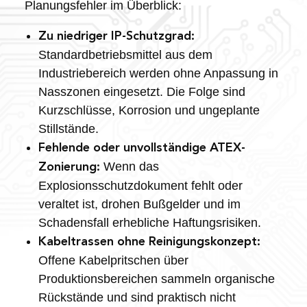
Planungsfehler im Überblick:
Zu niedriger IP-Schutzgrad:
Standardbetriebsmittel aus dem
Industriebereich werden ohne Anpassung in
Nasszonen eingesetzt. Die Folge sind
Kurzschlüsse, Korrosion und ungeplante
Stillstände.
Fehlende oder unvollständige ATEX-
Wenn das
Zonierung:
Explosionsschutzdokument fehlt oder
veraltet ist, drohen Bußgelder und im
Schadensfall erhebliche Haftungsrisiken.
Kabeltrassen ohne Reinigungskonzept:
Offene Kabelpritschen über
Produktionsbereichen sammeln organische
Rückstände und sind praktisch nicht