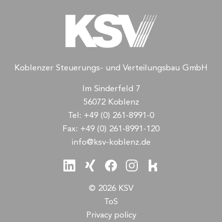
Koblenzer Steuerungs- und Verteilungsbau GmbH
Im Sinderfeld 7
56072 Koblenz
Tel:
+49 (0) 261-8991-0
Fax:
+49 (0) 261-8991-120
info@ksv-koblenz.de
© 2026 KSV
ToS
Privacy policy