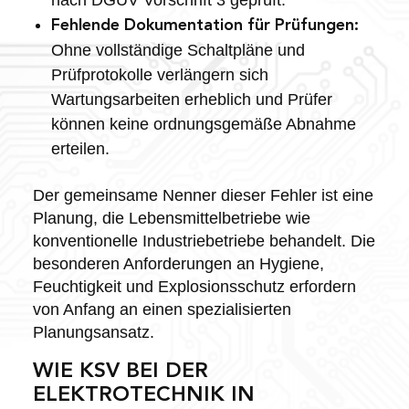
Fehlende Dokumentation für Prüfungen:
Ohne vollständige Schaltpläne und
Prüfprotokolle verlängern sich
Wartungsarbeiten erheblich und Prüfer
können keine ordnungsgemäße Abnahme
erteilen.
Der gemeinsame Nenner dieser Fehler ist eine
Planung, die Lebensmittelbetriebe wie
konventionelle Industriebetriebe behandelt. Die
besonderen Anforderungen an Hygiene,
Feuchtigkeit und Explosionsschutz erfordern
von Anfang an einen spezialisierten
Planungsansatz.
WIE KSV BEI DER
ELEKTROTECHNIK IN