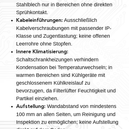
Stahlblech nur in Bereichen ohne direkten
Sprühkontakt.
Ausschließlich
Kabeleinführungen:
Kabelverschraubungen mit passender IP-
Klasse und Zugentlastung; keine offenen
Leerrohre ohne Stopfen.
Innere Klimatisierung:
Schaltschrankheizungen verhindern
Kondensation bei Temperaturwechseln; in
warmen Bereichen sind Kühlgeräte mit
geschlossenem Kühlkreislauf zu
bevorzugen, da Filterlüfter Feuchtigkeit und
Partikel einziehen.
Wandabstand von mindestens
Aufstellung:
100 mm an allen Seiten, um Reinigung und
Inspektion zu ermöglichen; keine Aufstellung