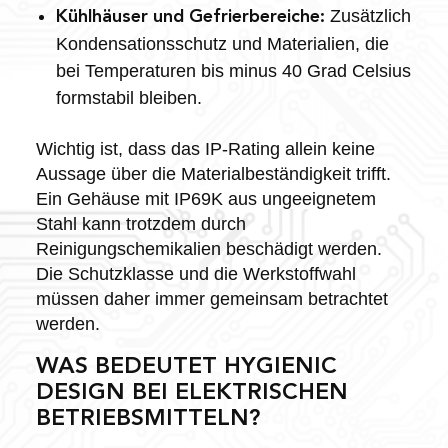
Zusätzlich
Kühlhäuser und Gefrierbereiche:
Kondensationsschutz und Materialien, die
bei Temperaturen bis minus 40 Grad Celsius
formstabil bleiben.
Wichtig ist, dass das IP-Rating allein keine
Aussage über die Materialbeständigkeit trifft.
Ein Gehäuse mit IP69K aus ungeeignetem
Stahl kann trotzdem durch
Reinigungschemikalien beschädigt werden.
Die Schutzklasse und die Werkstoffwahl
müssen daher immer gemeinsam betrachtet
werden.
WAS BEDEUTET HYGIENIC
DESIGN BEI ELEKTRISCHEN
BETRIEBSMITTELN?