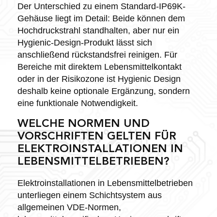
Der Unterschied zu einem Standard-IP69K-
Gehäuse liegt im Detail: Beide können dem
Hochdruckstrahl standhalten, aber nur ein
Hygienic-Design-Produkt lässt sich
anschließend rückstandsfrei reinigen. Für
Bereiche mit direktem Lebensmittelkontakt
oder in der Risikozone ist Hygienic Design
deshalb keine optionale Ergänzung, sondern
eine funktionale Notwendigkeit.
WELCHE NORMEN UND
VORSCHRIFTEN GELTEN FÜR
ELEKTROINSTALLATIONEN IN
LEBENSMITTELBETRIEBEN?
Elektroinstallationen in Lebensmittelbetrieben
unterliegen einem Schichtsystem aus
allgemeinen VDE-Normen,