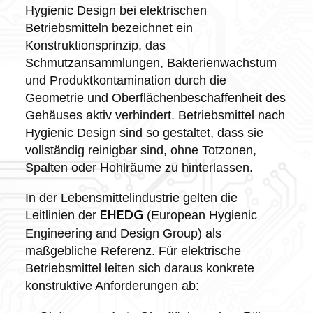
Hygienic Design bei elektrischen
Betriebsmitteln bezeichnet ein
Konstruktionsprinzip, das
Schmutzansammlungen, Bakterienwachstum
und Produktkontamination durch die
Geometrie und Oberflächenbeschaffenheit des
Gehäuses aktiv verhindert. Betriebsmittel nach
Hygienic Design sind so gestaltet, dass sie
vollständig reinigbar sind, ohne Totzonen,
Spalten oder Hohlräume zu hinterlassen.
In der Lebensmittelindustrie gelten die
Leitlinien der
(European Hygienic
EHEDG
Engineering and Design Group) als
maßgebliche Referenz. Für elektrische
Betriebsmittel leiten sich daraus konkrete
konstruktive Anforderungen ab: