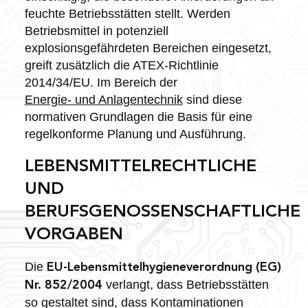
feuchte Betriebsstätten stellt. Werden
Betriebsmittel in potenziell
explosionsgefährdeten Bereichen eingesetzt,
greift zusätzlich die ATEX-Richtlinie
2014/34/EU. Im Bereich der
Energie- und Anlagentechnik
sind diese
normativen Grundlagen die Basis für eine
regelkonforme Planung und Ausführung.
LEBENSMITTELRECHTLICHE
UND
BERUFSGENOSSENSCHAFTLICHE
VORGABEN
Die
EU-Lebensmittelhygieneverordnung (EG)
verlangt, dass Betriebsstätten
Nr. 852/2004
so gestaltet sind, dass Kontaminationen