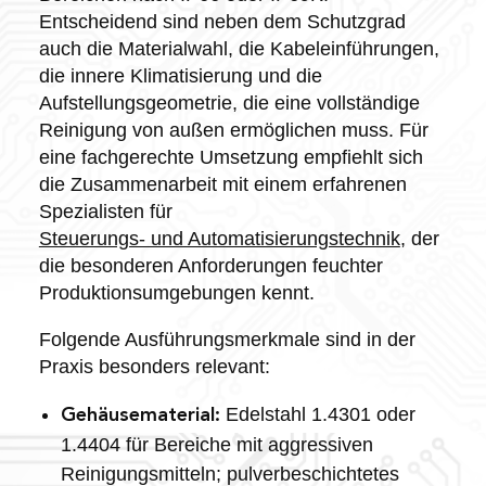
Entscheidend sind neben dem Schutzgrad
auch die Materialwahl, die Kabeleinführungen,
die innere Klimatisierung und die
Aufstellungsgeometrie, die eine vollständige
Reinigung von außen ermöglichen muss. Für
eine fachgerechte Umsetzung empfiehlt sich
die Zusammenarbeit mit einem erfahrenen
Spezialisten für
Steuerungs- und Automatisierungstechnik
, der
die besonderen Anforderungen feuchter
Produktionsumgebungen kennt.
Folgende Ausführungsmerkmale sind in der
Praxis besonders relevant:
Edelstahl 1.4301 oder
Gehäusematerial:
1.4404 für Bereiche mit aggressiven
Reinigungsmitteln; pulverbeschichtetes