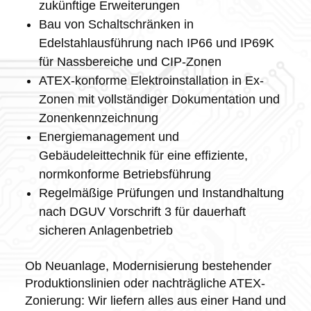
zukünftige Erweiterungen
Bau von Schaltschränken in
Edelstahlausführung nach IP66 und IP69K
für Nassbereiche und CIP-Zonen
ATEX-konforme Elektroinstallation in Ex-
Zonen mit vollständiger Dokumentation und
Zonenkennzeichnung
Energiemanagement und
Gebäudeleittechnik für eine effiziente,
normkonforme Betriebsführung
Regelmäßige Prüfungen und Instandhaltung
nach DGUV Vorschrift 3 für dauerhaft
sicheren Anlagenbetrieb
Ob Neuanlage, Modernisierung bestehender
Produktionslinien oder nachträgliche ATEX-
Zonierung: Wir liefern alles aus einer Hand und