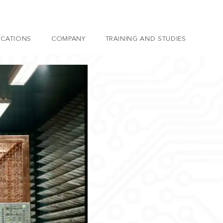
ICATIONS
COMPANY
TRAINING AND STUDIES