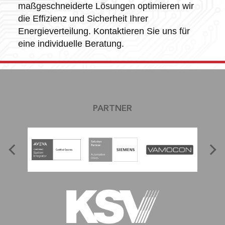
maßgeschneiderte Lösungen optimieren wir
die Effizienz und Sicherheit Ihrer
Energieverteilung. Kontaktieren Sie uns für
eine individuelle Beratung.
PARTNER