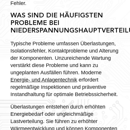
Fehler.
WAS SIND DIE HÄUFIGSTEN
PROBLEME BEI
NIEDERSPANNUNGSHAUPTVERTEI
Typische Probleme umfassen Überlastungen,
Isolationsfehler, Kontaktprobleme und Alterung
der Komponenten. Unzureichende Wartung
verstärkt diese Probleme und kann zu
ungeplanten Ausfällen führen. Moderne
Energie- und Anlagentechnik
erfordert
regelmäßige Inspektionen und präventive
Instandhaltung für optimale Betriebssicherheit.
Überlastungen entstehen durch erhöhten
Energiebedarf oder ungleichmäßige
Lastverteilung. Sie führen zu erhöhter
Wärmeentwicklung und können Komponenten