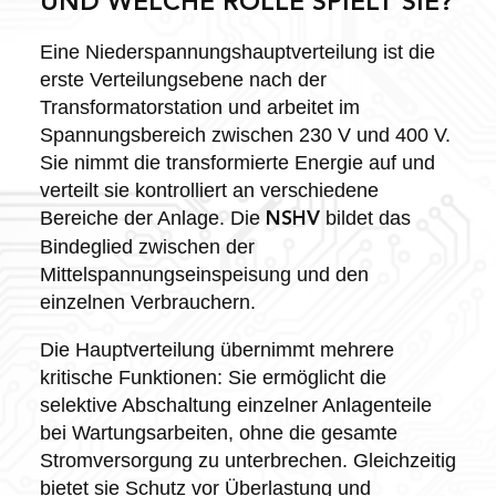
UND WELCHE ROLLE SPIELT SIE?
Eine Niederspannungshauptverteilung ist die
erste Verteilungsebene nach der
Transformatorstation und arbeitet im
Spannungsbereich zwischen 230 V und 400 V.
Sie nimmt die transformierte Energie auf und
verteilt sie kontrolliert an verschiedene
Bereiche der Anlage. Die
bildet das
NSHV
Bindeglied zwischen der
Mittelspannungseinspeisung und den
einzelnen Verbrauchern.
Die Hauptverteilung übernimmt mehrere
kritische Funktionen: Sie ermöglicht die
selektive Abschaltung einzelner Anlagenteile
bei Wartungsarbeiten, ohne die gesamte
Stromversorgung zu unterbrechen. Gleichzeitig
bietet sie Schutz vor Überlastung und