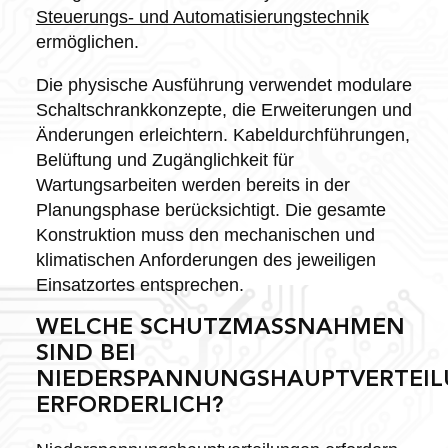
Steuerungs- und Automatisierungstechnik
ermöglichen.
Die physische Ausführung verwendet modulare
Schaltschrankkonzepte, die Erweiterungen und
Änderungen erleichtern. Kabeldurchführungen,
Belüftung und Zugänglichkeit für
Wartungsarbeiten werden bereits in der
Planungsphase berücksichtigt. Die gesamte
Konstruktion muss den mechanischen und
klimatischen Anforderungen des jeweiligen
Einsatzortes entsprechen.
WELCHE SCHUTZMASSNAHMEN S
IND BEI N
IEDERSPANNUNGSHAUPTVERTEILU
RFORDERLICH?