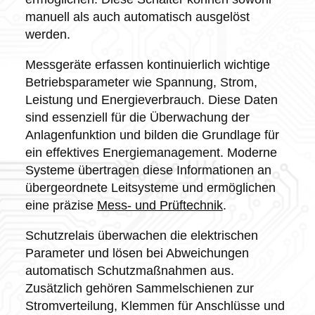
manuell als auch automatisch ausgelöst
werden.
Messgeräte erfassen kontinuierlich wichtige
Betriebsparameter wie Spannung, Strom,
Leistung und Energieverbrauch. Diese Daten
sind essenziell für die Überwachung der
Anlagenfunktion und bilden die Grundlage für
ein effektives Energiemanagement. Moderne
Systeme übertragen diese Informationen an
übergeordnete Leitsysteme und ermöglichen
eine präzise
Mess- und Prüftechnik
.
Schutzrelais überwachen die elektrischen
Parameter und lösen bei Abweichungen
automatisch Schutzmaßnahmen aus.
Zusätzlich gehören Sammelschienen zur
Stromverteilung, Klemmen für Anschlüsse und