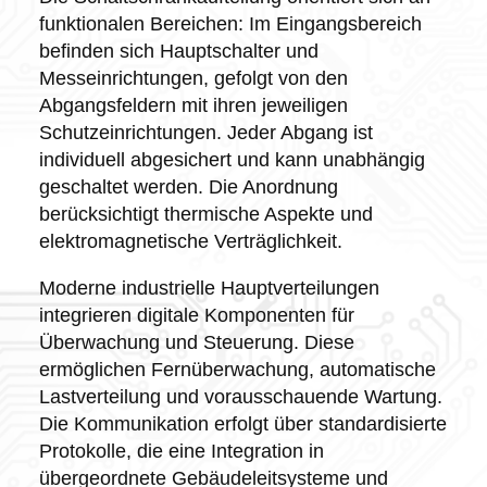
funktionalen Bereichen: Im Eingangsbereich
befinden sich Hauptschalter und
Messeinrichtungen, gefolgt von den
Abgangsfeldern mit ihren jeweiligen
Schutzeinrichtungen. Jeder Abgang ist
individuell abgesichert und kann unabhängig
geschaltet werden. Die Anordnung
berücksichtigt thermische Aspekte und
elektromagnetische Verträglichkeit.
Moderne industrielle Hauptverteilungen
integrieren digitale Komponenten für
Überwachung und Steuerung. Diese
ermöglichen Fernüberwachung, automatische
Lastverteilung und vorausschauende Wartung.
Die Kommunikation erfolgt über standardisierte
Protokolle, die eine Integration in
übergeordnete Gebäudeleitsysteme und