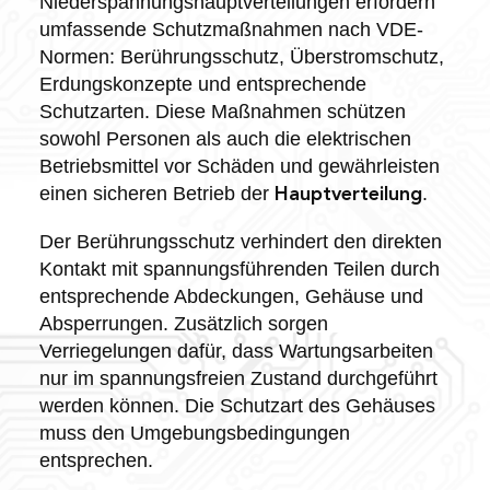
Niederspannungshauptverteilungen erfordern
umfassende Schutzmaßnahmen nach VDE-
Normen: Berührungsschutz, Überstromschutz,
Erdungskonzepte und entsprechende
Schutzarten. Diese Maßnahmen schützen
sowohl Personen als auch die elektrischen
Betriebsmittel vor Schäden und gewährleisten
einen sicheren Betrieb der
.
Hauptverteilung
Der Berührungsschutz verhindert den direkten
Kontakt mit spannungsführenden Teilen durch
entsprechende Abdeckungen, Gehäuse und
Absperrungen. Zusätzlich sorgen
Verriegelungen dafür, dass Wartungsarbeiten
nur im spannungsfreien Zustand durchgeführt
werden können. Die Schutzart des Gehäuses
muss den Umgebungsbedingungen
entsprechen.