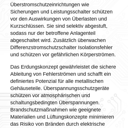
Überstromschutzeinrichtungen wie
Sicherungen und Leistungsschalter schützen
vor den Auswirkungen von Überlasten und
Kurzschlüssen. Sie sind selektiv abgestuft,
sodass nur der betroffene Anlagenteil
abgeschaltet wird. Zusätzlich überwachen
Differenzstromschutzschalter Isolationsfehler
und schützen vor gefährlichen Körperströmen.
Das Erdungskonzept gewährleistet die sichere
Ableitung von Fehlerströmen und schafft ein
definiertes Potenzial für alle metallischen
Gehäuseteile. Überspannungsschutzgeräte
schützen vor atmosphärischen und
schaltungsbedingten Überspannungen.
Brandschutzmaßnahmen wie geeignete
Materialien und Lüftungskonzepte minimieren
das Risiko von Bränden durch elektrische