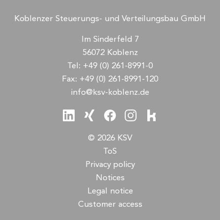
Koblenzer Steuerungs- und Verteilungsbau GmbH
Im Sinderfeld 7
56072 Koblenz
Tel:
+49 (0) 261-8991-0
Fax:
+49 (0) 261-8991-120
info@ksv-koblenz.de
© 2026 KSV
ToS
Privacy policy
Notices
Legal notice
Customer access