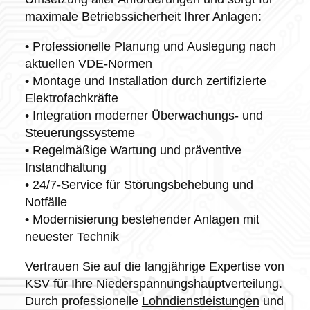
maximale Betriebssicherheit Ihrer Anlagen:
• Professionelle Planung und Auslegung nach
aktuellen VDE-Normen
• Montage und Installation durch zertifizierte
Elektrofachkräfte
• Integration moderner Überwachungs- und
Steuerungssysteme
• Regelmäßige Wartung und präventive
Instandhaltung
• 24/7-Service für Störungsbehebung und
Notfälle
• Modernisierung bestehender Anlagen mit
neuester Technik
Vertrauen Sie auf die langjährige Expertise von
KSV für Ihre Niederspannungshauptverteilung.
Durch professionelle
Lohndienstleistungen
und