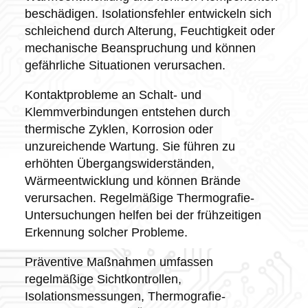
beschädigen. Isolationsfehler entwickeln sich
schleichend durch Alterung, Feuchtigkeit oder
mechanische Beanspruchung und können
gefährliche Situationen verursachen.
Kontaktprobleme an Schalt- und
Klemmverbindungen entstehen durch
thermische Zyklen, Korrosion oder
unzureichende Wartung. Sie führen zu
erhöhten Übergangswiderständen,
Wärmeentwicklung und können Brände
verursachen. Regelmäßige Thermografie-
Untersuchungen helfen bei der frühzeitigen
Erkennung solcher Probleme.
Präventive Maßnahmen umfassen
regelmäßige Sichtkontrollen,
Isolationsmessungen, Thermografie-