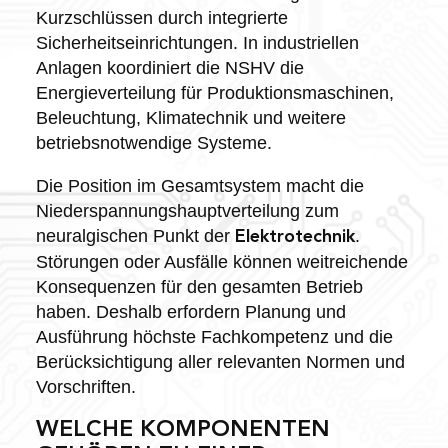
Kurzschlüssen durch integrierte
Sicherheitseinrichtungen. In industriellen
Anlagen koordiniert die NSHV die
Energieverteilung für Produktionsmaschinen,
Beleuchtung, Klimatechnik und weitere
betriebsnotwendige Systeme.
Die Position im Gesamtsystem macht die
Niederspannungshauptverteilung zum
neuralgischen Punkt der
.
Elektrotechnik
Störungen oder Ausfälle können weitreichende
Konsequenzen für den gesamten Betrieb
haben. Deshalb erfordern Planung und
Ausführung höchste Fachkompetenz und die
Berücksichtigung aller relevanten Normen und
Vorschriften.
WELCHE KOMPONENTEN