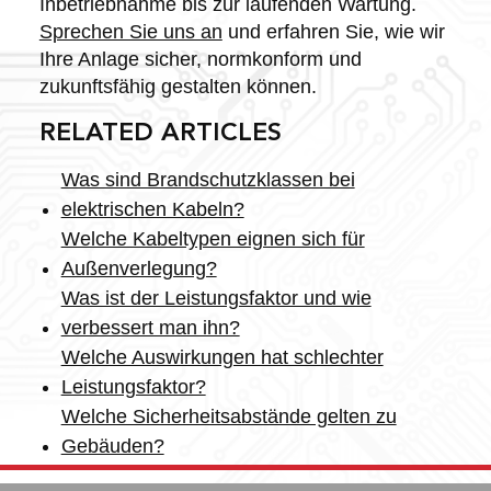
Inbetriebnahme bis zur laufenden Wartung.
Sprechen Sie uns an
und erfahren Sie, wie wir
Ihre Anlage sicher, normkonform und
zukunftsfähig gestalten können.
RELATED ARTICLES
Was sind Brandschutzklassen bei
elektrischen Kabeln?
Welche Kabeltypen eignen sich für
Außenverlegung?
Was ist der Leistungsfaktor und wie
verbessert man ihn?
Welche Auswirkungen hat schlechter
Leistungsfaktor?
Welche Sicherheitsabstände gelten zu
Gebäuden?