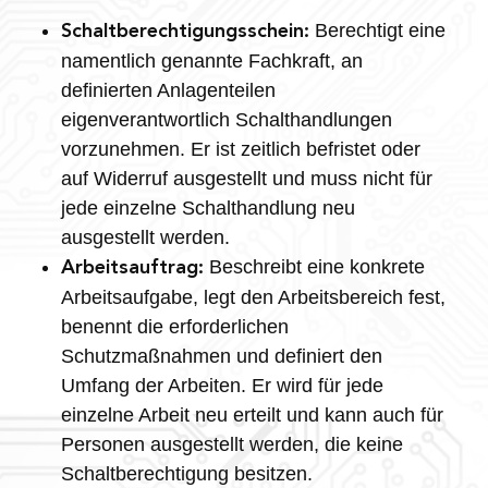
Berechtigt eine
Schaltberechtigungsschein:
namentlich genannte Fachkraft, an
definierten Anlagenteilen
eigenverantwortlich Schalthandlungen
vorzunehmen. Er ist zeitlich befristet oder
auf Widerruf ausgestellt und muss nicht für
jede einzelne Schalthandlung neu
ausgestellt werden.
Beschreibt eine konkrete
Arbeitsauftrag:
Arbeitsaufgabe, legt den Arbeitsbereich fest,
benennt die erforderlichen
Schutzmaßnahmen und definiert den
Umfang der Arbeiten. Er wird für jede
einzelne Arbeit neu erteilt und kann auch für
Personen ausgestellt werden, die keine
Schaltberechtigung besitzen.