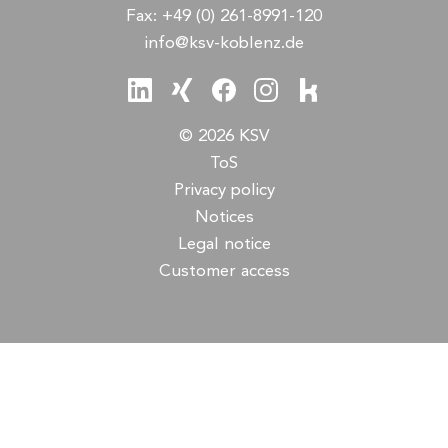
Fax:
+49 (0) 261-8991-120
info@ksv-koblenz.de
© 2026 KSV
ToS
Privacy policy
Notices
Legal notice
Customer access