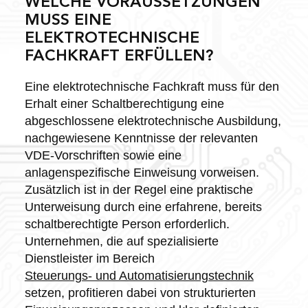
WELCHE VORAUSSETZUNGEN
MUSS EINE
ELEKTROTECHNISCHE
FACHKRAFT ERFÜLLEN?
Eine elektrotechnische Fachkraft muss für den
Erhalt einer Schaltberechtigung eine
abgeschlossene elektrotechnische Ausbildung,
nachgewiesene Kenntnisse der relevanten
VDE-Vorschriften sowie eine
anlagenspezifische Einweisung vorweisen.
Zusätzlich ist in der Regel eine praktische
Unterweisung durch eine erfahrene, bereits
schaltberechtigte Person erforderlich.
Unternehmen, die auf spezialisierte
Dienstleister im Bereich
Steuerungs- und Automatisierungstechnik
setzen, profitieren dabei von strukturierten