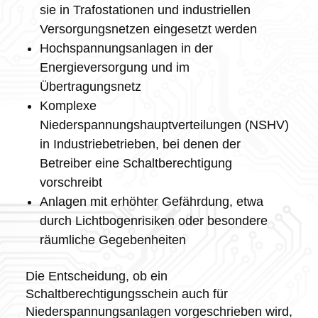
sie in Trafostationen und industriellen
Versorgungsnetzen eingesetzt werden
Hochspannungsanlagen in der
Energieversorgung und im
Übertragungsnetz
Komplexe
Niederspannungshauptverteilungen (NSHV)
in Industriebetrieben, bei denen der
Betreiber eine Schaltberechtigung
vorschreibt
Anlagen mit erhöhter Gefährdung, etwa
durch Lichtbogenrisiken oder besondere
räumliche Gegebenheiten
Die Entscheidung, ob ein
Schaltberechtigungsschein auch für
Niederspannungsanlagen vorgeschrieben wird,