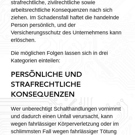
strafrechtliche, zivilrechtliche sowie
arbeitsrechtliche Konsequenzen nach sich
ziehen. Im Schadensfall haftet die handelnde
Person persönlich, und der
Versicherungsschutz des Unternehmens kann
erlöschen.
Die möglichen Folgen lassen sich in drei
Kategorien einteilen:
PERSÖNLICHE UND
STRAFRECHTLICHE
KONSEQUENZEN
Wer unberechtigt Schalthandlungen vornimmt
und dadurch einen Unfall verursacht, kann
wegen fahrlässiger Körperverletzung oder im
schlimmsten Fall wegen fahrlässiger Tötung