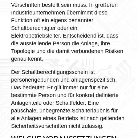
Vorschriften bestellt sein muss. In größeren
Industrieunternehmen übernimmt diese
Funktion oft ein eigens benannter
Schaltberechtigter oder ein
Elektrobetriebsleiter. Entscheidend ist, dass
die ausstellende Person die Anlage, ihre
Topologie und die damit verbundenen Risiken
genau kennt.
Der Schaltberechtigungsschein ist
personengebunden und anlagenspezifisch.
Das bedeutet: Er gilt immer nur für eine
bestimmte Person und für konkret definierte
Anlagenteile oder Schaltfelder. Eine
pauschale, unbegrenzte Schalterlaubnis für
alle Anlagen eines Betriebs ist nach geltenden
Sicherheitsvorschriften nicht zulässig.