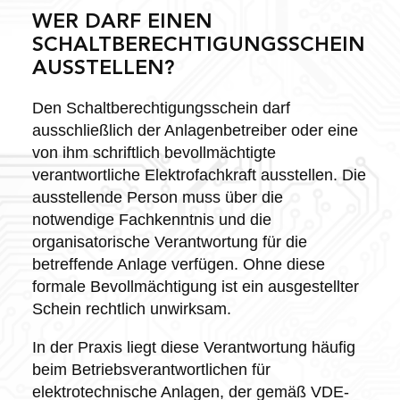
WER DARF EINEN
SCHALTBERECHTIGUNGSSCHEIN
AUSSTELLEN?
Den Schaltberechtigungsschein darf
ausschließlich der Anlagenbetreiber oder eine
von ihm schriftlich bevollmächtigte
verantwortliche Elektrofachkraft ausstellen. Die
ausstellende Person muss über die
notwendige Fachkenntnis und die
organisatorische Verantwortung für die
betreffende Anlage verfügen. Ohne diese
formale Bevollmächtigung ist ein ausgestellter
Schein rechtlich unwirksam.
In der Praxis liegt diese Verantwortung häufig
beim Betriebsverantwortlichen für
elektrotechnische Anlagen, der gemäß VDE-