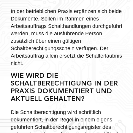
In der betrieblichen Praxis ergänzen sich beide
Dokumente. Sollen im Rahmen eines
Arbeitsauftrags Schalthandlungen durchgeführt
werden, muss die ausführende Person
zusätzlich über einen gültigen
Schaltberechtigungsschein verfügen. Der
Arbeitsauftrag allein ersetzt die Schalterlaubnis
nicht.
WIE WIRD DIE
SCHALTBERECHTIGUNG IN DER
PRAXIS DOKUMENTIERT UND
AKTUELL GEHALTEN?
Die Schaltberechtigung wird schriftlich
dokumentiert, in der Regel in einem eigens
geführten Schaltberechtigungsregister des