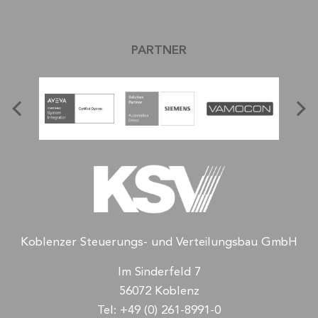
PARTNER
Koblenzer Steuerungs- und Verteilungsbau GmbH
Im Sinderfeld 7
56072 Koblenz
Tel:
+49 (0) 261-8991-0