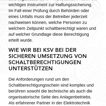
wichtiges Instrument zur Haftungssicherung.
Im Fall einer Prüfung durch Behörden oder
eines Unfalls muss der Betreiber jederzeit
nachweisen können, welche Personen zu
welchem Zeitpunkt schaltberechtigt waren und
auf welcher Grundlage diese Berechtigung
erteilt wurde.
WIE WIR BEI KSV BEI DER
SICHEREN UMSETZUNG VON
SCHALTBERECHTIGUNGEN
UNTERSTÜTZEN
Die Anforderungen rund um den
Schaltberechtigungsschein sind komplex und
berühren sowohl die technische als auch die
organisatorische Seite des Anlagenbetriebs.
Als erfahrener Partner in der Elektrotechnik