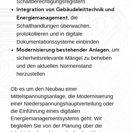
Schaltberechtigungsregistern
Integration von Gebäudeleittechnik und
, die
Energiemanagement
Schalthandlungen überwachen,
protokollieren und in digitale
Dokumentationssysteme einbinden
, um
Modernisierung bestehender Anlagen
sicherheitsrelevante Mängel zu beheben
und den aktuellen Normenstand
herzustellen
Ob es um den Neubau einer
Mittelspannungsanlage, die Modernisierung
einer Niederspannungshauptverteilung oder
die Einführung eines digitalen
Energiemanagementsystems geht: Wir
begleiten Sie von der Planung über die