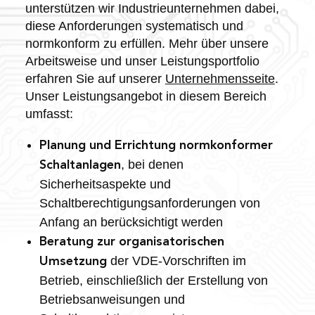
unterstützen wir Industrieunternehmen dabei,
diese Anforderungen systematisch und
normkonform zu erfüllen. Mehr über unsere
Arbeitsweise und unser Leistungsportfolio
erfahren Sie auf unserer
Unternehmensseite
.
Unser Leistungsangebot in diesem Bereich
umfasst:
Planung und Errichtung normkonformer
, bei denen
Schaltanlagen
Sicherheitsaspekte und
Schaltberechtigungsanforderungen von
Anfang an berücksichtigt werden
Beratung zur organisatorischen
der VDE-Vorschriften im
Umsetzung
Betrieb, einschließlich der Erstellung von
Betriebsanweisungen und