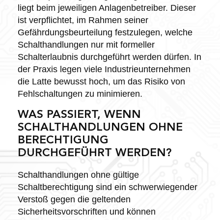
liegt beim jeweiligen Anlagenbetreiber. Dieser
ist verpflichtet, im Rahmen seiner
Gefährdungsbeurteilung festzulegen, welche
Schalthandlungen nur mit formeller
Schalterlaubnis durchgeführt werden dürfen. In
der Praxis legen viele Industrieunternehmen
die Latte bewusst hoch, um das Risiko von
Fehlschaltungen zu minimieren.
WAS PASSIERT, WENN
SCHALTHANDLUNGEN OHNE
BERECHTIGUNG
DURCHGEFÜHRT WERDEN?
Schalthandlungen ohne gültige
Schaltberechtigung sind ein schwerwiegender
Verstoß gegen die geltenden
Sicherheitsvorschriften und können