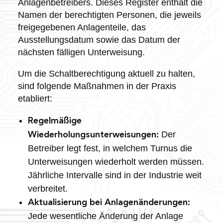
Anlagenbetreibers. Dieses Register enthält die
Namen der berechtigten Personen, die jeweils
freigegebenen Anlagenteile, das
Ausstellungsdatum sowie das Datum der
nächsten fälligen Unterweisung.
Um die Schaltberechtigung aktuell zu halten,
sind folgende Maßnahmen in der Praxis
etabliert:
Regelmäßige
Der
Wiederholungsunterweisungen:
Betreiber legt fest, in welchem Turnus die
Unterweisungen wiederholt werden müssen.
Jährliche Intervalle sind in der Industrie weit
verbreitet.
Aktualisierung bei Anlagenänderungen:
Jede wesentliche Änderung der Anlage