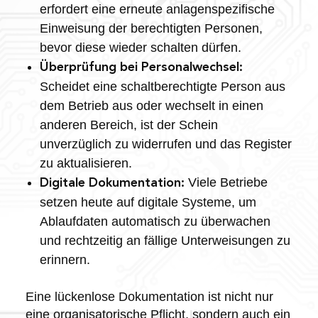
erfordert eine erneute anlagenspezifische
Einweisung der berechtigten Personen,
bevor diese wieder schalten dürfen.
Überprüfung bei Personalwechsel:
Scheidet eine schaltberechtigte Person aus
dem Betrieb aus oder wechselt in einen
anderen Bereich, ist der Schein
unverzüglich zu widerrufen und das Register
zu aktualisieren.
Viele Betriebe
Digitale Dokumentation:
setzen heute auf digitale Systeme, um
Ablaufdaten automatisch zu überwachen
und rechtzeitig an fällige Unterweisungen zu
erinnern.
Eine lückenlose Dokumentation ist nicht nur
eine organisatorische Pflicht, sondern auch ein