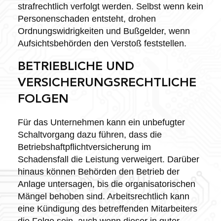
strafrechtlich verfolgt werden. Selbst wenn kein
Personenschaden entsteht, drohen
Ordnungswidrigkeiten und Bußgelder, wenn
Aufsichtsbehörden den Verstoß feststellen.
BETRIEBLICHE UND
VERSICHERUNGSRECHTLICHE
FOLGEN
Für das Unternehmen kann ein unbefugter
Schaltvorgang dazu führen, dass die
Betriebshaftpflichtversicherung im
Schadensfall die Leistung verweigert. Darüber
hinaus können Behörden den Betrieb der
Anlage untersagen, bis die organisatorischen
Mängel behoben sind. Arbeitsrechtlich kann
eine Kündigung des betreffenden Mitarbeiters