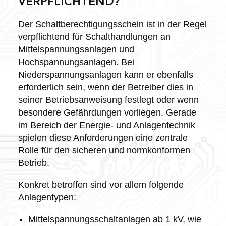
VERPFLICHTEND?
Der Schaltberechtigungsschein ist in der Regel
verpflichtend für Schalthandlungen an
Mittelspannungsanlagen und
Hochspannungsanlagen. Bei
Niederspannungsanlagen kann er ebenfalls
erforderlich sein, wenn der Betreiber dies in
seiner Betriebsanweisung festlegt oder wenn
besondere Gefährdungen vorliegen. Gerade
im Bereich der
Energie- und Anlagentechnik
spielen diese Anforderungen eine zentrale
Rolle für den sicheren und normkonformen
Betrieb.
Konkret betroffen sind vor allem folgende
Anlagentypen:
Mittelspannungsschaltanlagen ab 1 kV, wie