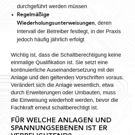
durchgeführt werden müssen
Regelmäßige
, deren
Wiederholungsunterweisungen
Intervall der Betreiber festlegt, in der Praxis
jedoch häufig jährlich erfolgt
Wichtig ist, dass die Schaltberechtigung keine
einmalige Qualifikation ist. Sie setzt eine
kontinuierliche Auseinandersetzung mit der
Anlage und den geltenden Vorschriften voraus.
Verändert sich die Anlage wesentlich, etwa
durch Erweiterungen oder Umbauten, muss
die Einweisung wiederholt werden, bevor die
Fachkraft erneut schaltberechtigt ist.
FÜR WELCHE ANLAGEN UND
SPANNUNGSEBENEN IST ER