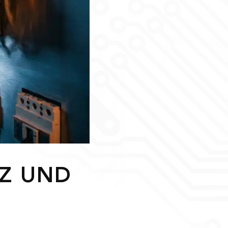
TZ UND