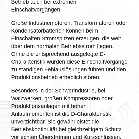
Betrieb auch bei extremen
Einschaltvorgängen.
Große Industriemotoren, Transformatoren oder
Kondensatorbatterien können beim
Einschalten Stromspitzen erzeugen, die weit
über dem normalen Betriebsstrom liegen.
Ohne die entsprechend ausgelegte D-
Charakteristik würden diese Einschaltvorgänge
zu ständigen Fehlauslösungen führen und den
Produktionsbetrieb erheblich stören.
Besonders in der Schwerindustrie, bei
Walzwerken, großen Kompressoren oder
Produktionsanlagen mit hohen
Anlaufmomenten ist die D-Charakteristik
unverzichtbar. Sie gewährleistet die
Betriebskontinuität bei gleichzeitigem Schutz
vor echten Überströmen und Kurzschlüssen.