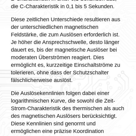
die C-Charakteristik in 0,1 bis 5 Sekunden.
Diese zeitlichen Unterschiede resultieren aus
der unterschiedlichen magnetischen
Feldstärke, die zum Auslösen erforderlich ist.
Je höher die Ansprechschwelle, desto länger
dauert es, bis der magnetische Auslöser bei
moderaten Überströmen reagiert. Dies
ermöglicht es, kurzzeitige Einschaltströme zu
tolerieren, ohne dass der Schutzschalter
fälschlicherweise auslöst.
Die Auslösekennlinien folgen dabei einer
logarithmischen Kurve, die sowohl die Zeit-
Strom-Charakteristik des thermischen als auch
des magnetischen Auslösers berücksichtigt.
Diese Kennlinien sind genormt und
ermöglichen eine präzise Koordination