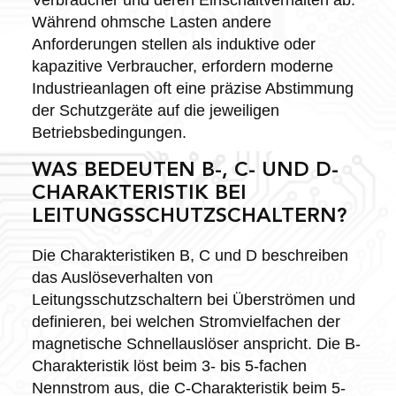
Während ohmsche Lasten andere
Anforderungen stellen als induktive oder
kapazitive Verbraucher, erfordern moderne
Industrieanlagen oft eine präzise Abstimmung
der Schutzgeräte auf die jeweiligen
Betriebsbedingungen.
WAS BEDEUTEN B-, C- UND D-
CHARAKTERISTIK BEI
LEITUNGSSCHUTZSCHALTERN?
Die Charakteristiken B, C und D beschreiben
das Auslöseverhalten von
Leitungsschutzschaltern bei Überströmen und
definieren, bei welchen Stromvielfachen der
magnetische Schnellauslöser anspricht. Die B-
Charakteristik löst beim 3- bis 5-fachen
Nennstrom aus, die C-Charakteristik beim 5-