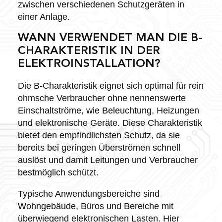
zwischen verschiedenen Schutzgeräten in
einer Anlage.
WANN VERWENDET MAN DIE B-
CHARAKTERISTIK IN DER
ELEKTROINSTALLATION?
Die B-Charakteristik eignet sich optimal für rein
ohmsche Verbraucher ohne nennenswerte
Einschaltströme, wie Beleuchtung, Heizungen
und elektronische Geräte. Diese Charakteristik
bietet den empfindlichsten Schutz, da sie
bereits bei geringen Überströmen schnell
auslöst und damit Leitungen und Verbraucher
bestmöglich schützt.
Typische Anwendungsbereiche sind
Wohngebäude, Büros und Bereiche mit
überwiegend elektronischen Lasten. Hier