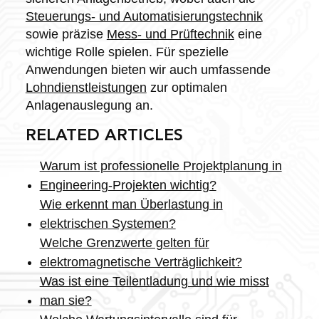
Steuerungs- und Automatisierungstechnik
sowie präzise
Mess- und Prüftechnik
eine
wichtige Rolle spielen. Für spezielle
Anwendungen bieten wir auch umfassende
Lohndienstleistungen
zur optimalen
Anlagenauslegung an.
RELATED ARTICLES
Warum ist professionelle Projektplanung in
Engineering-Projekten wichtig?
Wie erkennt man Überlastung in
elektrischen Systemen?
Welche Grenzwerte gelten für
elektromagnetische Verträglichkeit?
Was ist eine Teilentladung und wie misst
man sie?