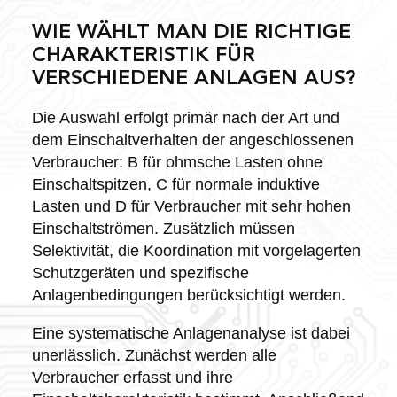
WIE WÄHLT MAN DIE RICHTIGE
CHARAKTERISTIK FÜR
VERSCHIEDENE ANLAGEN AUS?
Die Auswahl erfolgt primär nach der Art und
dem Einschaltverhalten der angeschlossenen
Verbraucher: B für ohmsche Lasten ohne
Einschaltspitzen, C für normale induktive
Lasten und D für Verbraucher mit sehr hohen
Einschaltströmen. Zusätzlich müssen
Selektivität, die Koordination mit vorgelagerten
Schutzgeräten und spezifische
Anlagenbedingungen berücksichtigt werden.
Eine systematische Anlagenanalyse ist dabei
unerlässlich. Zunächst werden alle
Verbraucher erfasst und ihre