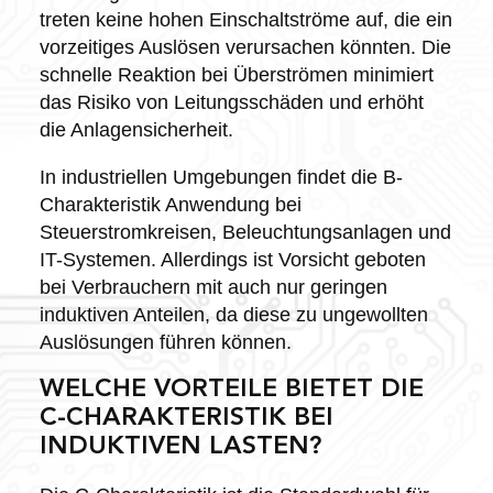
treten keine hohen Einschaltströme auf, die ein
vorzeitiges Auslösen verursachen könnten. Die
schnelle Reaktion bei Überströmen minimiert
das Risiko von Leitungsschäden und erhöht
die Anlagensicherheit.
In industriellen Umgebungen findet die B-
Charakteristik Anwendung bei
Steuerstromkreisen, Beleuchtungsanlagen und
IT-Systemen. Allerdings ist Vorsicht geboten
bei Verbrauchern mit auch nur geringen
induktiven Anteilen, da diese zu ungewollten
Auslösungen führen können.
WELCHE VORTEILE BIETET DIE
C-CHARAKTERISTIK BEI
INDUKTIVEN LASTEN?