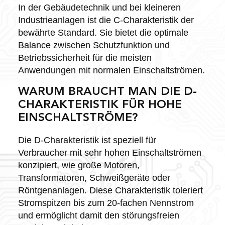
In der Gebäudetechnik und bei kleineren
Industrieanlagen ist die C-Charakteristik der
bewährte Standard. Sie bietet die optimale
Balance zwischen Schutzfunktion und
Betriebssicherheit für die meisten
Anwendungen mit normalen Einschaltströmen.
WARUM BRAUCHT MAN DIE D-
CHARAKTERISTIK FÜR HOHE
EINSCHALTSTRÖME?
Die D-Charakteristik ist speziell für
Verbraucher mit sehr hohen Einschaltströmen
konzipiert, wie große Motoren,
Transformatoren, Schweißgeräte oder
Röntgenanlagen. Diese Charakteristik toleriert
Stromspitzen bis zum 20-fachen Nennstrom
und ermöglicht damit den störungsfreien