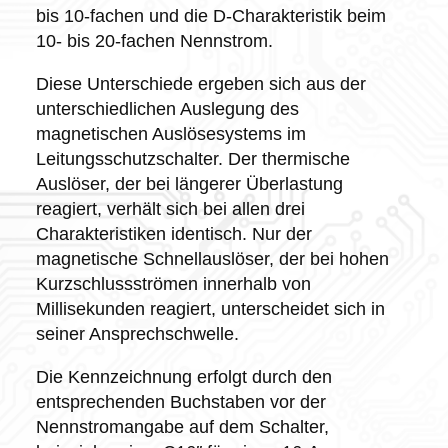
bis 10-fachen und die D-Charakteristik beim
10- bis 20-fachen Nennstrom.
Diese Unterschiede ergeben sich aus der
unterschiedlichen Auslegung des
magnetischen Auslösesystems im
Leitungsschutzschalter. Der thermische
Auslöser, der bei längerer Überlastung
reagiert, verhält sich bei allen drei
Charakteristiken identisch. Nur der
magnetische Schnellauslöser, der bei hohen
Kurzschlussströmen innerhalb von
Millisekunden reagiert, unterscheidet sich in
seiner Ansprechschwelle.
Die Kennzeichnung erfolgt durch den
entsprechenden Buchstaben vor der
Nennstromangabe auf dem Schalter,